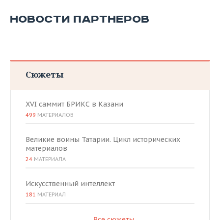
НОВОСТИ ПАРТНЕРОВ
Сюжеты
XVI саммит БРИКС в Казани
499
МАТЕРИАЛОВ
Великие воины Татарии. Цикл исторических
материалов
24
МАТЕРИАЛА
Искусственный интеллект
181
МАТЕРИАЛ
Все сюжеты