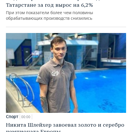
Татарстане за год вырос на 6,2%
При этом показатели более чем половины
обрабатывающих производств снизились
Спорт
00:00
Никита Шлейхер завоевал золото и серебро
чемпионата Европы