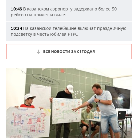
В казанском аэропорту задержано более 50
10:46
рейсов на прилет и вылет
На казанской телебашне включат праздничную
10:24
подсветку в честь юбилея РТРС
ВСЕ НОВОСТИ ЗА СЕГОДНЯ