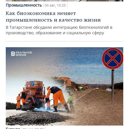
Промышленность
04 авг, 10:20
Как биоэкономика меняет
промышленность и качество жизни
В Татарстане обсудили интеграцию биотехнологий в
производство, образование и социальную сферу