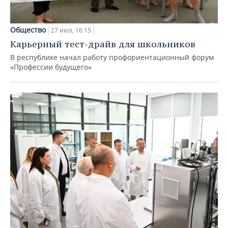
Общество
27 июл, 16:15
Карьерный тест-драйв для школьников
В республике начал работу профориентационный форум
«Профессии будущего»