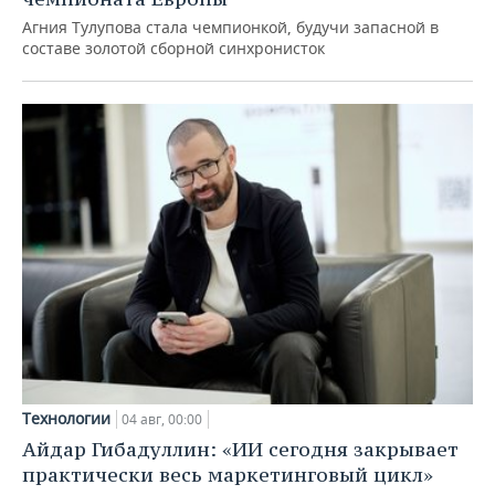
Агния Тулупова стала чемпионкой, будучи запасной в
составе золотой сборной синхронисток
Технологии
04 авг, 00:00
Айдар Гибадуллин: «ИИ сегодня закрывает
практически весь маркетинговый цикл»