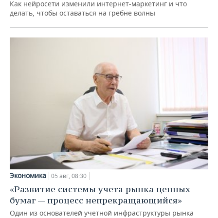
Как нейросети изменили интернет-маркетинг и что
делать, чтобы оставаться на гребне волны
Экономика
05 авг, 08:30
«Развитие системы учета рынка ценных
бумаг — процесс непрекращающийся»
Один из основателей учетной инфраструктуры рынка