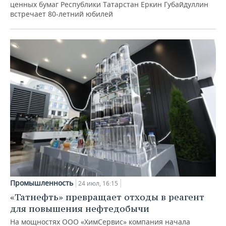
ценных бумаг Республики Татарстан Еркин Губайдуллин
встречает 80-летний юбилей
Промышленность
24 июл, 16:15
«Татнефть» превращает отходы в реагент
для повышения нефтедобычи
На мощностях ООО «ХимСервис» компания начала