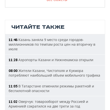
ЧИТАЙТЕ ТАКЖЕ
Казань заняла 9 место среди городов-
11:46
миллионников по темпам роста цен на вторичку в
июле
Аэропорты Казани и Нижнекамска открыли
11:28
Жители Казани, Чистополя и Кукмора
08:00
потребляют наибольший объем мобильного трафика
В Татарстане отменили режимы ракетной и
11:05
беспилотной опасности
Оверчук: товарооборот между Россией и
11:02
Арменией сократился на две трети за год