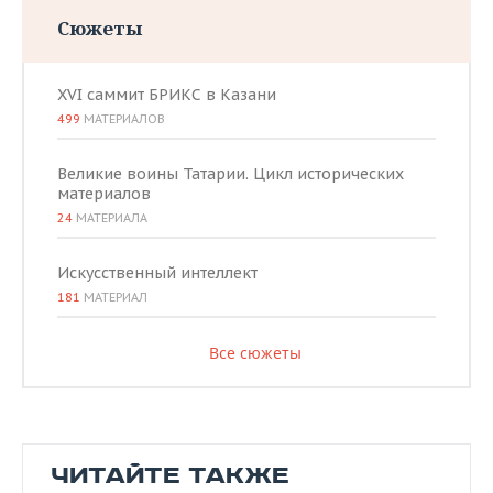
Сюжеты
XVI саммит БРИКС в Казани
499
МАТЕРИАЛОВ
Великие воины Татарии. Цикл исторических
материалов
24
МАТЕРИАЛА
Искусственный интеллект
181
МАТЕРИАЛ
Все сюжеты
ЧИТАЙТЕ ТАКЖЕ