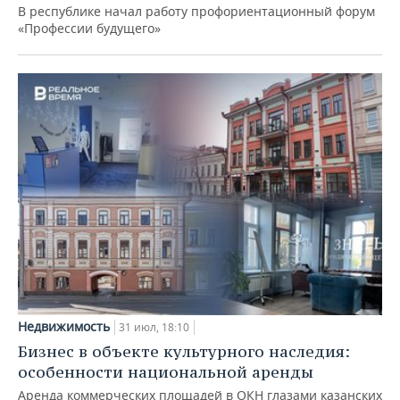
В республике начал работу профориентационный форум
«Профессии будущего»
Недвижимость
31 июл, 18:10
Бизнес в объекте культурного наследия:
особенности национальной аренды
Аренда коммерческих площадей в ОКН глазами казанских