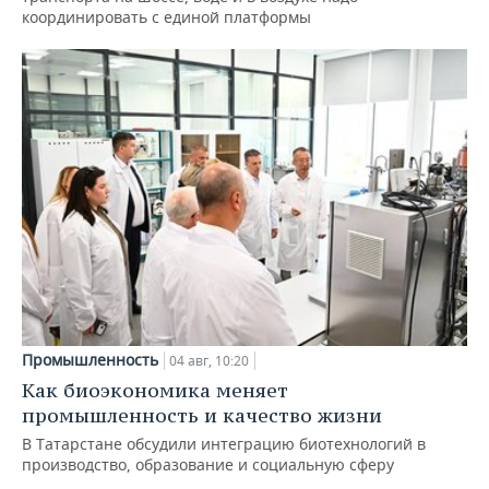
координировать с единой платформы
Промышленность
04 авг, 10:20
Как биоэкономика меняет
промышленность и качество жизни
В Татарстане обсудили интеграцию биотехнологий в
производство, образование и социальную сферу