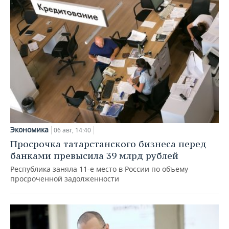
Экономика
06 авг, 14:40
Просрочка татарстанского бизнеса перед
банками превысила 39 млрд рублей
Республика заняла 11-е место в России по объему
просроченной задолженности