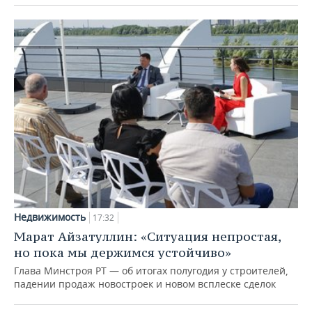
Недвижимость
17:32
Марат Айзатуллин: «Ситуация непростая,
но пока мы держимся устойчиво»
Глава Минстроя РТ — об итогах полугодия у строителей,
падении продаж новостроек и новом всплеске сделок