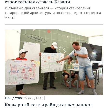
строительная отрасль Казани
К 70-летию Дня строителя — история становления
татарстанской архитектуры и новые стандарты качества
жилья
Общество
27 июл, 16:15
Карьерный тест-драйв для школьников