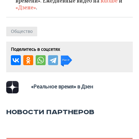
времени». Ежедневные видео на
Rutube
и
«Дзене»
.
Общество
Поделитесь в соцсетях
«Реальное время» в Дзен
НОВОСТИ ПАРТНЕРОВ