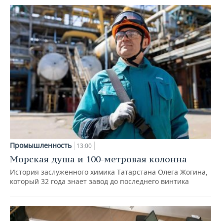
Промышленность
13:00
Морская душа и 100-метровая колонна
История заслуженного химика Татарстана Олега Жогина,
который 32 года знает завод до последнего винтика