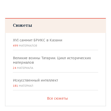
Сюжеты
XVI саммит БРИКС в Казани
499
МАТЕРИАЛОВ
Великие воины Татарии. Цикл исторических
материалов
24
МАТЕРИАЛА
Искусственный интеллект
181
МАТЕРИАЛ
Все сюжеты