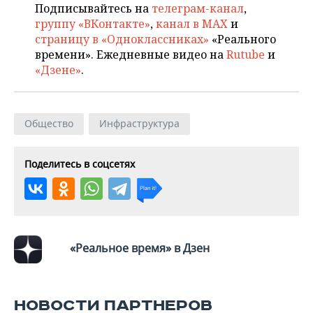
Подписывайтесь на
телеграм-канал
,
группу «ВКонтакте»
,
канал в MAX
и
страницу в «Одноклассниках»
«Реального
времени». Ежедневные видео на
Rutube
и
«Дзене»
.
Общество
Инфраструктура
Поделитесь в соцсетях
«Реальное время» в Дзен
НОВОСТИ ПАРТНЕРОВ