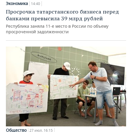
Экономика
14:40
Просрочка татарстанского бизнеса перед
банками превысила 39 млрд рублей
Республика заняла 11-е место в России по объему
просроченной задолженности
Общество
27 июл, 16:15