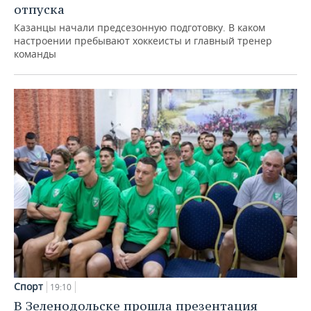
отпуска
Казанцы начали предсезонную подготовку. В каком
настроении пребывают хоккеисты и главный тренер
команды
Спорт
19:10
В Зеленодольске прошла презентация