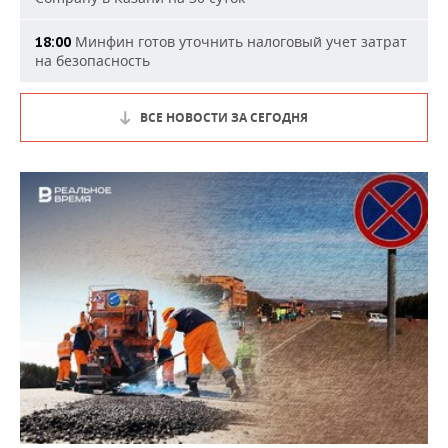
Минфин готов уточнить налоговый учет затрат
18:00
на безопасность
ВСЕ НОВОСТИ ЗА СЕГОДНЯ