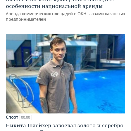
особенности национальной аренды
Аренда коммерческих площадей в ОКН глазами казанских
предпринимателей
Спорт
00:00
Никита Шлейхер завоевал золото и серебро