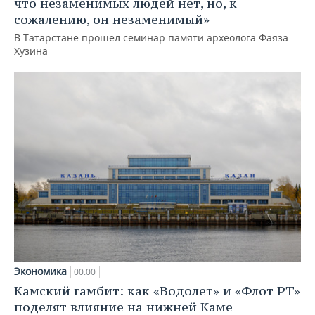
что незаменимых людей нет, но, к
сожалению, он незаменимый»
В Татарстане прошел семинар памяти археолога Фаяза
Хузина
Экономика
00:00
Камский гамбит: как «Водолет» и «Флот РТ»
поделят влияние на нижней Каме