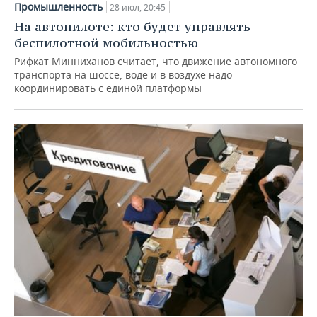
Промышленность
28 июл, 20:45
На автопилоте: кто будет управлять
беспилотной мобильностью
Рифкат Минниханов считает, что движение автономного
транспорта на шоссе, воде и в воздухе надо
координировать с единой платформы