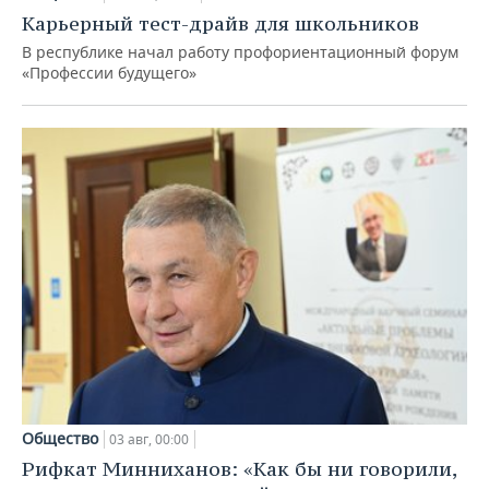
Карьерный тест-драйв для школьников
В республике начал работу профориентационный форум
«Профессии будущего»
Общество
03 авг, 00:00
Рифкат Минниханов: «Как бы ни говорили,