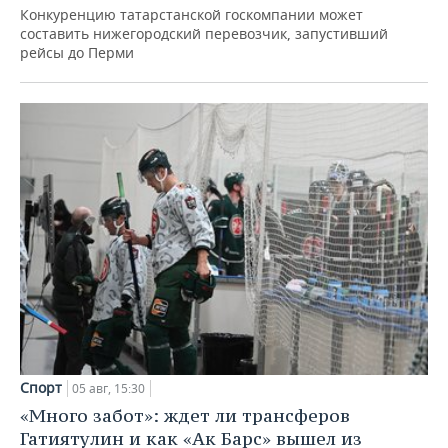
Конкуренцию татарстанской госкомпании может
составить нижегородский перевозчик, запустивший
рейсы до Перми
Спорт
05 авг, 15:30
«Много забот»: ждет ли трансферов
Гатиятулин и как «Ак Барс» вышел из