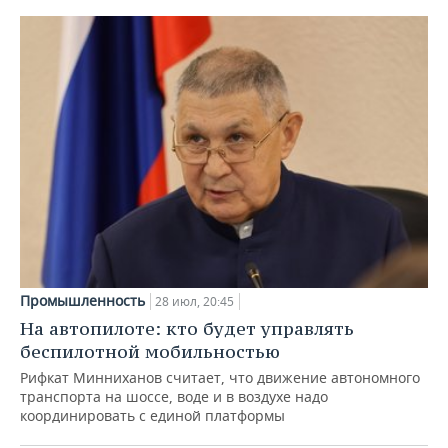
Промышленность
28 июл, 20:45
На автопилоте: кто будет управлять
беспилотной мобильностью
Рифкат Минниханов считает, что движение автономного
транспорта на шоссе, воде и в воздухе надо
координировать с единой платформы