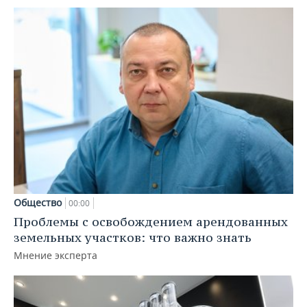
Общество
00:00
Проблемы с освобождением арендованных
земельных участков: что важно знать
Мнение эксперта