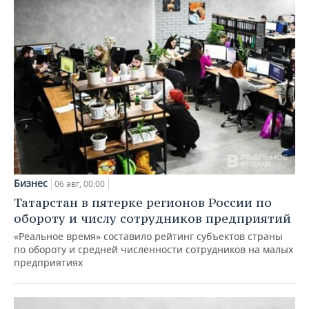
Бизнес
06 авг, 00:00
Татарстан в пятерке регионов России по
обороту и числу сотрудников предприятий
«Реальное время» составило рейтинг субъектов страны
по обороту и средней численности сотрудников на малых
предприятиях