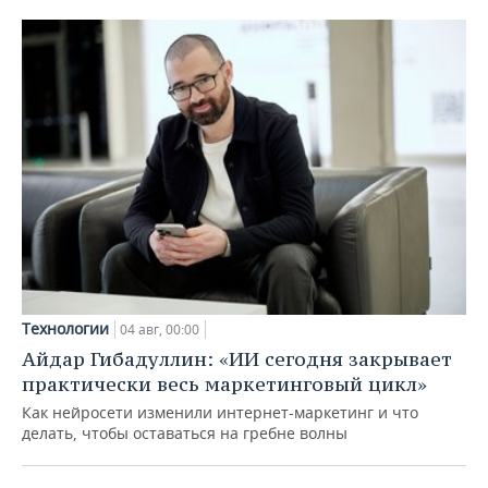
Технологии
04 авг, 00:00
Айдар Гибадуллин: «ИИ сегодня закрывает
практически весь маркетинговый цикл»
Как нейросети изменили интернет-маркетинг и что
делать, чтобы оставаться на гребне волны