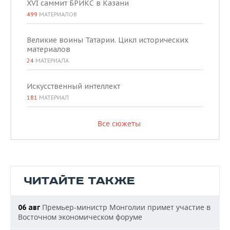
XVI саммит БРИКС в Казани
499
МАТЕРИАЛОВ
Великие воины Татарии. Цикл исторических
материалов
24
МАТЕРИАЛА
Искусственный интеллект
181
МАТЕРИАЛ
Все сюжеты
ЧИТАЙТЕ ТАКЖЕ
Премьер-министр Монголии примет участие в
06 авг
Восточном экономическом форуме