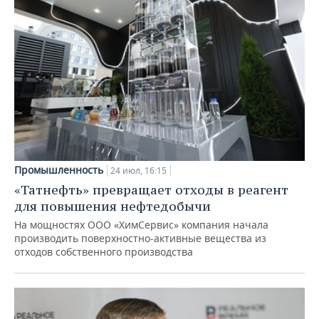
Промышленность
24 июл, 16:15
«Татнефть» превращает отходы в реагент
для повышения нефтедобычи
На мощностях ООО «ХимСервис» компания начала
производить поверхностно-активные вещества из
отходов собственного производства