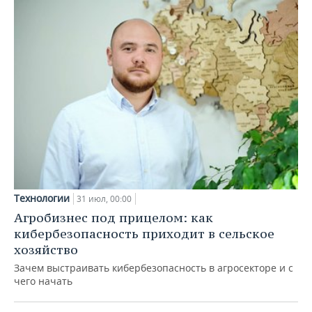
Технологии
31 июл, 00:00
Агробизнес под прицелом: как
кибербезопасность приходит в сельское
хозяйство
Зачем выстраивать кибербезопасность в агросекторе и с
чего начать