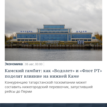
Экономика
06 авг, 00:00
Камский гамбит: как «Водолет» и «Флот РТ»
поделят влияние на нижней Каме
Конкуренцию татарстанской госкомпании может
составить нижегородский перевозчик, запустивший
рейсы до Перми