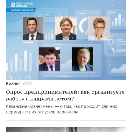
Бизнес
00:00
Опрос предпринимателей: как организуете
работу с кадрами летом?
Казанские бизнесмены — о том, как проходит для них
период летних отпусков персонала