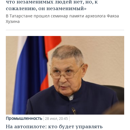
что незаменимых людей нет, но, к
сожалению, он незаменимый»
В Татарстане прошел семинар памяти археолога Фаяза
Хузина
Промышленность
28 июл, 20:45
На автопилоте: кто будет управлять