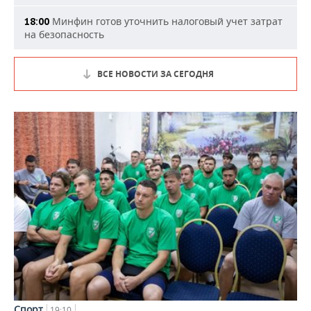
Минфин готов уточнить налоговый учет затрат
18:00
на безопасность
ВСЕ НОВОСТИ ЗА СЕГОДНЯ
Спорт
19:10