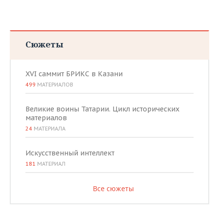
Сюжеты
XVI саммит БРИКС в Казани
499
МАТЕРИАЛОВ
Великие воины Татарии. Цикл исторических
материалов
24
МАТЕРИАЛА
Искусственный интеллект
181
МАТЕРИАЛ
Все сюжеты