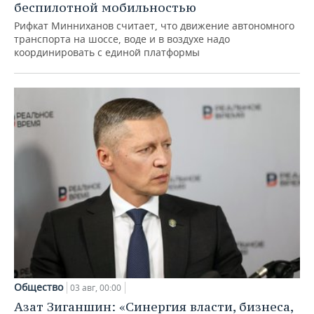
беспилотной мобильностью
Рифкат Минниханов считает, что движение автономного
транспорта на шоссе, воде и в воздухе надо
координировать с единой платформы
Общество
03 авг, 00:00
Азат Зиганшин: «Синергия власти, бизнеса,