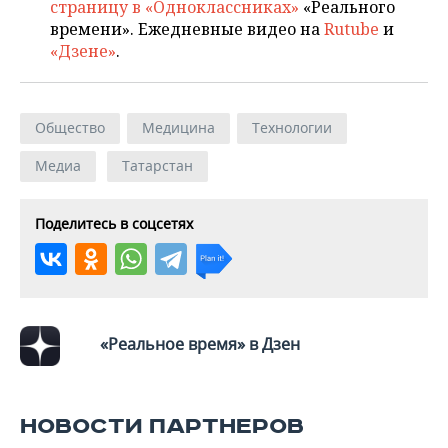
страницу в «Одноклассниках»
«Реального
времени». Ежедневные видео на
Rutube
и
«Дзене»
.
Общество
Медицина
Технологии
Медиа
Татарстан
Поделитесь в соцсетях
«Реальное время» в Дзен
НОВОСТИ ПАРТНЕРОВ