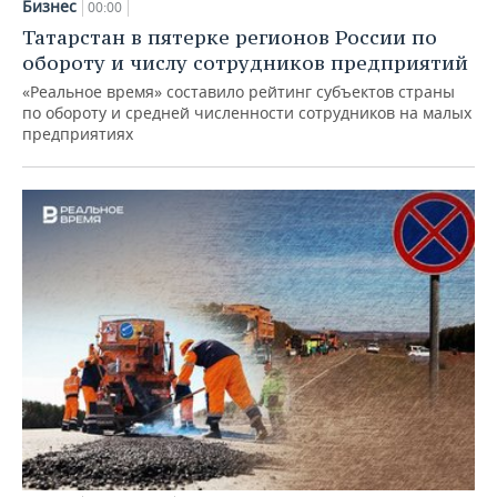
Бизнес
00:00
Татарстан в пятерке регионов России по
обороту и числу сотрудников предприятий
«Реальное время» составило рейтинг субъектов страны
по обороту и средней численности сотрудников на малых
предприятиях