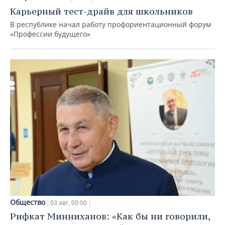
Карьерный тест-драйв для школьников
В республике начал работу профориентационный форум
«Профессии будущего»
Общество
03 авг, 00:00
Рифкат Минниханов: «Как бы ни говорили,