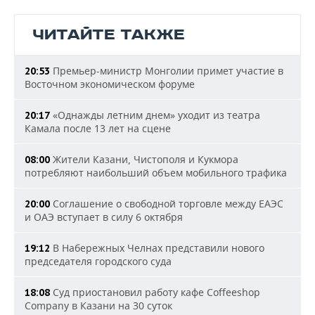
ЧИТАЙТЕ ТАКЖЕ
Премьер-министр Монголии примет участие в
20:53
Восточном экономическом форуме
«Однажды летним днем» уходит из театра
20:17
Камала после 13 лет на сцене
Жители Казани, Чистополя и Кукмора
08:00
потребляют наибольший объем мобильного трафика
Соглашение о свободной торговле между ЕАЭС
20:00
и ОАЭ вступает в силу 6 октября
В Набережных Челнах представили нового
19:12
председателя городского суда
Суд приостановил работу кафе Coffeeshop
18:08
Company в Казани на 30 суток