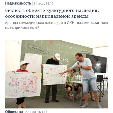
Недвижимость
31 июл, 18:10
Бизнес в объекте культурного наследия:
особенности национальной аренды
Аренда коммерческих площадей в ОКН глазами казанских
предпринимателей
Общество
27 июл, 16:15