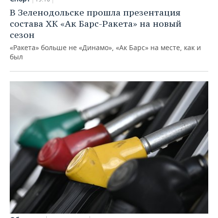
В Зеленодольске прошла презентация
состава ХК «Ак Барс-Ракета» на новый
сезон
«Ракета» больше не «Динамо», «Ак Барс» на месте, как и
был