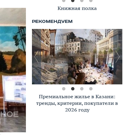
Книжная полка
Премиальное жилье в Казани:
тренды, критерии, покупатели в
2026 году