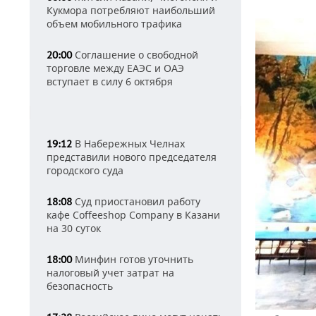
Кукмора потребляют наибольший
объем мобильного трафика
Соглашение о свободной
20:00
торговле между ЕАЭС и ОАЭ
вступает в силу 6 октября
В Набережных Челнах
19:12
представили нового председателя
городского суда
Суд приостановил работу
18:08
кафе Coffeeshop Company в Казани
на 30 суток
Минфин готов уточнить
18:00
налоговый учет затрат на
безопасность