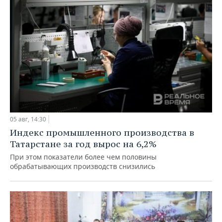
05 авг, 14:30
Индекс промышленного производства в
Татарстане за год вырос на 6,2%
При этом показатели более чем половины
обрабатывающих производств снизились