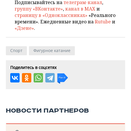
Подписывайтесь на
телеграм-канал
,
группу «ВКонтакте»
,
канал в MAX
и
страницу в «Одноклассниках»
«Реального
времени». Ежедневные видео на
Rutube
и
«Дзене»
.
Спорт
Фигурное катание
Поделитесь в соцсетях
НОВОСТИ ПАРТНЕРОВ