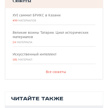
Сюжеты
XVI саммит БРИКС в Казани
499
МАТЕРИАЛОВ
Великие воины Татарии. Цикл исторических
материалов
24
МАТЕРИАЛА
Искусственный интеллект
181
МАТЕРИАЛ
Все сюжеты
ЧИТАЙТЕ ТАКЖЕ