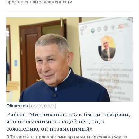
просроченной задолженности
Общество
03 авг, 00:00
Рифкат Минниханов: «Как бы ни говорили,
что незаменимых людей нет, но, к
сожалению, он незаменимый»
В Татарстане прошел семинар памяти археолога Фаяза