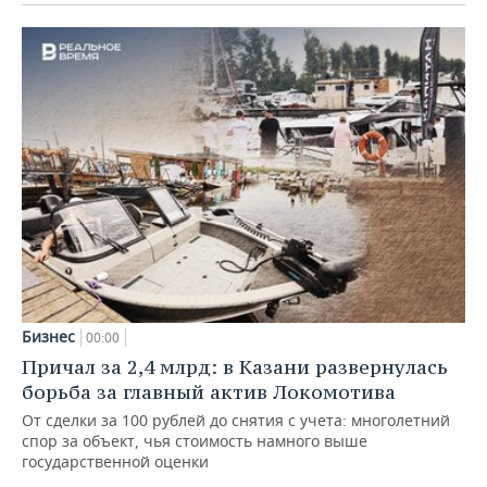
Бизнес
00:00
Причал за 2,4 млрд: в Казани развернулась
борьба за главный актив Локомотива
От сделки за 100 рублей до снятия с учета: многолетний
спор за объект, чья стоимость намного выше
государственной оценки