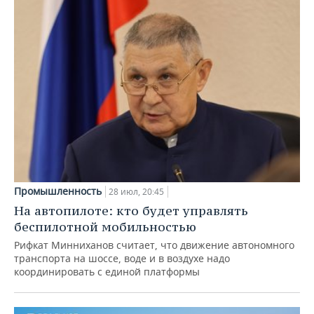
Промышленность
28 июл, 20:45
На автопилоте: кто будет управлять
беспилотной мобильностью
Рифкат Минниханов считает, что движение автономного
транспорта на шоссе, воде и в воздухе надо
координировать с единой платформы