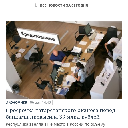
ВСЕ НОВОСТИ ЗА СЕГОДНЯ
Экономика
06 авг, 14:40
Просрочка татарстанского бизнеса перед
банками превысила 39 млрд рублей
Республика заняла 11-е место в России по объему