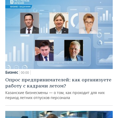
Бизнес
00:00
Опрос предпринимателей: как организуете
работу с кадрами летом?
Казанские бизнесмены — о том, как проходит для них
период летних отпусков персонала