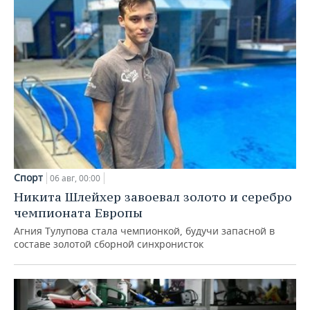
Спорт
06 авг, 00:00
Никита Шлейхер завоевал золото и серебро
чемпионата Европы
Агния Тулупова стала чемпионкой, будучи запасной в
составе золотой сборной синхронисток