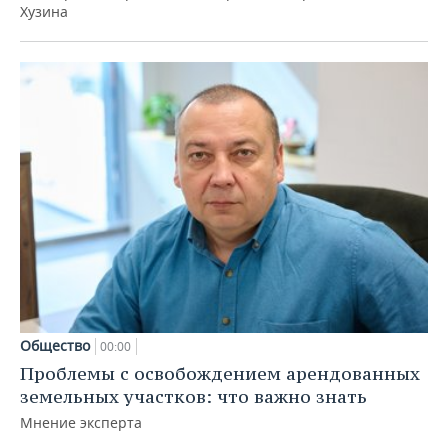
Хузина
Общество
00:00
Проблемы с освобождением арендованных
земельных участков: что важно знать
Мнение эксперта