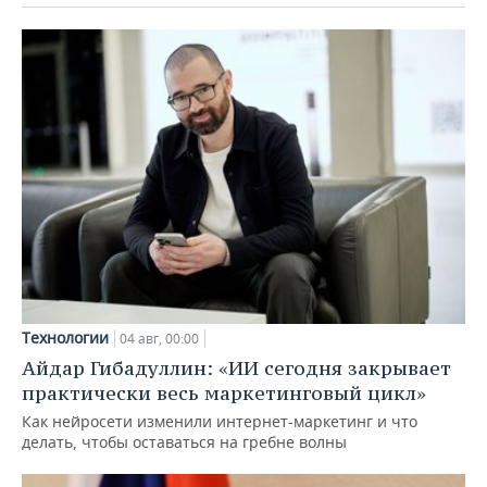
Технологии
04 авг, 00:00
Айдар Гибадуллин: «ИИ сегодня закрывает
практически весь маркетинговый цикл»
Как нейросети изменили интернет-маркетинг и что
делать, чтобы оставаться на гребне волны