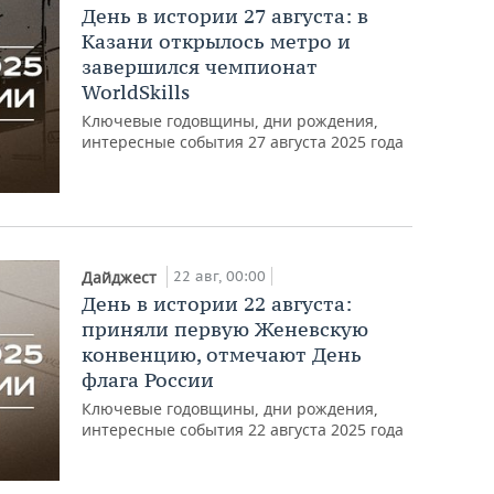
День в истории 27 августа: в
Казани открылось метро и
завершился чемпионат
WorldSkills
Ключевые годовщины, дни рождения,
интересные события 27 августа 2025 года
22 авг, 00:00
Дайджест
День в истории 22 августа:
приняли первую Женевскую
конвенцию, отмечают День
флага России
Ключевые годовщины, дни рождения,
интересные события 22 августа 2025 года