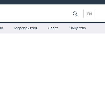
EN
ии
Мероприятия
Спорт
Общество