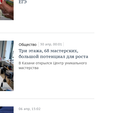
ЕГЭ
30 апр, 00:01
Общество
Три этажа, 68 мастерских,
большой потенциал для роста
В Казани открылся Центр уникального
мастерства
06 апр, 15:02