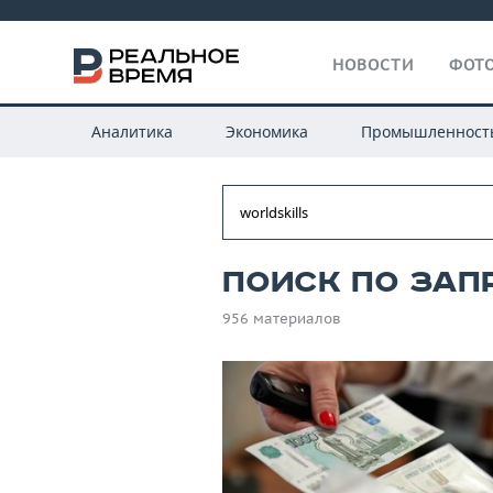
НОВОСТИ
ФОТО
Аналитика
Экономика
Промышленност
Поиск по зап
956 материалов