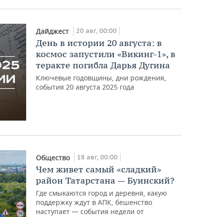
20 авг, 00:00
Дайджест
День в истории 20 августа: в
космос запустили «Викинг-1», в
теракте погибла Дарья Дугина
Ключевые годовщины, дни рождения,
события 20 августа 2025 года
18 авг, 00:00
Общество
Чем живет самый «сладкий»
район Татарстана — Буинский?
Где смыкаются город и деревня, какую
поддержку ждут в АПК, бешенство
наступает — события недели от