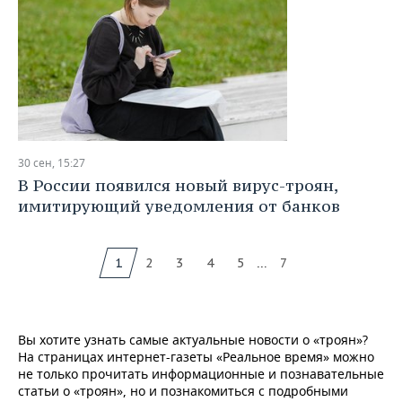
30 сен, 15:27
В России появился новый вирус-троян,
имитирующий уведомления от банков
...
1
2
3
4
5
7
Вы хотите узнать самые актуальные новости о «троян»?
На страницах интернет-газеты «Реальное время» можно
не только прочитать информационные и познавательные
статьи о «троян», но и познакомиться с подробными