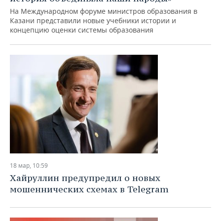
На Международном форуме министров образования в
Казани представили новые учебники истории и
концепцию оценки системы образования
18 мар, 10:59
Хайруллин предупредил о новых
мошеннических схемах в Telegram