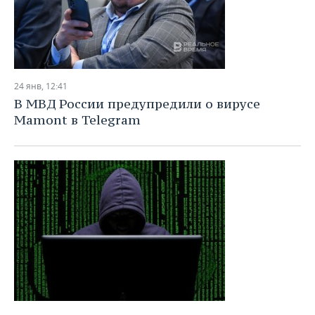
24 янв, 12:41
В МВД России предупредили о вирусе
Mamont в Telegram