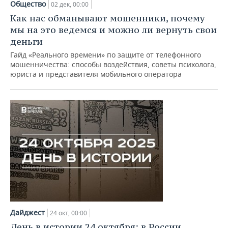
Общество
02 дек, 00:00
Как нас обманывают мошенники, почему
мы на это ведемся и можно ли вернуть свои
деньги
Гайд «Реального времени» по защите от телефонного
мошенничества: способы воздействия, советы психолога,
юриста и представителя мобильного оператора
Дайджест
24 окт, 00:00
День в истории 24 октября: в России