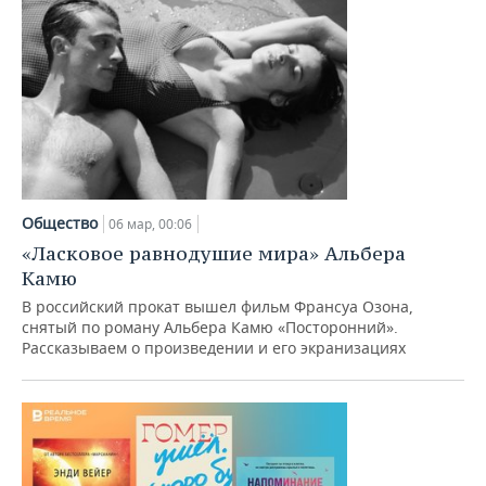
Общество
06 мар, 00:06
«Ласковое равнодушие мира» Альбера
Камю
В российский прокат вышел фильм Франсуа Озона,
снятый по роману Альбера Камю «Посторонний».
Рассказываем о произведении и его экранизациях