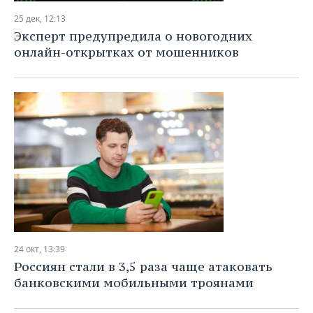
25 дек, 12:13
Эксперт предупредила о новогодних
онлайн-открытках от мошенников
24 окт, 13:39
Россиян стали в 3,5 раза чаще атаковать
банковскими мобильными троянами