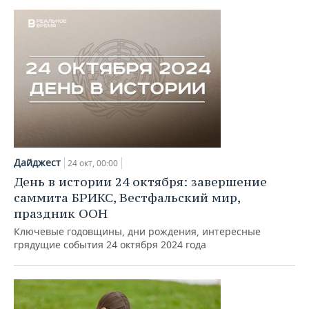
Дайджест
24 окт, 00:00
День в истории 24 октября: завершение
саммита БРИКС, Вестфальский мир,
праздник ООН
Ключевые годовщины, дни рождения, интересные
грядущие события 24 октября 2024 года