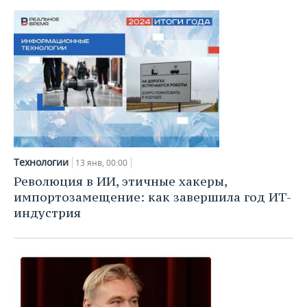
Технологии
13 янв, 00:00
Революция в ИИ, этичные хакеры,
импортозамещение: как завершила год ИТ-
индустрия