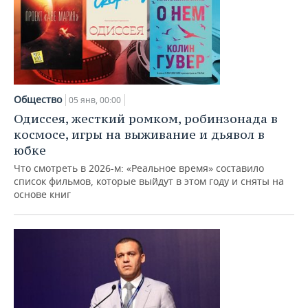
Общество
05 янв, 00:00
Одиссея, жесткий ромком, робинзонада в
космосе, игры на выживание и дьявол в
юбке
Что смотреть в 2026-м: «Реальное время» составило
список фильмов, которые выйдут в этом году и сняты на
основе книг