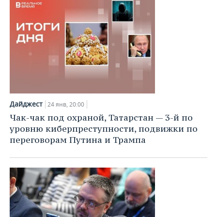
Дайджест
24 янв, 20:00
Чак-чак под охраной, Татарстан — 3-й по
уровню киберпреступности, подвижки по
переговорам Путина и Трампа