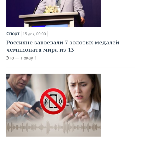
Спорт
15 дек, 00:00
Россияне завоевали 7 золотых медалей
чемпионата мира из 13
Это — нокаут!