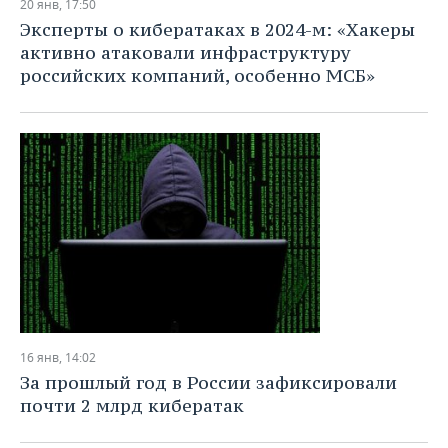
20 янв, 17:50
Эксперты о кибератаках в 2024-м: «Хакеры
активно атаковали инфраструктуру
российских компаний, особенно МСБ»
16 янв, 14:02
За прошлый год в России зафиксировали
почти 2 млрд кибератак