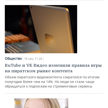
Общество
16 сен, 11:20
RuTube и VK Видео изменили правила игры
на пиратском рынке контента
Объем пиратского видеоконтента сократился по итогам
полугодия более чем на 14%. Но люди не стали чаще
обращаться к подпискам на стриминговые сервисы