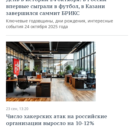
впервые сыграли в футбол, в Казани
завершился саммит БРИКС
Ключевые годовщины, дни рождения, интересные
события 24 октября 2025 года
23 сен, 13:20
Число хакерских атак на российские
организации выросло на 10-12%