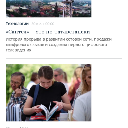
Технологии
30 июн, 00:00
«Сантел» — это по-татарстански
История прорыва в развитии сотовой сети, продажи
«цифрового языка» и создания первого цифрового
телевидения