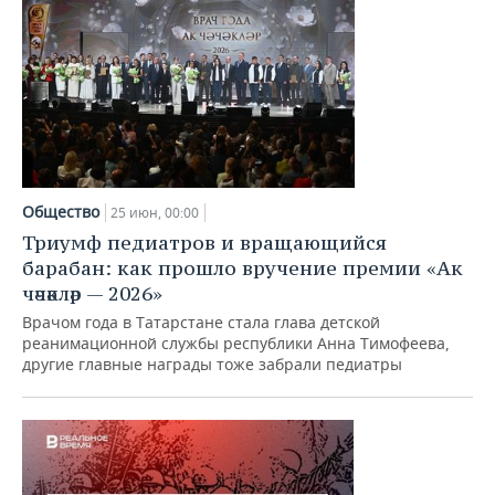
Общество
25 июн, 00:00
Триумф педиатров и вращающийся
барабан: как прошло вручение премии «Ак
чәчәкләр — 2026»
Врачом года в Татарстане стала глава детской
реанимационной службы республики Анна Тимофеева,
другие главные награды тоже забрали педиатры