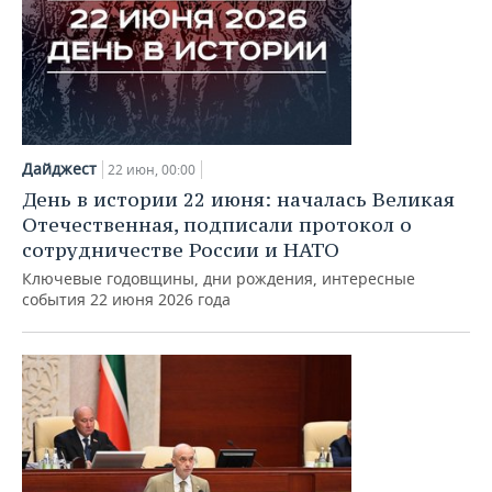
Дайджест
22 июн, 00:00
День в истории 22 июня: началась Великая
Отечественная, подписали протокол о
сотрудничестве России и НАТО
Ключевые годовщины, дни рождения, интересные
события 22 июня 2026 года