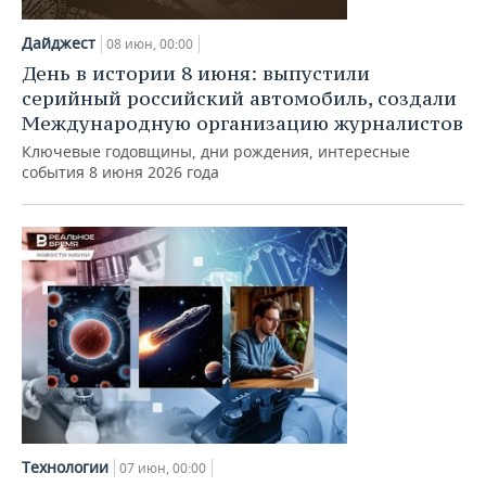
Дайджест
08 июн, 00:00
День в истории 8 июня: выпустили
серийный российский автомобиль, создали
Международную организацию журналистов
Ключевые годовщины, дни рождения, интересные
события 8 июня 2026 года
Технологии
07 июн, 00:00