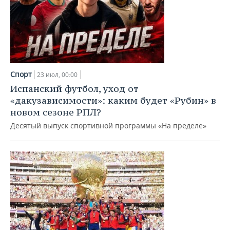
Спорт
23 июл, 00:00
Испанский футбол, уход от
«дакузависимости»: каким будет «Рубин» в
новом сезоне РПЛ?
Десятый выпуск спортивной программы «На пределе»