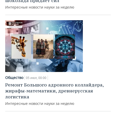
шоколада придает сил
Интересные новости науки за неделю
Общество
05 июл, 00:00
Ремонт Большого адронного коллайдера,
жирафы-математики, древнерусская
логистика
Интересные новости науки за неделю