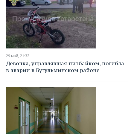
29 май, 21:32
Девочка, управлявшая питбайком, погибла
в аварии в Бугульминском районе