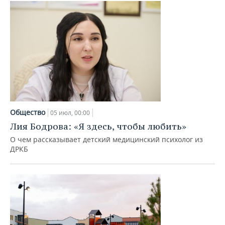
Общество
05 июл, 00:00
Лия Бодрова: «Я здесь, чтобы любить»
О чем рассказывает детский медицинский психолог из
ДРКБ