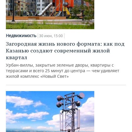
Недвижимость
30 июн, 15:00
Загородная жизнь нового формата: как под
Казанью создают современный жилой
квартал
Урбан-виллы, закрытые зеленые дворы, квартиры с
террасами и всего 25 минут до центра — чем удивляет
жилой комплекс «Новый Свет»