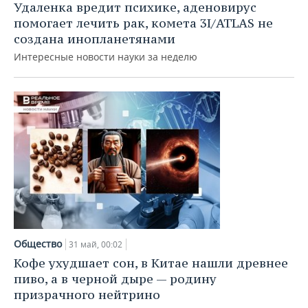
Удаленка вредит психике, аденовирус
помогает лечить рак, комета 3I/ATLAS не
создана инопланетянами
Интересные новости науки за неделю
Общество
31 май, 00:02
Кофе ухудшает сон, в Китае нашли древнее
пиво, а в черной дыре — родину
призрачного нейтрино