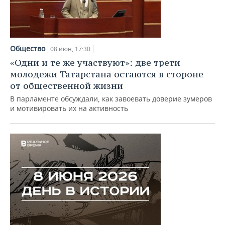
Общество
08 июн, 17:30
«Одни и те же участвуют»: две трети
молодежи Татарстана остаются в стороне
от общественной жизни
В парламенте обсуждали, как завоевать доверие зумеров
и мотивировать их на активность