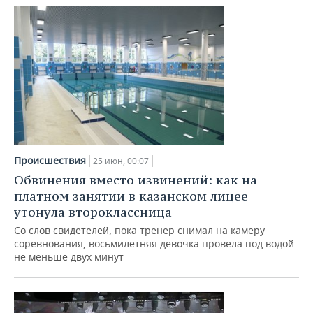
Происшествия
25 июн, 00:07
Обвинения вместо извинений: как на
платном занятии в казанском лицее
утонула второклассница
Со слов свидетелей, пока тренер снимал на камеру
соревнования, восьмилетняя девочка провела под водой
не меньше двух минут