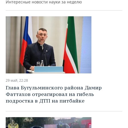
Интересные новости науки за неделю
29 май, 22:28
Глава Бугульминского района Дамир
Фаттахов отреагировал на гибель
подростка в ДТП на питбайке