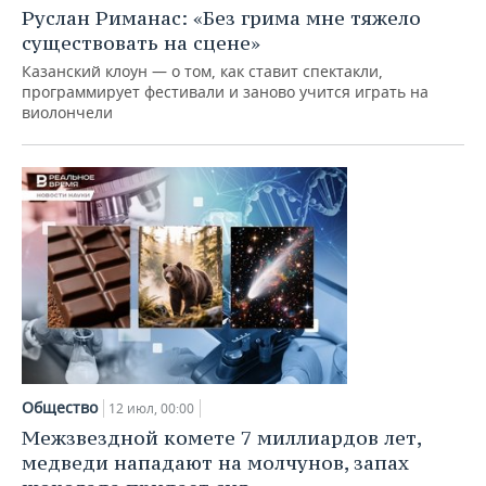
Руслан Риманас: «Без грима мне тяжело
существовать на сцене»
Казанский клоун — о том, как ставит спектакли,
программирует фестивали и заново учится играть на
виолончели
Общество
12 июл, 00:00
Межзвездной комете 7 миллиардов лет,
медведи нападают на молчунов, запах