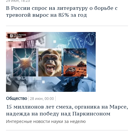
29 июн, 18:23
В России спрос на литературу о борьбе с
тревогой вырос на 85% за год
Общество
28 июн, 00:00
15 миллионов лет смеха, органика на Марсе,
надежда на победу над Паркинсоном
Интересные новости науки за неделю