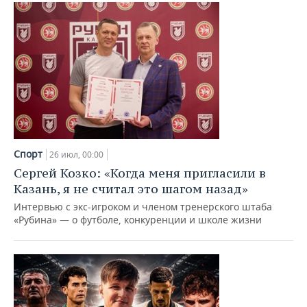
Спорт
26 июл, 00:00
Сергей Козко: «Когда меня пригласили в
Казань, я не считал это шагом назад»
Интервью с экс-игроком и членом тренерского штаба
«Рубина» — о футболе, конкуренции и школе жизни