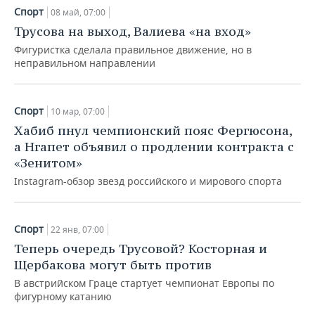
Спорт
08 май, 07:00
Трусова на выход, Валиева «на вход»
Фигуристка сделала правильное движение, но в
неправильном направлении
Спорт
10 мар, 07:00
Хабиб пнул чемпионский пояс Фергюсона,
а Нгапет объявил о продлении контракта с
«Зенитом»
Instagram-обзор звезд российского и мирового спорта
Спорт
22 янв, 07:00
Теперь очередь Трусовой? Косторная и
Щербакова могут быть против
В австрийском Граце стартует чемпионат Европы по
фигурному катанию