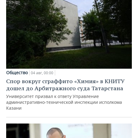
Общество
04 авг, 00:00
Спор вокруг сграффито «Химия» в КНИТУ
дошел до Арбитражного суда Татарстана
Университет призвал к ответу Управление
административно-технической инспекции исполкома
Казани