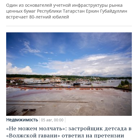
Один из основателей учетной инфраструктуры рынка
ценных бумаг Республики Татарстан Еркин Губайдуллин
встречает 80-летний юбилей
Недвижимость
05 авг, 00:00
«Не можем молчать»: застройщик детсада в
«Волжской гавани» ответил на претензии