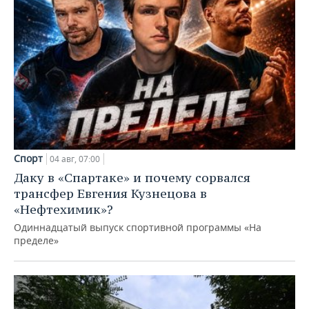
Спорт
04 авг, 07:00
Даку в «Спартаке» и почему сорвался
трансфер Евгения Кузнецова в
«Нефтехимик»?
Одиннадцатый выпуск спортивной программы «На
пределе»