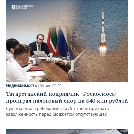
Недвижимость
04 авг, 00:00
Татарстанский подрядчик «Роскосмоса»
проиграл налоговый спор на 640 млн рублей
Суд отклонил требование «Грэйтстроя» признать
задолженность перед бюджетом отсутствующей