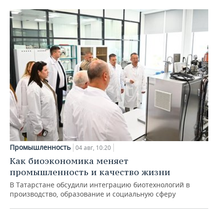
Промышленность
04 авг, 10:20
Как биоэкономика меняет
промышленность и качество жизни
В Татарстане обсудили интеграцию биотехнологий в
производство, образование и социальную сферу