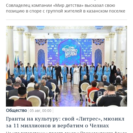
Совладелец компании «Мир детства» высказал свою
позицию в споре с группой жителей в казанском поселке
Общество
05 авг, 00:00
Гранты на культуру: свой «Литрес», мюзикл
за 11 миллионов и вербатим о Челнах