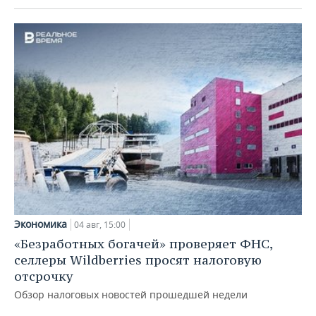
Экономика
04 авг, 15:00
«Безработных богачей» проверяет ФНС,
селлеры Wildberries просят налоговую
отсрочку
Обзор налоговых новостей прошедшей недели