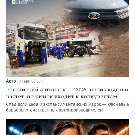
Авто
04 авг, 00:00
Российский автопром — 2026: производство
растет, но рынок уходит к конкурентам
Спад доли Lada и экспансия китайских марок — ключевые
барьеры отечественных автопроизводителей