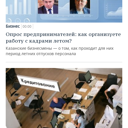
Бизнес
00:00
Опрос предпринимателей: как организуете
работу с кадрами летом?
Казанские бизнесмены — о том, как проходит для них
период летних отпусков персонала