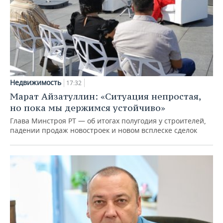
Недвижимость
17:32
Марат Айзатуллин: «Ситуация непростая,
но пока мы держимся устойчиво»
Глава Минстроя РТ — об итогах полугодия у строителей,
падении продаж новостроек и новом всплеске сделок