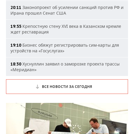
Законопроект об усилении санкций против РФ и
20:11
Ирана прошел Сенат США
Крепостную стену XVI века в Казанском кремле
19:55
ждет реставрация
Бизнес обяжут регистрировать сим-карты для
19:10
устройств на «Госуслугах»
Хуснуллин заявил о заморозке проекта трассы
18:30
«Меридиан»
ВСЕ НОВОСТИ ЗА СЕГОДНЯ