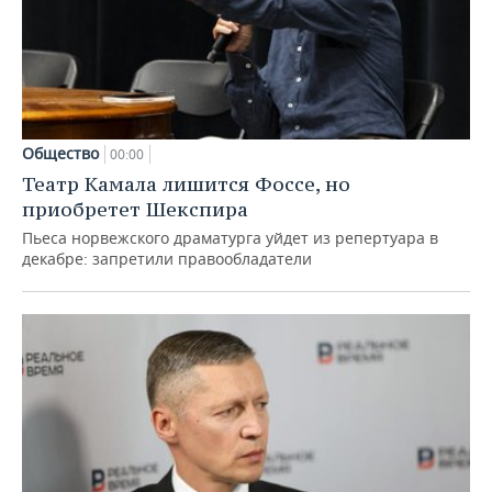
Общество
00:00
Театр Камала лишится Фоссе, но
приобретет Шекспира
Пьеса норвежского драматурга уйдет из репертуара в
декабре: запретили правообладатели