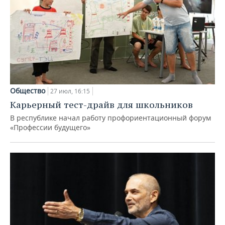
Общество
27 июл, 16:15
Карьерный тест-драйв для школьников
В республике начал работу профориентационный форум
«Профессии будущего»