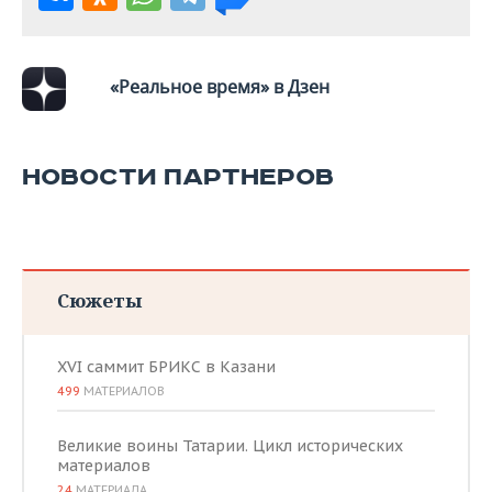
«Реальное время» в Дзен
НОВОСТИ ПАРТНЕРОВ
Сюжеты
XVI саммит БРИКС в Казани
499
МАТЕРИАЛОВ
Великие воины Татарии. Цикл исторических
материалов
24
МАТЕРИАЛА