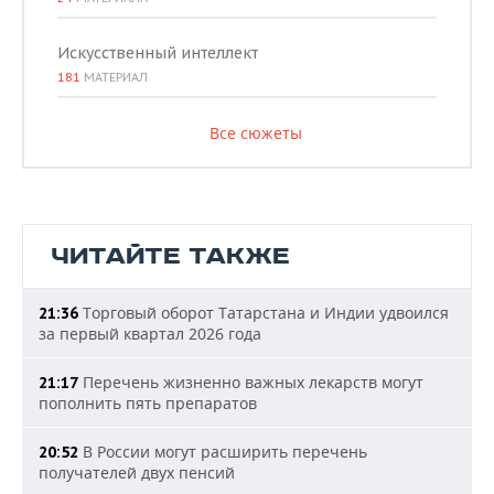
Искусственный интеллект
181
МАТЕРИАЛ
Все сюжеты
ЧИТАЙТЕ ТАКЖЕ
Торговый оборот Татарстана и Индии удвоился
21:36
за первый квартал 2026 года
Перечень жизненно важных лекарств могут
21:17
пополнить пять препаратов
В России могут расширить перечень
20:52
получателей двух пенсий