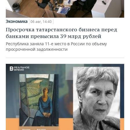
Экономика
06 авг, 14:40
Просрочка татарстанского бизнеса перед
банками превысила 39 млрд рублей
Республика заняла 11-е место в России по объему
просроченной задолженности