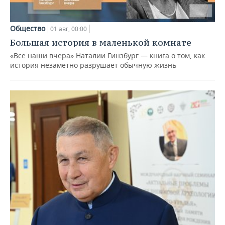
Общество
01 авг, 00:00
Большая история в маленькой комнате
«Все наши вчера» Наталии Гинзбург — книга о том, как
история незаметно разрушает обычную жизнь