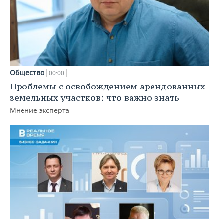
Общество
00:00
Проблемы с освобождением арендованных
земельных участков: что важно знать
Мнение эксперта