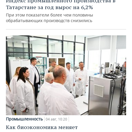
Индекс промышленного производства в
Татарстане за год вырос на 6,2%
При этом показатели более чем половины
обрабатывающих производств снизились
Промышленность
04 авг, 10:20
Как биоэкономика меняет