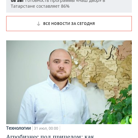
Готовность программы «Наш двор» в
08 авг
Татарстане составляет 86%
ВСЕ НОВОСТИ ЗА СЕГОДНЯ
Технологии
31 июл, 00:00
Агробизнес под прицелом: как