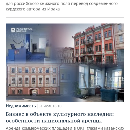
для российского книжного поля перевод современного
курдского автора из Ирака
Недвижимость
31 июл, 18:10
Бизнес в объекте культурного наследия:
особенности национальной аренды
Аренда коммерческих площадей в ОКН глазами казанских