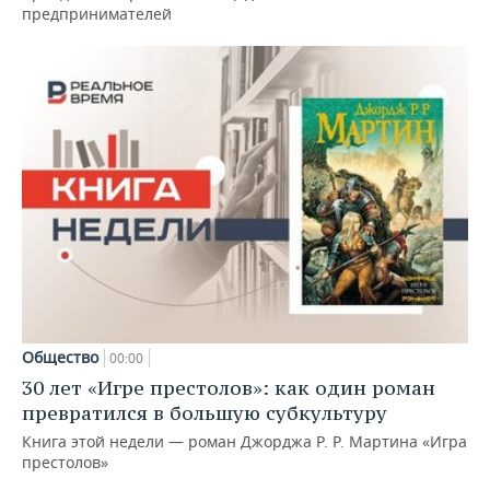
предпринимателей
Общество
00:00
30 лет «Игре престолов»: как один роман
превратился в большую субкультуру
Книга этой недели — роман Джорджа Р. Р. Мартина «Игра
престолов»