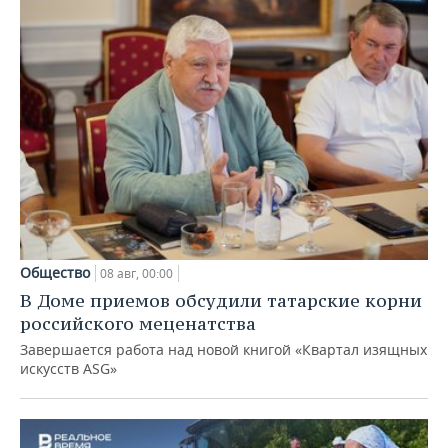
Общество
08 авг, 00:00
В Доме приемов обсудили татарские корни
российского меценатства
Завершается работа над новой книгой «Квартал изящных
искусств ASG»