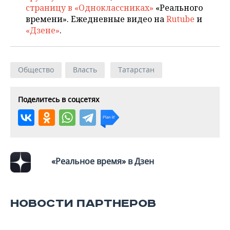
страницу в «Одноклассниках»
«Реального
времени». Ежедневные видео на
Rutube
и
«Дзене»
.
Общество
Власть
Татарстан
Поделитесь в соцсетях
«Реальное время» в Дзен
НОВОСТИ ПАРТНЕРОВ