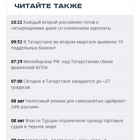
ЧИТАЙТЕ ТАКЖЕ
Каждый второй россиянин готов к
10:22
четырехдневке даже со снижением зарплаты
В Татарстане во втором квартале выявили 19
09:32
поддельных банкнот
Минобороны РФ: над Татарстаном сбили
07:29
вражеский БПЛА
Сегодня в Татарстане ожидается до +27
07:00
градусов
Налоговый режим для самозанятых одобряют
08 авг
34% россиян
Власти Турции ограничили проход торговых
08 авг
судов в Черное море