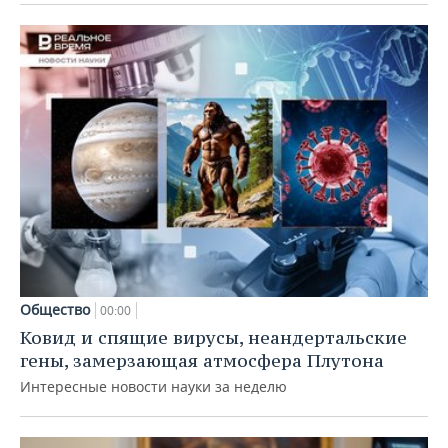
Общество
00:00
Ковид и спящие вирусы, неандертальские
гены, замерзающая атмосфера Плутона
Интересные новости науки за неделю