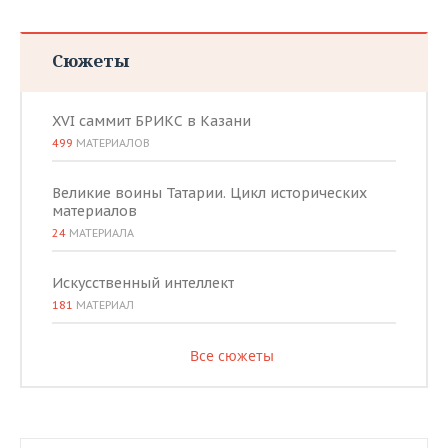
Сюжеты
XVI саммит БРИКС в Казани
499
МАТЕРИАЛОВ
Великие воины Татарии. Цикл исторических
материалов
24
МАТЕРИАЛА
Искусственный интеллект
181
МАТЕРИАЛ
Все сюжеты