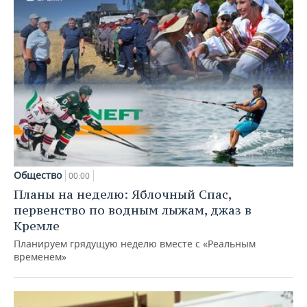
Общество
00:00
Планы на неделю: Яблочный Спас,
первенство по водным лыжам, джаз в
Кремле
Планируем грядущую неделю вместе с «Реальным
временем»