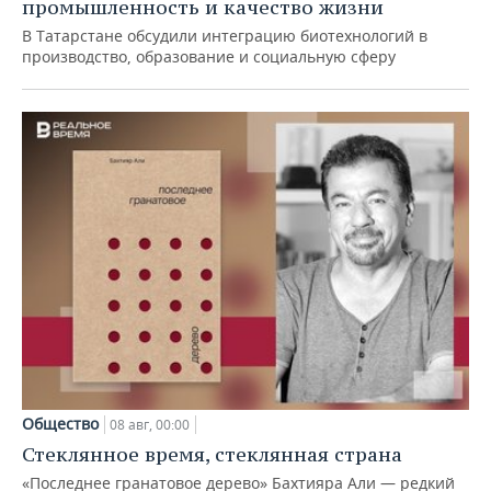
промышленность и качество жизни
В Татарстане обсудили интеграцию биотехнологий в
производство, образование и социальную сферу
Общество
08 авг, 00:00
Стеклянное время, стеклянная страна
«Последнее гранатовое дерево» Бахтияра Али — редкий