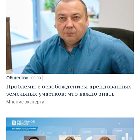
Общество
00:00
Проблемы с освобождением арендованных
земельных участков: что важно знать
Мнение эксперта