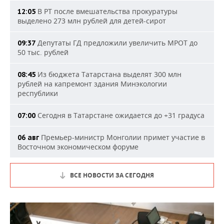
В РТ после вмешательства прокуратуры
12:05
выделено 273 млн рублей для детей-сирот
Депутаты ГД предложили увеличить МРОТ до
09:37
50 тыс. рублей
Из бюджета Татарстана выделят 300 млн
08:45
рублей на капремонт здания Минэкологии
республики
Сегодня в Татарстане ожидается до +31 градуса
07:00
Премьер-министр Монголии примет участие в
06 авг
Восточном экономическом форуме
ВСЕ НОВОСТИ ЗА СЕГОДНЯ