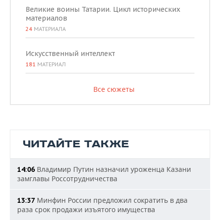
Великие воины Татарии. Цикл исторических
материалов
24
МАТЕРИАЛА
Искусственный интеллект
181
МАТЕРИАЛ
Все сюжеты
ЧИТАЙТЕ ТАКЖЕ
Владимир Путин назначил уроженца Казани
14:06
замглавы Россотрудничества
Минфин России предложил сократить в два
13:37
раза срок продажи изъятого имущества