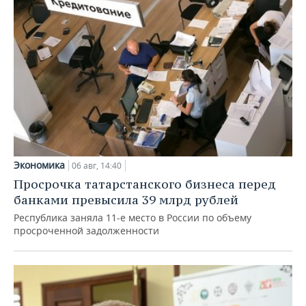
Экономика
06 авг, 14:40
Просрочка татарстанского бизнеса перед
банками превысила 39 млрд рублей
Республика заняла 11-е место в России по объему
просроченной задолженности