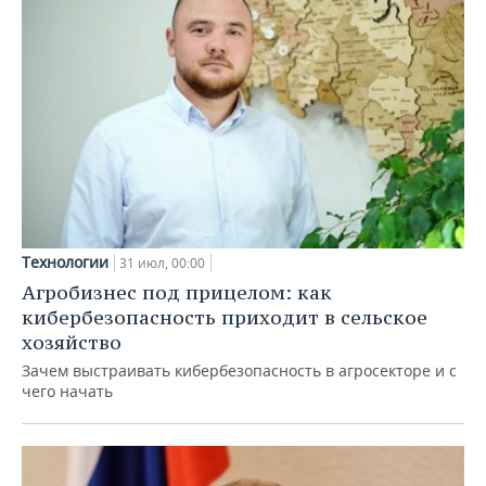
Технологии
31 июл, 00:00
Агробизнес под прицелом: как
кибербезопасность приходит в сельское
хозяйство
Зачем выстраивать кибербезопасность в агросекторе и с
чего начать