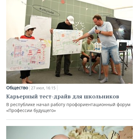
Общество
27 июл, 16:15
Карьерный тест-драйв для школьников
В республике начал работу профориентационный форум
«Профессии будущего»