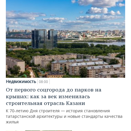
Недвижимость
08:00
От первого соцгорода до парков на
крышах: как за век изменилась
строительная отрасль Казани
К 70-летию Дня строителя — история становления
татарстанской архитектуры и новые стандарты качества
жилья