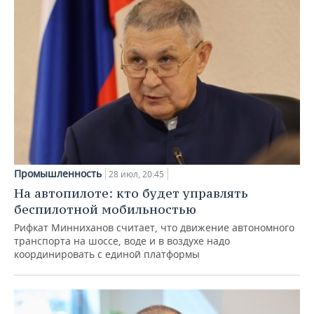
Промышленность
28 июл, 20:45
На автопилоте: кто будет управлять
беспилотной мобильностью
Рифкат Минниханов считает, что движение автономного
транспорта на шоссе, воде и в воздухе надо
координировать с единой платформы