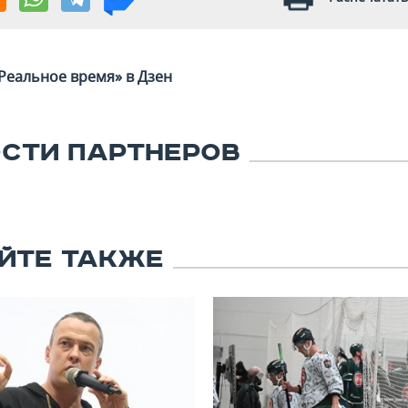
Реальное время» в Дзен
СТИ ПАРТНЕРОВ
ЙТЕ ТАКЖЕ