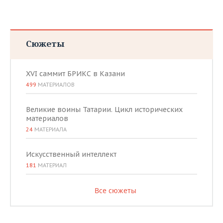
Сюжеты
XVI саммит БРИКС в Казани
499
МАТЕРИАЛОВ
Великие воины Татарии. Цикл исторических
материалов
24
МАТЕРИАЛА
Искусственный интеллект
181
МАТЕРИАЛ
Все сюжеты