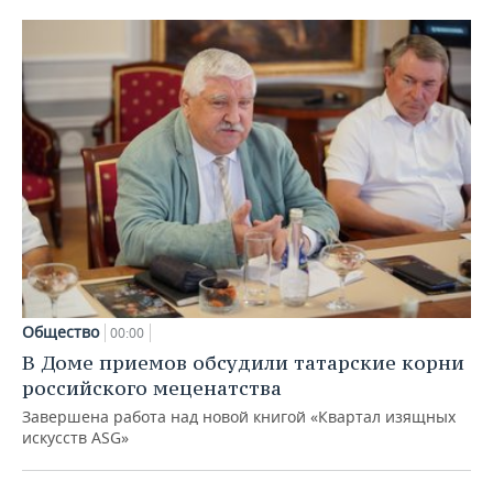
Общество
00:00
В Доме приемов обсудили татарские корни
российского меценатства
Завершена работа над новой книгой «Квартал изящных
искусств ASG»