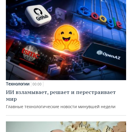
Технологии
00:00
ИИ взламывает, решает и перестраивает
мир
Главные технологические новости минувшей недели