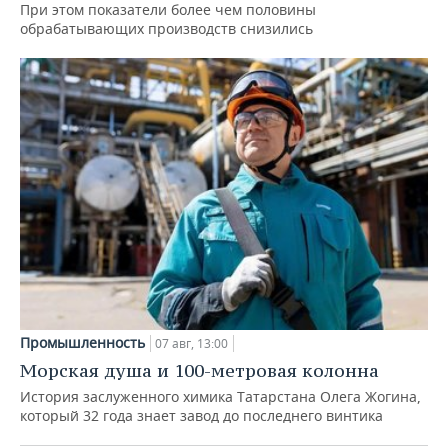
При этом показатели более чем половины
обрабатывающих производств снизились
Промышленность
07 авг, 13:00
Морская душа и 100-метровая колонна
История заслуженного химика Татарстана Олега Жогина,
который 32 года знает завод до последнего винтика