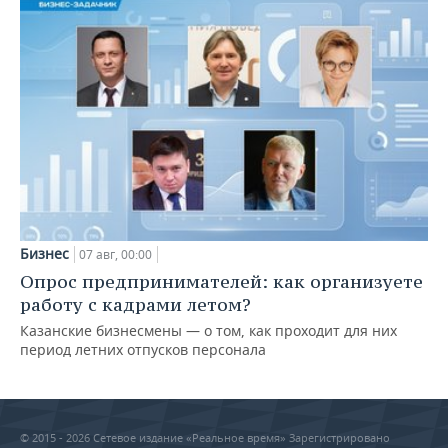
Бизнес
07 авг, 00:00
Опрос предпринимателей: как организуете
работу с кадрами летом?
Казанские бизнесмены — о том, как проходит для них
период летних отпусков персонала
© 2015 - 2026 Сетевое издание «Реальное время» Зарегистрировано