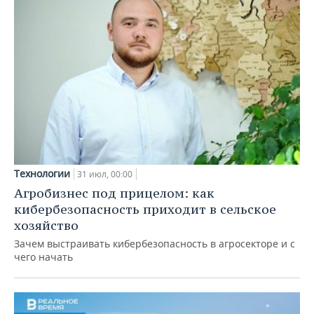
Технологии
31 июл, 00:00
Агробизнес под прицелом: как
кибербезопасность приходит в сельское
хозяйство
Зачем выстраивать кибербезопасность в агросекторе и с
чего начать