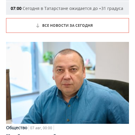
Сегодня в Татарстане ожидается до +31 градуса
07:00
ВСЕ НОВОСТИ ЗА СЕГОДНЯ
Общество
07 авг, 00:00