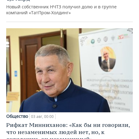
Новый собственник НЧТЗ получил долю и в группе
компаний «ТатПром-Холдинг»
Общество
03 авг, 00:00
Рифкат Минниханов: «Как бы ни говорили,
что незаменимых людей нет, но, к