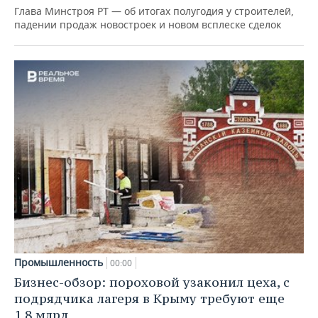
Глава Минстроя РТ — об итогах полугодия у строителей,
падении продаж новостроек и новом всплеске сделок
Промышленность
00:00
Бизнес-обзор: пороховой узаконил цеха, с
подрядчика лагеря в Крыму требуют еще
1,8 млрд