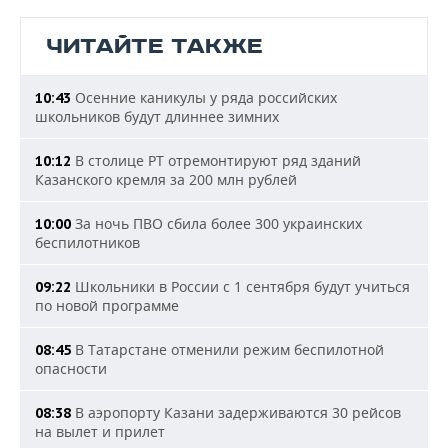
ЧИТАЙТЕ ТАКЖЕ
Осенние каникулы у ряда российских
10:43
школьников будут длиннее зимних
В столице РТ отремонтируют ряд зданий
10:12
Казанского кремля за 200 млн рублей
За ночь ПВО сбила более 300 украинских
10:00
беспилотников
Школьники в России с 1 сентября будут учиться
09:22
по новой программе
В Татарстане отменили режим беспилотной
08:45
опасности
В аэропорту Казани задерживаются 30 рейсов
08:38
на вылет и прилет