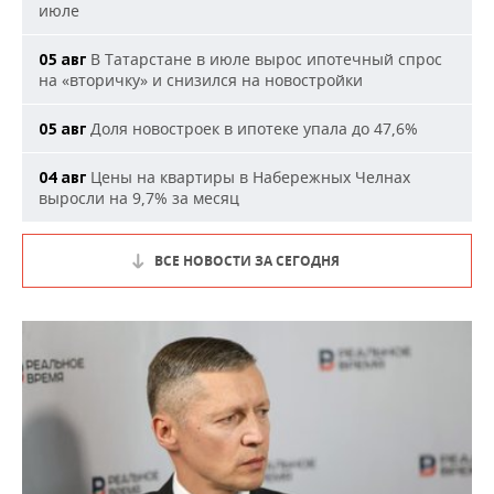
июле
В Татарстане в июле вырос ипотечный спрос
05 авг
на «вторичку» и снизился на новостройки
Доля новостроек в ипотеке упала до 47,6%
05 авг
Цены на квартиры в Набережных Челнах
04 авг
выросли на 9,7% за месяц
ВСЕ НОВОСТИ ЗА СЕГОДНЯ