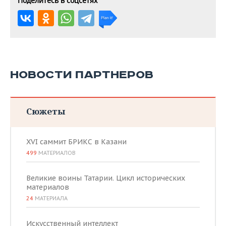
Поделитесь в соцсетях
НОВОСТИ ПАРТНЕРОВ
Сюжеты
XVI саммит БРИКС в Казани
499
МАТЕРИАЛОВ
Великие воины Татарии. Цикл исторических
материалов
24
МАТЕРИАЛА
Искусственный интеллект