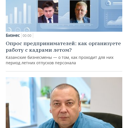
Бизнес
00:00
Опрос предпринимателей: как организуете
работу с кадрами летом?
Казанские бизнесмены — о том, как проходит для них
период летних отпусков персонала