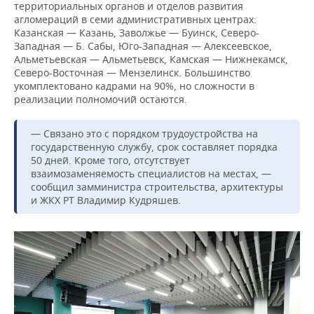
территориальных органов и отделов развития
агломераций в семи административных центрах:
Казанская — Казань, Заволжье — Буинск, Северо-
Западная — Б. Сабы, Юго-Западная — Алексеевское,
Альметьевская — Альметьевск, Камская — Нижнекамск,
Северо-Восточная — Мензелинск. Большинство
укомплектовано кадрами на 90%, но сложности в
реализации полномочий остаются.
— Связано это с порядком трудоустройства на
государственную службу, срок составляет порядка
50 дней. Кроме того, отсутствует
взаимозаменяемость специалистов на местах, —
сообщил замминистра строительства, архитектуры
и ЖКХ РТ Владимир Кудряшев.