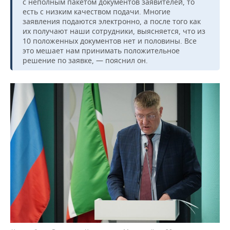
с неполным пакетом документов заявителей, то
есть с низким качеством подачи. Многие
заявления подаются электронно, а после того как
их получают наши сотрудники, выясняется, что из
10 положенных документов нет и половины. Все
это мешает нам принимать положительное
решение по заявке, — пояснил он.