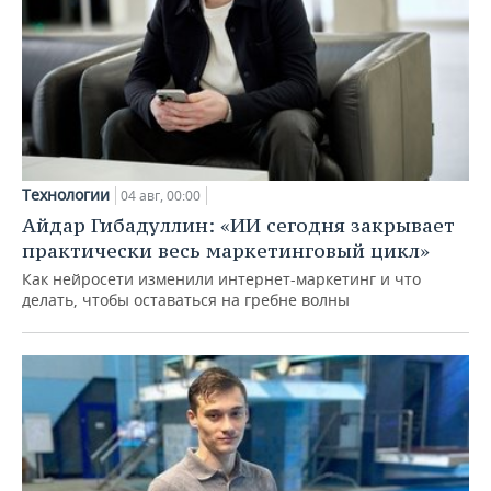
Технологии
04 авг, 00:00
Айдар Гибадуллин: «ИИ сегодня закрывает
практически весь маркетинговый цикл»
Как нейросети изменили интернет-маркетинг и что
делать, чтобы оставаться на гребне волны