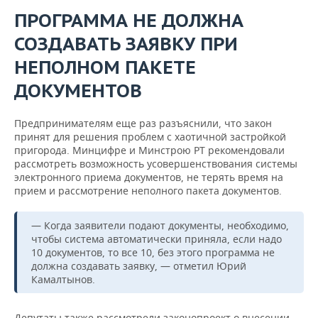
ПРОГРАММА НЕ ДОЛЖНА
СОЗДАВАТЬ ЗАЯВКУ ПРИ
НЕПОЛНОМ ПАКЕТЕ
ДОКУМЕНТОВ
Предпринимателям еще раз разъяснили, что закон
принят для решения проблем с хаотичной застройкой
пригорода. Минцифре и Минстрою РТ рекомендовали
рассмотреть возможность усовершенствования системы
электронного приема документов, не терять время на
прием и рассмотрение неполного пакета документов.
— Когда заявители подают документы, необходимо,
чтобы система автоматически приняла, если надо
10 документов, то все 10, без этого программа не
должна создавать заявку, — отметил Юрий
Камалтынов.
Депутаты также рассмотрели законопроект о внесении