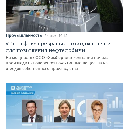
Промышленность
24 июл, 16:15
«Татнефть» превращает отходы в реагент
для повышения нефтедобычи
На мощностях ООО «ХимСервис» компания начала
производить поверхностно-активные вещества из
отходов собственного производства