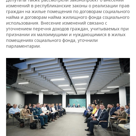
изменений в республиканские законы о реализации прав
граждан на жилые помещения по договорам социального
найма и договорам найма жилищного фонда социального
использования. Внесение изменений связано с
уточнением перечня доходов граждан, учитываемых при
признании их малоимущими и нуждающимися в жилых
помещениях социального фонда, уточнили
парламентарии.