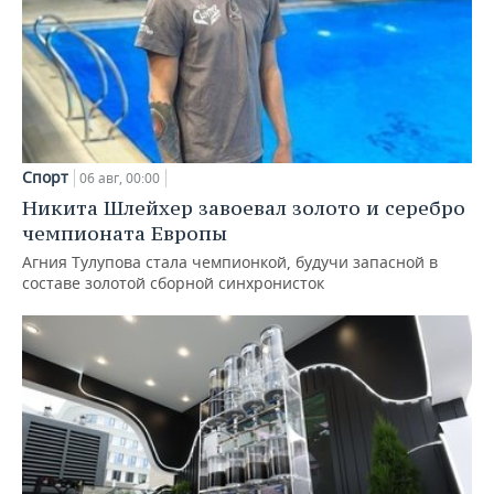
Спорт
06 авг, 00:00
Никита Шлейхер завоевал золото и серебро
чемпионата Европы
Агния Тулупова стала чемпионкой, будучи запасной в
составе золотой сборной синхронисток