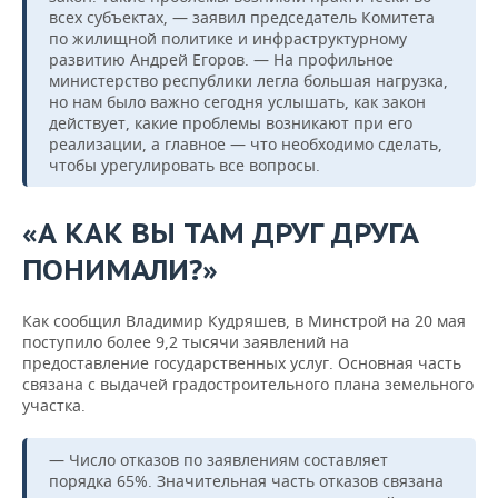
всех субъектах, — заявил председатель Комитета
по жилищной политике и инфраструктурному
развитию Андрей Егоров. — На профильное
министерство республики легла большая нагрузка,
но нам было важно сегодня услышать, как закон
действует, какие проблемы возникают при его
реализации, а главное — что необходимо сделать,
чтобы урегулировать все вопросы.
«А КАК ВЫ ТАМ ДРУГ ДРУГА
ПОНИМАЛИ?»
Как сообщил Владимир Кудряшев, в Минстрой на 20 мая
поступило более 9,2 тысячи заявлений на
предоставление государственных услуг. Основная часть
связана с выдачей градостроительного плана земельного
участка.
— Число отказов по заявлениям составляет
порядка 65%. Значительная часть отказов связана