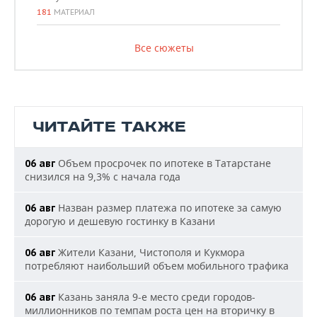
181
МАТЕРИАЛ
Все сюжеты
ЧИТАЙТЕ ТАКЖЕ
Объем просрочек по ипотеке в Татарстане
06 авг
снизился на 9,3% с начала года
Назван размер платежа по ипотеке за самую
06 авг
дорогую и дешевую гостинку в Казани
Жители Казани, Чистополя и Кукмора
06 авг
потребляют наибольший объем мобильного трафика
Казань заняла 9-е место среди городов-
06 авг
миллионников по темпам роста цен на вторичку в