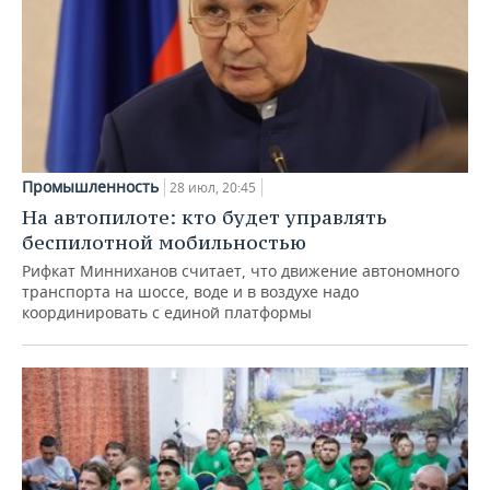
Промышленность
28 июл, 20:45
На автопилоте: кто будет управлять
беспилотной мобильностью
Рифкат Минниханов считает, что движение автономного
транспорта на шоссе, воде и в воздухе надо
координировать с единой платформы