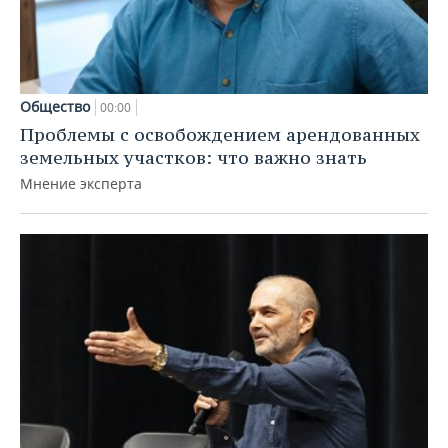
Общество
00:00
Проблемы с освобождением арендованных
земельных участков: что важно знать
Мнение эксперта