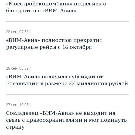
«Мосстройэкономбанк» подал иск о
банкротстве «ВИМ-Авиа»
28 сен, 07:58
«ВИМ-Авиа» полностью прекратит
регулярные рейсы с 16 октября
28 сен, 05:59
«ВИМ-Авиа» получила субсидии от
Росавиации в размере 55 миллионов рублей
27 сен, 19:05
Совладелец «ВИМ-Авиа» не выходит на
связь с правоохранителями и мог покинуть
страну