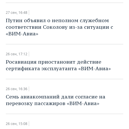
27 сен, 16:48
Путин объявил о неполном служебном
соответствии Соколову из-за ситуации с
«ВИМ-Авиа»
26 сен, 17:12
Росавиация приостановит действие
сертификата эксплуатанта «ВИМ-Авиа»
26 сен, 16:36
Семь авиакомпаний дали согласие на
перевозку пассажиров «ВИМ-Авиа»
26 сен, 15:08