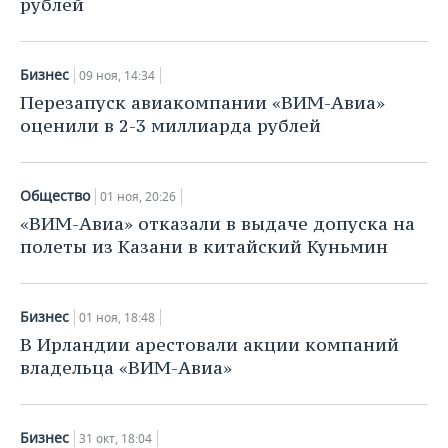
рублей
Бизнес
09 ноя, 14:34
Перезапуск авиакомпании «ВИМ-Авиа»
оценили в 2-3 миллиарда рублей
Общество
01 ноя, 20:26
«ВИМ-Авиа» отказали в выдаче допуска на
полеты из Казани в китайский Куньмин
Бизнес
01 ноя, 18:48
В Ирландии арестовали акции компаний
владельца «ВИМ-Авиа»
Бизнес
31 окт, 18:04