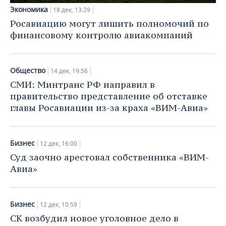
Экономика
18 дек, 13:29
Росавиацию могут лишить полномочий по
финансовому контролю авиакомпаний
Общество
14 дек, 19:56
СМИ: Минтранс РФ направил в
правительство представление об отставке
главы Росавиации из-за краха «ВИМ-Авиа»
Бизнес
12 дек, 16:00
Суд заочно арестовал собственника «ВИМ-
Авиа»
Бизнес
12 дек, 10:59
СК возбудил новое уголовное дело в