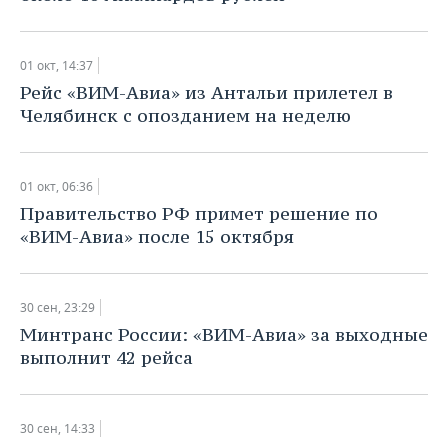
01 окт, 14:37
​Рейс «ВИМ-Авиа» из Антальи прилетел в
Челябинск с опозданием на неделю
01 окт, 06:36
Правительство РФ примет решение по
«ВИМ-Авиа» после 15 октября
30 сен, 23:29
Минтранс России: «ВИМ-Авиа» за выходные
выполнит 42 рейса
30 сен, 14:33