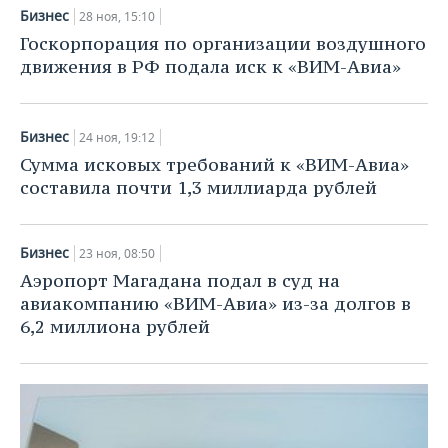
Бизнес
28 ноя, 15:10
Госкорпорация по организации воздушного
движения в РФ подала иск к «ВИМ-Авиа»
Бизнес
24 ноя, 19:12
Сумма исковых требований к «ВИМ-Авиа»
составила почти 1,3 миллиарда рублей
Бизнес
23 ноя, 08:50
Аэропорт Магадана подал в суд на
авиакомпанию «ВИМ-Авиа» из-за долгов в
6,2 миллиона рублей