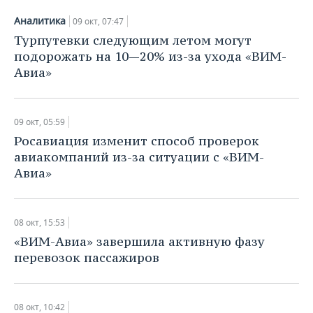
Аналитика
09 окт, 07:47
Турпутевки следующим летом могут
подорожать на 10—20% из-за ухода «ВИМ-
Авиа»
09 окт, 05:59
Росавиация изменит способ проверок
авиакомпаний из-за ситуации с «ВИМ-
Авиа»
08 окт, 15:53
«ВИМ-Авиа» завершила активную фазу
перевозок пассажиров
08 окт, 10:42