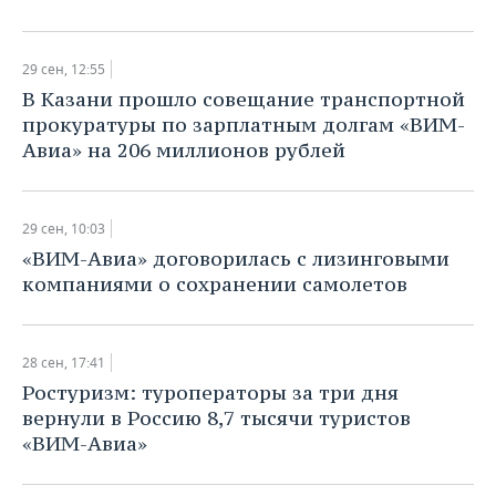
29 сен, 12:55
В Казани прошло совещание транспортной
прокуратуры по зарплатным долгам «ВИМ-
Авиа» на 206 миллионов рублей
29 сен, 10:03
«ВИМ-Авиа» договорилась с лизинговыми
компаниями о сохранении самолетов
28 сен, 17:41
Ростуризм: туроператоры за три дня
вернули в Россию 8,7 тысячи туристов
«ВИМ-Авиа»