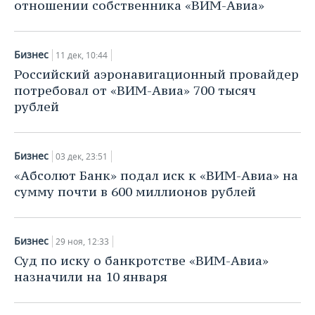
отношении собственника «ВИМ-Авиа»
Бизнес
11 дек, 10:44
Российский аэронавигационный провайдер
потребовал от «ВИМ-Авиа» 700 тысяч
рублей
Бизнес
03 дек, 23:51
«Абсолют Банк» подал иск к «ВИМ-Авиа» на
сумму почти в 600 миллионов рублей
Бизнес
29 ноя, 12:33
Суд по иску о банкротстве «ВИМ-Авиа»
назначили на 10 января