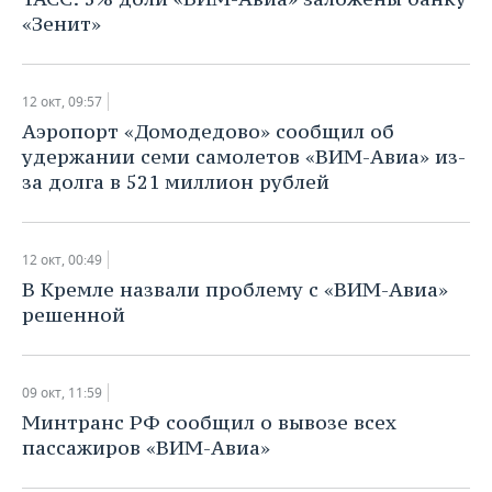
«Зенит»
12 окт, 09:57
Аэропорт «Домодедово» сообщил об
удержании семи самолетов «ВИМ-Авиа» из-
за долга в 521 миллион рублей
12 окт, 00:49
В Кремле назвали проблему с «ВИМ-Авиа»
решенной
09 окт, 11:59
Минтранс РФ сообщил о вывозе всех
пассажиров «ВИМ-Авиа»