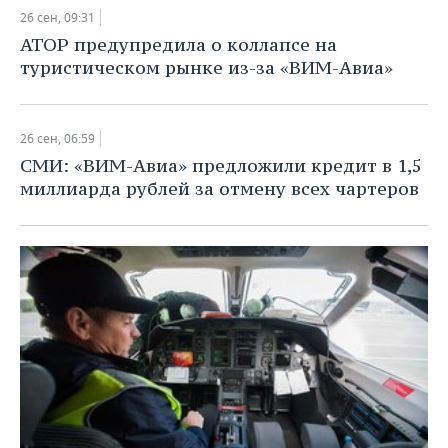
26 сен, 09:31
АТОР предупредила о коллапсе на
туристическом рынке из-за «ВИМ-Авиа»
26 сен, 06:59
СМИ: «ВИМ-Авиа» предложили кредит в 1,5
миллиарда рублей за отмену всех чартеров