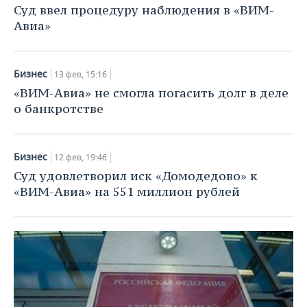
Суд ввел процедуру наблюдения в «ВИМ-
Авиа»
Бизнес
13 фев, 15:16
«ВИМ-Авиа» не смогла погасить долг в деле
о банкротстве
Бизнес
12 фев, 19:46
Суд удовлетворил иск «Домодедово» к
«ВИМ-Авиа» на 551 миллион рублей