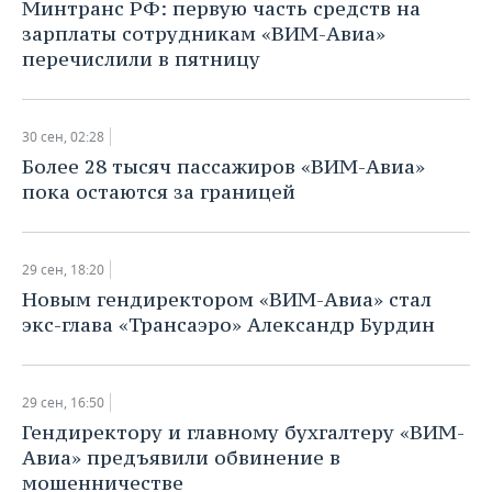
Минтранс РФ: первую часть средств на
зарплаты сотрудникам «ВИМ-Авиа»
перечислили в пятницу
30 сен, 02:28
Более 28 тысяч пассажиров «ВИМ-Авиа»
пока остаются за границей
29 сен, 18:20
Новым гендиректором «ВИМ-Авиа» стал
экс-глава «Трансаэро» Александр Бурдин
29 сен, 16:50
Гендиректору и главному бухгалтеру «ВИМ-
Авиа» предъявили обвинение в
мошенничестве