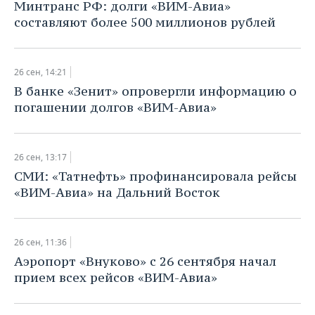
Минтранс РФ: долги «ВИМ-Авиа»
составляют более 500 миллионов рублей
26 сен, 14:21
В банке «Зенит» опровергли информацию о
погашении долгов «ВИМ-Авиа»
26 сен, 13:17
СМИ: «Татнефть» профинансировала рейсы
«ВИМ-Авиа» на Дальний Восток
26 сен, 11:36
Аэропорт «Внуково» с 26 сентября начал
прием всех рейсов «ВИМ-Авиа»