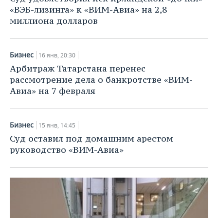
«ВЭБ-лизинга» к «ВИМ-Авиа» на 2,8
миллиона долларов
Бизнес
16 янв, 20:30
Арбитраж Татарстана перенес
рассмотрение дела о банкротстве «ВИМ-
Авиа» на 7 февраля
Бизнес
15 янв, 14:45
Суд оставил под домашним арестом
руководство «ВИМ-Авиа»