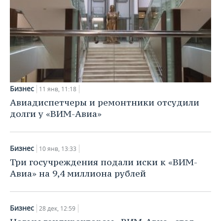
Бизнес
11 янв, 11:18
Авиадиспетчеры и ремонтники отсудили
долги у «ВИМ-Авиа»
Бизнес
10 янв, 13:33
Три госучреждения подали иски к «ВИМ-
Авиа» на 9,4 миллиона рублей
Бизнес
28 дек, 12:59