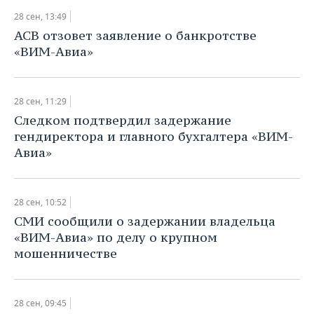
28 сен, 13:49
АСВ отзовет заявление о банкротстве
«ВИМ-Авиа»
28 сен, 11:29
Следком подтвердил задержание
гендиректора и главного бухгалтера «ВИМ-
Авиа»
28 сен, 10:52
СМИ сообщили о задержании владельца
«ВИМ-Авиа» по делу о крупном
мошенничестве
28 сен, 09:45