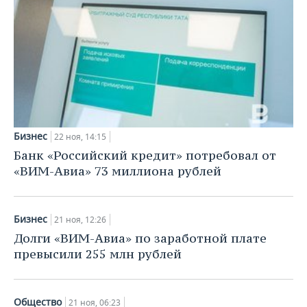
Бизнес
22 ноя, 14:15
Банк «Российский кредит» потребовал от
«ВИМ-Авиа» 73 миллиона рублей
Бизнес
21 ноя, 12:26
Долги «ВИМ-Авиа» по заработной плате
превысили 255 млн рублей
Общество
21 ноя, 06:23