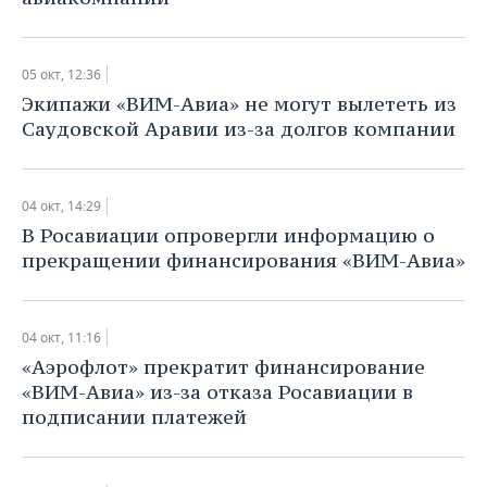
05 окт, 12:36
Экипажи «ВИМ-Авиа» не могут вылететь из
Саудовской Аравии из-за долгов компании
04 окт, 14:29
В ​Росавиации опровергли информацию о
прекращении финансирования «ВИМ-Авиа»
04 окт, 11:16
«Аэрофлот» прекратит финансирование
«ВИМ-Авиа» из-за отказа Росавиации в
подписании платежей