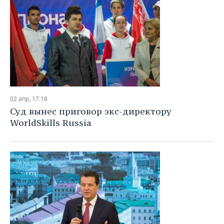
02 апр, 17:18
Суд вынес приговор экс-директору
WorldSkills Russia