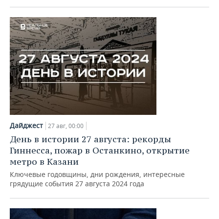
Дайджест
27 авг, 00:00
День в истории 27 августа: рекорды
Гиннесса, пожар в Останкино, открытие
метро в Казани
Ключевые годовщины, дни рождения, интересные
грядущие события 27 августа 2024 года