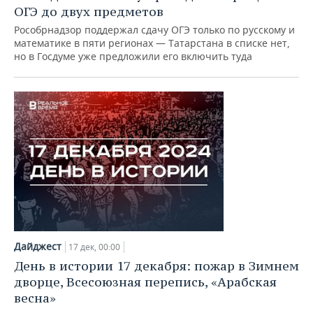
ОГЭ до двух предметов
Рособрнадзор поддержал сдачу ОГЭ только по русскому и
математике в пяти регионах — Татарстана в списке нет,
но в Госдуме уже предложили его включить туда
Дайджест
17 дек, 00:00
День в истории 17 декабря: пожар в Зимнем
дворце, Всесоюзная перепись, «Арабская
весна»