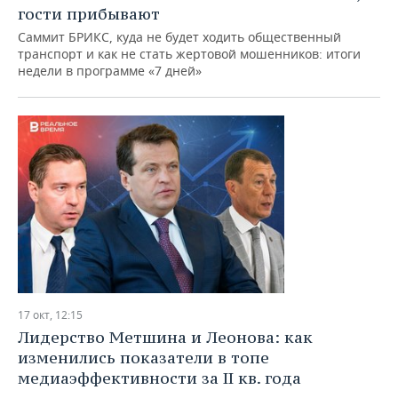
гости прибывают
Саммит БРИКС, куда не будет ходить общественный
транспорт и как не стать жертовой мошенников: итоги
недели в программе «7 дней»
17 окт, 12:15
Лидерство Метшина и Леонова: как
изменились показатели в топе
медиаэффективности за II кв. года