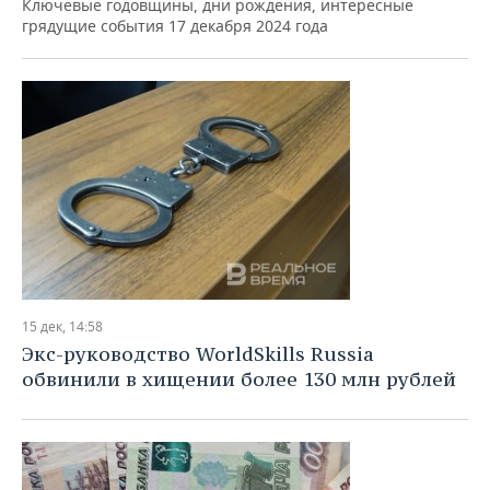
Ключевые годовщины, дни рождения, интересные
грядущие события 17 декабря 2024 года
15 дек, 14:58
Экс-руководство WorldSkills Russia
обвинили в хищении более 130 млн рублей