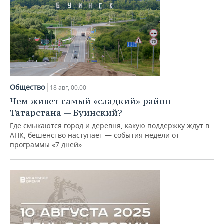
Общество
18 авг, 00:00
Чем живет самый «сладкий» район
Татарстана — Буинский?
Где смыкаются город и деревня, какую поддержку ждут в
АПК, бешенство наступает — события недели от
программы «7 дней»