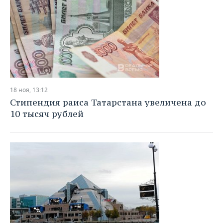
18 ноя, 13:12
Стипендия раиса Татарстана увеличена до
10 тысяч рублей