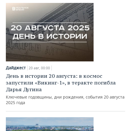
Дайджест
20 авг, 00:00
День в истории 20 августа: в космос
запустили «Викинг-1», в теракте погибла
Дарья Дугина
Ключевые годовщины, дни рождения, события 20 августа
2025 года