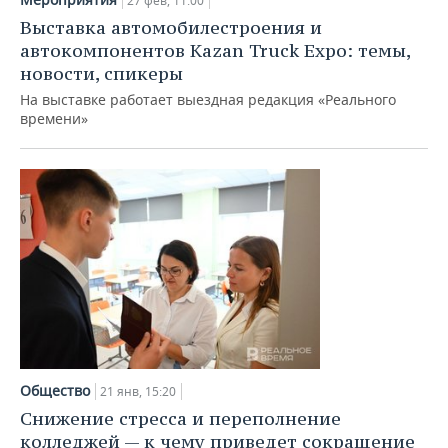
27 фев, 11:00
Выставка автомобилестроения и
автокомпонентов Kazan Truck Expo: темы,
новости, спикеры
На выставке работает выездная редакция «Реального
времени»
Общество
21 янв, 15:20
Снижение стресса и переполнение
колледжей — к чему приведет сокращение