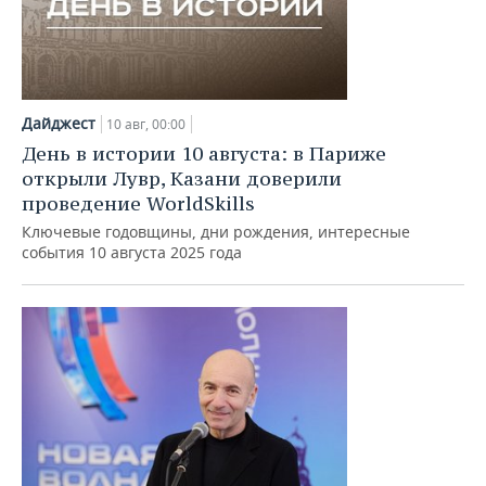
Дайджест
10 авг, 00:00
День в истории 10 августа: в Париже
открыли Лувр, Казани доверили
проведение WorldSkills
Ключевые годовщины, дни рождения, интересные
события 10 августа 2025 года