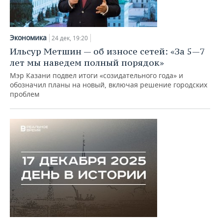
Экономика
24 дек, 19:20
Ильсур Метшин — об износе сетей: «За 5—7
лет мы наведем полный порядок»
Мэр Казани подвел итоги «созидательного года» и
обозначил планы на новый, включая решение городских
проблем