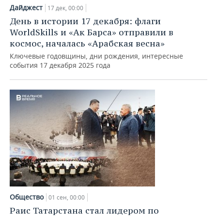
Дайджест
17 дек, 00:00
День в истории 17 декабря: флаги
WorldSkills и «Ак Барса» отправили в
космос, началась «Арабская весна»
Ключевые годовщины, дни рождения, интересные
события 17 декабря 2025 года
Общество
01 сен, 00:00
Раис Татарстана стал лидером по