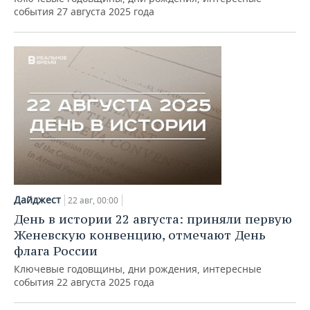
события 27 августа 2025 года
Дайджест
22 авг, 00:00
День в истории 22 августа: приняли первую
Женевскую конвенцию, отмечают День
флага России
Ключевые годовщины, дни рождения, интересные
события 22 августа 2025 года