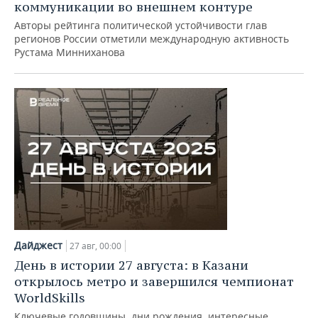
коммуникации во внешнем контуре
Авторы рейтинга политической устойчивости глав
регионов России отметили международную активность
Рустама Минниханова
Дайджест
27 авг, 00:00
День в истории 27 августа: в Казани
открылось метро и завершился чемпионат
WorldSkills
Ключевые годовщины, дни рождения, интересные