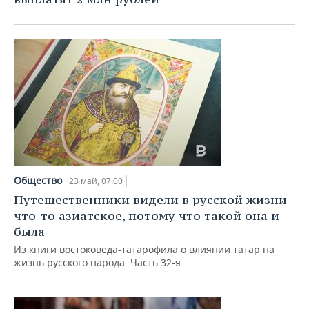
Общество
23 май, 07:00
Путешественники видели в русской жизни
что-то азиатское, потому что такой она и
была
Из книги востоковеда-татарофила о влиянии татар на
жизнь русского народа. Часть 32-я