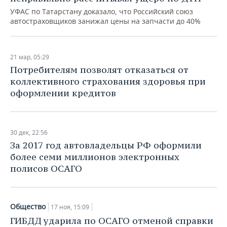
УФАС по Татарстану доказало, что Российский союз
автостраховщиков занижал цены на запчасти до 40%
21 мар, 05:29
Потребителям позволят отказаться от
коллективного страхования здоровья при
оформлении кредитов
30 дек, 22:56
За 2017 год автовладельцы РФ оформили
более семи миллионов электронных
полисов ОСАГО
Общество
17 ноя, 15:09
ГИБДД ударила по ОСАГО отменой справки