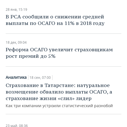
28 янв, 15:19
В РСА сообщили о снижении средней
выплаты по ОСАГО на 11% в 2018 году
18 дек, 09:04
Реформа ОСАГО увеличит страховщикам
рост премий до 5%
Аналитика
18 сен, 07:00
Страхование в Татарстане: натуральное
возмещение обвалило выплаты ОСАГО, а
страхование жизни «слил» лидер
Как три компании устроили статистический разнобой
23 май, 08:36