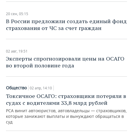
20 сен, 05:15
В России предложили создать единый фонд
страхования от ЧС за счет граждан
02 авг, 19:51
Эксперты спрогнозировали цены на ОСАГО
во второй половине года
Общество
02 апр, 14:10
Токсичное ОСАГО: страховщики потеряли в
судах с водителями 33,8 млрд рублей
РСА винит автоюристов, автовладельцы — страховщиков,
которые занижают выплаты и вынуждают обращаться в
суд