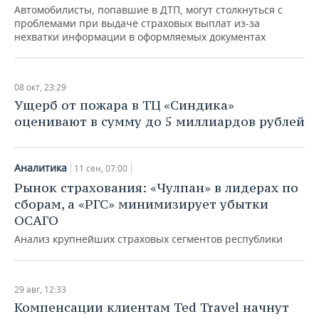
Автомобилисты, попавшие в ДТП, могут столкнуться с
проблемами при выдаче страховых выплат из-за
нехватки информации в оформляемых документах
08 окт, 23:29
Ущерб от пожара в ТЦ «Синдика»
оценивают в сумму до 5 миллиардов рублей
Аналитика
11 сен, 07:00
Рынок страхования: «Чулпан» в лидерах по
сборам, а «РГС» минимизирует убытки
ОСАГО
Анализ крупнейших страховых сегментов республики
29 авг, 12:33
Компенсации клиентам Ted Travel начнут