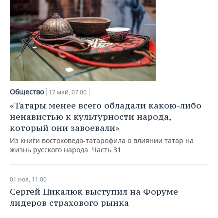
Общество
17 май, 07:00
«Татары менее всего обладали какою-либо
ненавистью к культурности народа,
который они завоевали»
Из книги востоковеда-татарофила о влиянии татар на
жизнь русского народа. Часть 31
01 ноя, 11:00
Сергей Цикалюк выступил на Форуме
лидеров страхового рынка