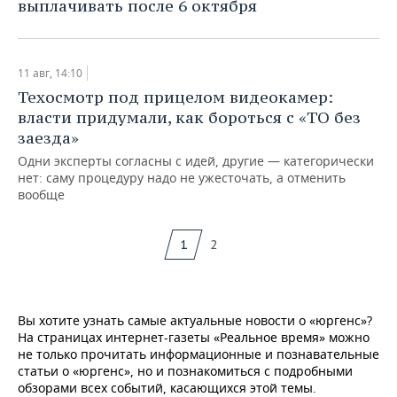
выплачивать после 6 октября
11 авг, 14:10
Техосмотр под прицелом видеокамер:
власти придумали, как бороться с «ТО без
заезда»
Одни эксперты согласны с идей, другие — категорически
нет: саму процедуру надо не ужесточать, а отменить
вообще
1
2
Вы хотите узнать самые актуальные новости о «юргенс»?
На страницах интернет-газеты «Реальное время» можно
не только прочитать информационные и познавательные
статьи о «юргенс», но и познакомиться с подробными
обзорами всех событий, касающихся этой темы.