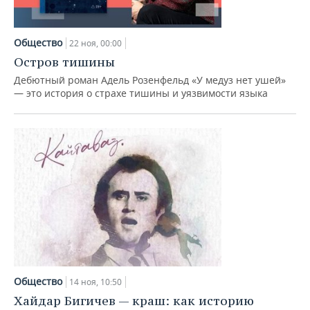
Общество
22 ноя, 00:00
Остров тишины
Дебютный роман Адель Розенфельд «У медуз нет ушей»
— это история о страхе тишины и уязвимости языка
Общество
14 ноя, 10:50
Хайдар Бигичев — краш: как историю