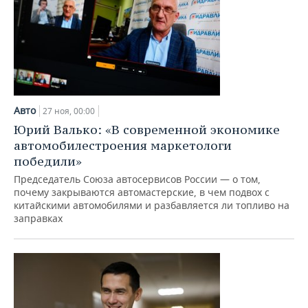
Авто
27 ноя, 00:00
Юрий Валько: «В современной экономике
автомобилестроения маркетологи
победили»
Председатель Союза автосервисов России — о том,
почему закрываются автомастерские, в чем подвох с
китайскими автомобилями и разбавляется ли топливо на
заправках