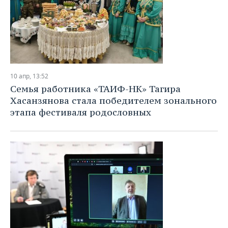
10 апр, 13:52
Семья работника «ТАИФ-НК» Тагира
Хасанзянова стала победителем зонального
этапа фестиваля родословных