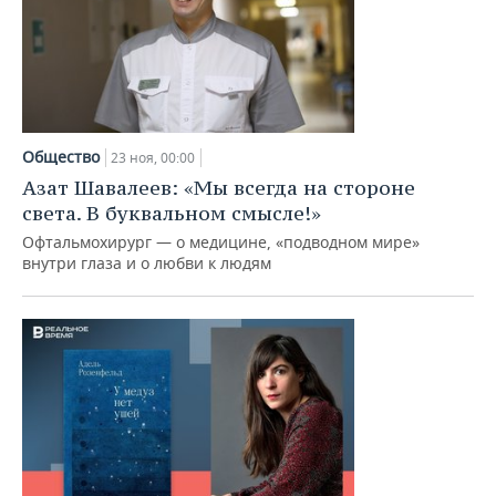
Общество
23 ноя, 00:00
Азат Шавалеев: «Мы всегда на стороне
света. В буквальном смысле!»
Офтальмохирург — о медицине, «подводном мире»
внутри глаза и о любви к людям