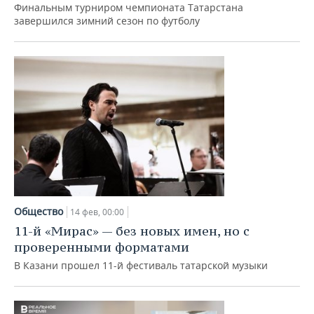
Финальным турниром чемпионата Татарстана
завершился зимний сезон по футболу
Общество
14 фев, 00:00
11-й «Мирас» — без новых имен, но с
проверенными форматами
В Казани прошел 11-й фестиваль татарской музыки