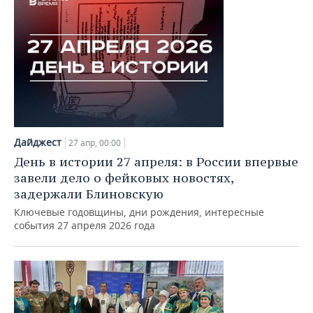
Дайджест
27 апр, 00:00
День в истории 27 апреля: в России впервые
завели дело о фейковых новостях,
задержали Блиновскую
Ключевые годовщины, дни рождения, интересные
события 27 апреля 2026 года