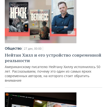
Общество
27 дек, 00:00
Нейтан Хилл и его устройство современной
реальности
Американскому писателю Нейтану Хиллу исполнилось 50
лет. Рассказываем, почему это один из самых ярких
современных авторов, на которого стоит обратить
внимание