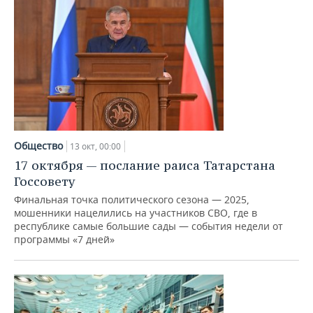
Общество
13 окт, 00:00
17 октября — послание раиса Татарстана
Госсовету
Финальная точка политического сезона — 2025,
мошенники нацелились на участников СВО, где в
республике самые большие сады — события недели от
программы «7 дней»