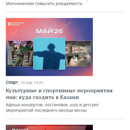
Минниханова повысить рождаемость
Спорт
30 апр, 14:35
Культурные и спортивные мероприятия
мая: куда сходить в Казани
Афиша концертов, постановок, шоу и детских
мероприятий последнего месяца весны