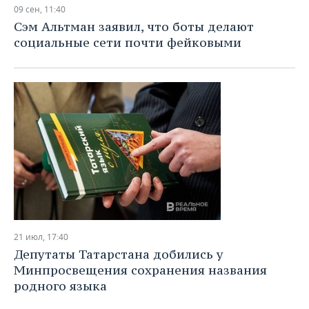
09 сен, 11:40
Сэм Альтман заявил, что боты делают
социальные сети почти фейковыми
21 июл, 17:40
Депутаты Татарстана добились у
Минпросвещения сохранения названия
родного языка