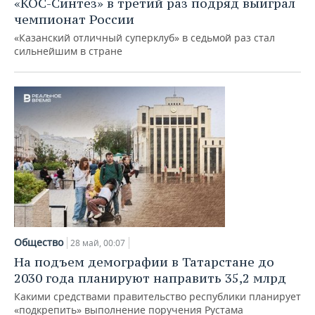
«КОС-Синтез» в третий раз подряд выиграл
чемпионат России
«Казанский отличный суперклуб» в седьмой раз стал
сильнейшим в стране
Общество
28 май, 00:07
На подъем демографии в Татарстане до
2030 года планируют направить 35,2 млрд
Какими средствами правительство республики планирует
«подкрепить» выполнение поручения Рустама