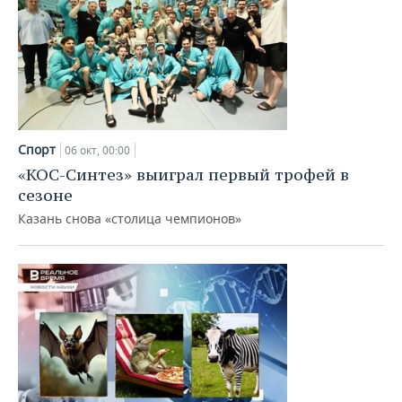
Спорт
06 окт, 00:00
«КОС-Синтез» выиграл первый трофей в
сезоне
Казань снова «столица чемпионов»