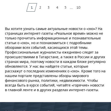
...
1
2
3
4
5
10
Вы хотите узнать самые актуальные новости о «эхо»? На
страницах интернет-газеты «Реальное время» можно не
только прочитать информационные и познавательные
статьи о «эхо», но и познакомиться с подробными
обзорами всех событий, касающихся этой темы.
Профессиональные журналисты ежедневно следят за
происшествиями в Татарстане, а также в России и других
странах мира, поэтому новости в каждом блоке регулярно
обновляются. У нас вы найдете статьи, которые
расскажут о последних изменениях о «эхо». Кроме того на
нашем портале представлены обзоры мирового
финансового рынка, политики, недвижимости. Чтобы
всегда быть в курсе событий, читайте «горячие» новости
в главной ленте и в других разделах интернет-газеты.