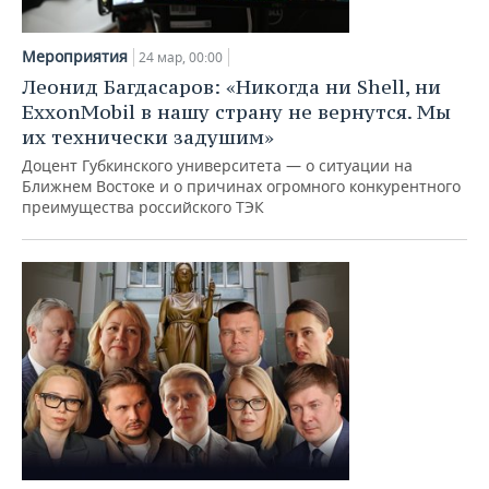
Мероприятия
24 мар, 00:00
Леонид Багдасаров: «Никогда ни Shell, ни
ExxonMobil в нашу страну не вернутся. Мы
их технически задушим»
Доцент Губкинского университета — о ситуации на
Ближнем Востоке и о причинах огромного конкурентного
преимущества российского ТЭК