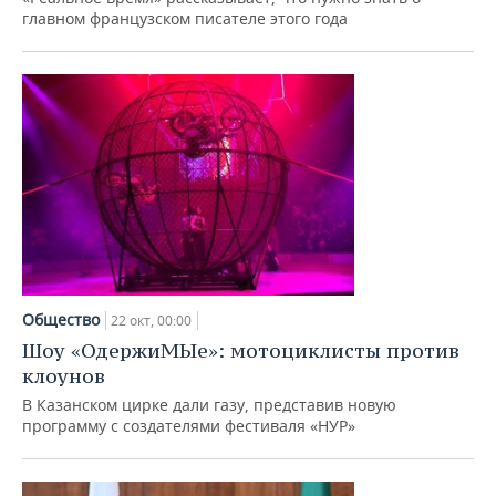
главном французском писателе этого года
Общество
22 окт, 00:00
Шоу «ОдержиМЫе»: мотоциклисты против
клоунов
В Казанском цирке дали газу, представив новую
программу с создателями фестиваля «НУР»