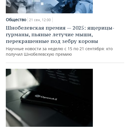
Общество
21 сен, 12:00
Шнобелевская премия — 2025: ящерицы-
гурманы, пьяные летучие мыши,
перекрашенные под зебру коровы
Научные новости за неделю с 15 по 21 сентября: кто
получил Шнобелевскую премию