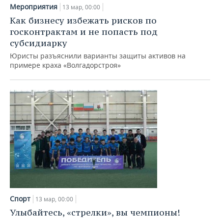
Мероприятия
13 мар, 00:00
Как бизнесу избежать рисков по
госконтрактам и не попасть под
субсидиарку
Юристы разъяснили варианты защиты активов на
примере краха «Волгадорстроя»
Спорт
13 мар, 00:00
Улыбайтесь, «стрелки», вы чемпионы!