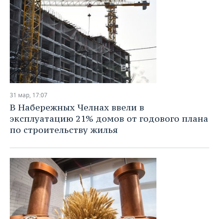
31 мар, 17:07
В Набережных Челнах ввели в
эксплуатацию 21% домов от годового плана
по строительству жилья