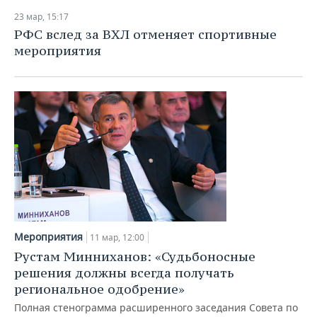
23 мар, 15:17
РФС вслед за ВХЛ отменяет спортивные
мероприятия
Мероприятия
11 мар, 12:00
Рустам Минниханов: «Судьбоносные
решения должны всегда получать
региональное одобрение»
Полная стенограмма расширенного заседания Совета по