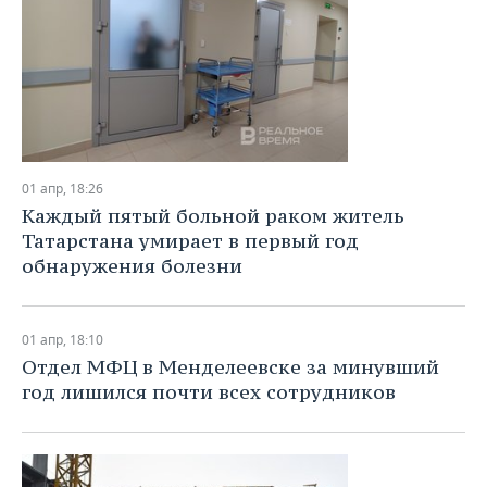
01 апр, 18:26
Каждый пятый больной раком житель
Татарстана умирает в первый год
обнаружения болезни
01 апр, 18:10
Отдел МФЦ в Менделеевске за минувший
год лишился почти всех сотрудников