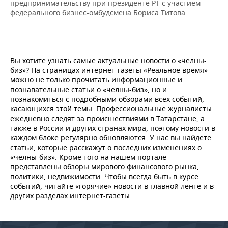
предпринимательству при президенте РТ с участием
федерального бизнес-омбудсмена Бориса Титова
Вы хотите узнать самые актуальные новости о «челны-
биз»? На страницах интернет-газеты «Реальное время»
можно не только прочитать информационные и
познавательные статьи о «челны-биз», но и
познакомиться с подробными обзорами всех событий,
касающихся этой темы. Профессиональные журналисты
ежедневно следят за происшествиями в Татарстане, а
также в России и других странах мира, поэтому новости в
каждом блоке регулярно обновляются. У нас вы найдете
статьи, которые расскажут о последних изменениях о
«челны-биз». Кроме того на нашем портале
представлены обзоры мирового финансового рынка,
политики, недвижимости. Чтобы всегда быть в курсе
событий, читайте «горячие» новости в главной ленте и в
других разделах интернет-газеты.