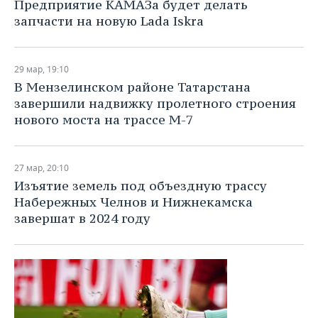
Предприятие КАМАЗа будет делать
запчасти на новую Lada Iskra
29 мар, 19:10
В Мензелинском районе Татарстана
завершили надвижку пролетного строения
нового моста на трассе М-7
27 мар, 20:10
Изъятие земель под объездную трассу
Набережных Челнов и Нижнекамска
завершат в 2024 году