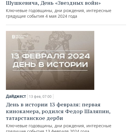
Шушкевича, День «Звездных войн»
Ключевые годовщины, дни рождения, интересные
грядущие события 4 мая 2024 года
Дайджест
13 фев, 07:00
День в истории 13 февраля: первая
кинокамера, родился Федор Шаляпин,
татарстанское дерби
Ключевые годовщины, дни рождения, интересные
грядущие события 13 февраля 2024 года