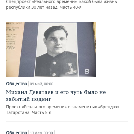
Спецпроект «Реального времени»: какой была жизнь
республики 30 лет назад. Часть 40-я
Общество
09 май, 00:00
Михаил Девятаев и его чуть было не
забытый подвиг
Проект «Реального времени» о знаменитых «брендах»
Татарстана. Часть 5-я
Общество
13 фев, 00:00