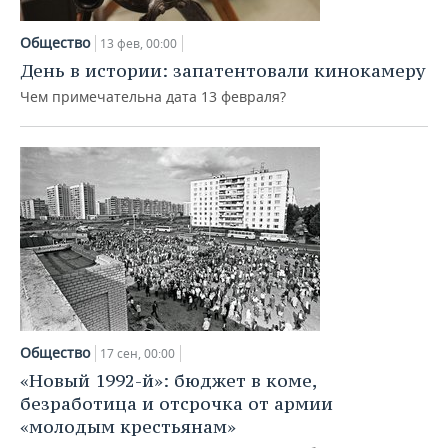
Общество
13 фев, 00:00
День в истории: запатентовали кинокамеру
Чем примечательна дата 13 февраля?
Общество
17 сен, 00:00
«Новый 1992-й»: бюджет в коме,
безработица и отсрочка от армии
«молодым крестьянам»