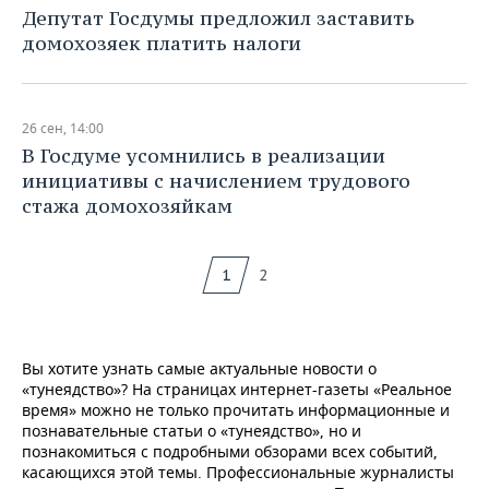
Депутат Госдумы предложил заставить
домохозяек платить налоги
26 сен, 14:00
В Госдуме усомнились в реализации
инициативы с начислением трудового
стажа домохозяйкам
1
2
Вы хотите узнать самые актуальные новости о
«тунеядство»? На страницах интернет-газеты «Реальное
время» можно не только прочитать информационные и
познавательные статьи о «тунеядство», но и
познакомиться с подробными обзорами всех событий,
касающихся этой темы. Профессиональные журналисты