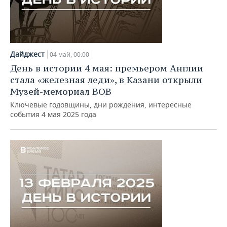
Дайджест
04 май, 00:00
День в истории 4 мая: премьером Англии
стала «железная леди», в Казани открыли
Музей-мемориал ВОВ
Ключевые годовщины, дни рождения, интересные
события 4 мая 2025 года