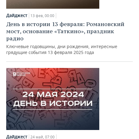
Дайджест
13 фев, 00:00
День в истории 13 февраля: Романовский
мост, основание «Таткино», праздник
радио
Ключевые годовщины, дни рождения, интересные
грядущие события 13 февраля 2025 года
Дайджест
24 май, 07:00