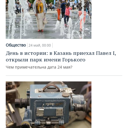
Общество
24 май, 00:00
День в истории: в Казань приехал Павел I,
открыли парк имени Горького
Чем примечательна дата 24 мая?