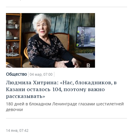
Общество
04 мар, 07:00
Людмила Хитрина: «Нас, блокадников, в
Казани осталось 104, поэтому важно
рассказывать»
180 дней в блокадном Ленинграде глазами шестилетней
девочки
14 янв, 07:42