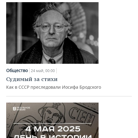
Общество
24 май, 00:00
Судимый за стихи
Как в СССР преследовали Иосифа Бродского