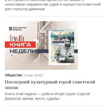
«классовом» неравенстве судей и оценил постсоветский
рост попыток давления
Общество
24 авг, 08:00
Последний культурный герой советской
эпохи
Книга этой недели — работа Игоря Сухих «Сергей
Довлатов: время, место, судьба»