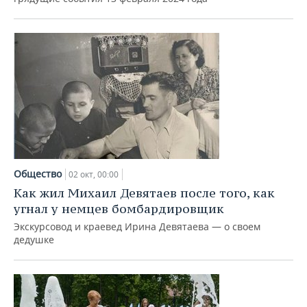
Общество
02 окт, 00:00
Как жил Михаил Девятаев после того, как
угнал у немцев бомбардировщик
Экскурсовод и краевед Ирина Девятаева — о своем
дедушке