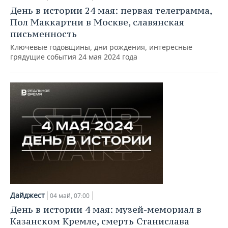
День в истории 24 мая: первая телеграмма,
Пол Маккартни в Москве, славянская
письменность
Ключевые годовщины, дни рождения, интересные
грядущие события 24 мая 2024 года
Дайджест
04 май, 07:00
День в истории 4 мая: музей-мемориал в
Казанском Кремле, смерть Станислава