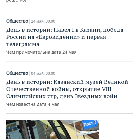
Общество
24 май, 00:00
День в истории: Павел I в Казани, победа
России на «Евровидении» и первая
телеграмма
Чем примечательна дата 24 мая
Общество
04 май, 00:00
День в истории: Казанский музей Великой
Отечественной войны, открытие VIII
Олимпийских игр, день Звездных войн
Чем известна дата 4 мая