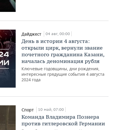
04 авг, 00:00
Дайджест
День в истории 4 августа:
открыли цирк, вернули звание
почетного гражданина Казани,
началась деноминация рубля
Ключевые годовщины, дни рождения,
интересные грядущие события 4 августа
2024 года
10 май, 07:00
Спорт
Команда Владимира Познера
против гитлеровской Германии