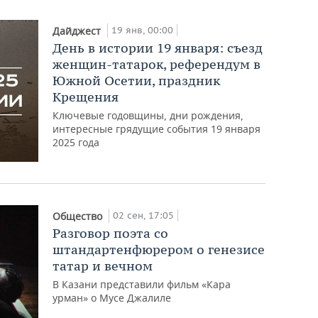
19 янв, 00:00
Дайджест
День в истории 19 января: съезд
женщин-татарок, референдум в
Южной Осетии, праздник
Крещения
Ключевые годовщины, дни рождения,
интересные грядущие события 19 января
2025 года
02 сен, 17:05
Общество
Разговор поэта со
штандартенфюрером о генезисе
татар и вечном
В Казани представили фильм «Кара
урман» о Мусе Джалиле