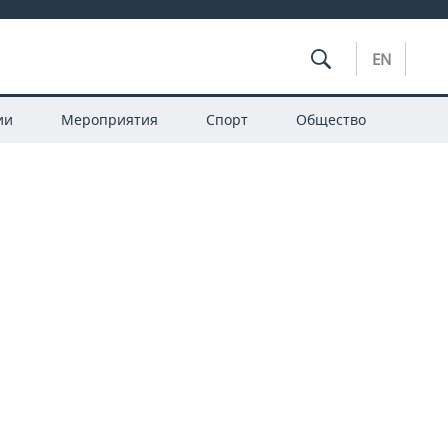
EN
ии
Мероприятия
Спорт
Общество