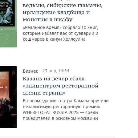
ведьмы, сибирские шаманы,
ирландские кладбища и
монстры в шкафу
«Реальное время» собрало 10 книг,
которые избавят вас от суеверий и
кошмаров в канун Хеллоуина
23 апр, 14:54
Бизнес
Казань на вечер стала
«эпицентром ресторанной
жизни страны»
В новом здании театра Камала вручили
независимую ресторанную премию
WHERETOEAT RUSSIA 2025 — среди
победителей в основном москвичи