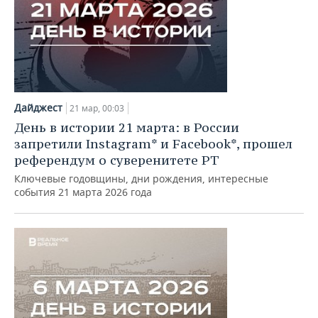
Дайджест
21 мар, 00:03
День в истории 21 марта: в России
запретили Instagram* и Facebook*, прошел
референдум о суверенитете РТ
Ключевые годовщины, дни рождения, интересные
события 21 марта 2026 года