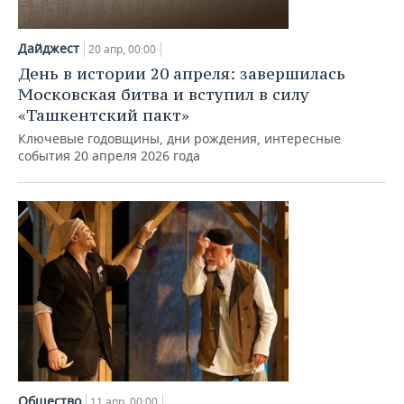
Дайджест
20 апр, 00:00
День в истории 20 апреля: завершилась
Московская битва и вступил в силу
«Ташкентский пакт»
Ключевые годовщины, дни рождения, интересные
события 20 апреля 2026 года
Общество
11 апр, 00:00