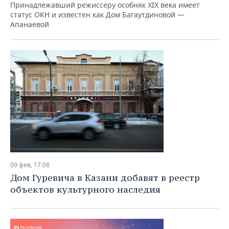
Принадлежавший режиссеру особняк XIX века имеет
статус ОКН и известен как Дом Багаутдиновой —
Апанаевой
09 фев, 17:08
Дом Гуревича в Казани добавят в реестр
объектов культурного наследия