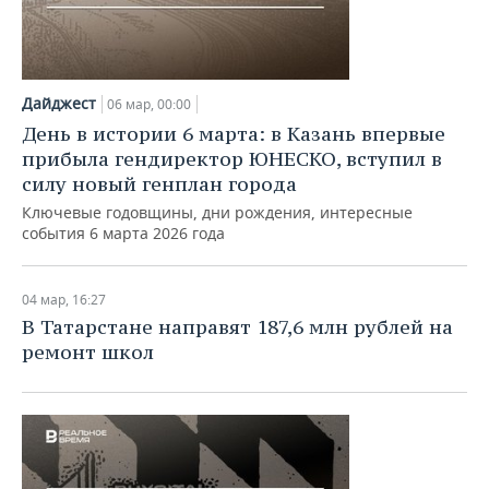
Дайджест
06 мар, 00:00
День в истории 6 марта: в Казань впервые
прибыла гендиректор ЮНЕСКО, вступил в
силу новый генплан города
Ключевые годовщины, дни рождения, интересные
события 6 марта 2026 года
04 мар, 16:27
В Татарстане направят 187,6 млн рублей на
ремонт школ