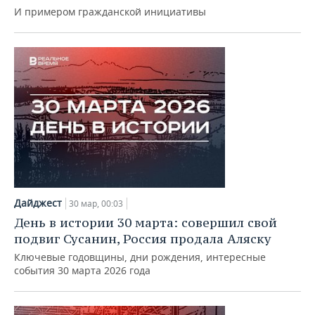
И примером гражданской инициативы
Дайджест
30 мар, 00:03
День в истории 30 марта: совершил свой
подвиг Сусанин, Россия продала Аляску
Ключевые годовщины, дни рождения, интересные
события 30 марта 2026 года