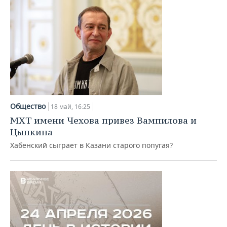
Общество
18 май, 16:25
МХТ имени Чехова привез Вампилова и
Цыпкина
Хабенский сыграет в Казани старого попугая?