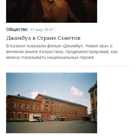
Общество
01 мар, 00:01
Джамбул в Стране Советов
В Казани показали фильм «Джамбул. Новая эра» о
великом акыне Казахстана, продемонстрировав, как
можно показывать национальных героев