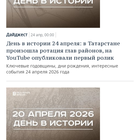
Дайджест
24 апр, 00:00
День в истории 24 апреля: в Татарстане
произошла ротация глав районов, на
YouTube опубликовали первый ролик
Ключевые годовщины, дни рождения, интересные
события 24 апреля 2026 года