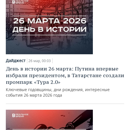
Дайджест
26 мар, 00:03
День в истории 26 марта: Путина впервые
избрали президентом, в Татарстане создали
промпарк «Тура 2.0»
Ключевые годовщины, дни рождения, интересные
события 26 марта 2026 года