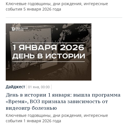
Ключевые годовщины, дни рождения, интересные
события 5 января 2026 года
Дайджест
01 янв, 00:00
День в истории 1 января: вышла программа
«Время», ВОЗ признала зависимость от
видеоигр болезнью
Ключевые годовщины, дни рождения, интересные
события 1 января 2026 года