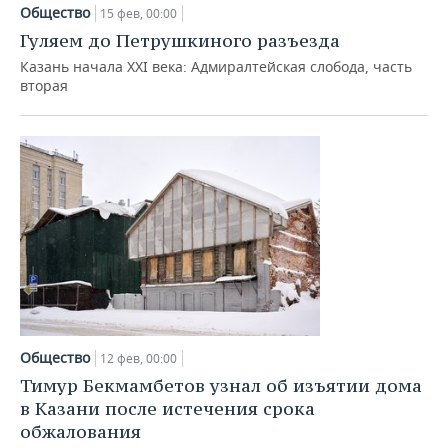
Общество
15 фев, 00:00
Гуляем до Петрушкиного разъезда
Казань начала XXI века: Адмиралтейская слобода, часть
вторая
Общество
12 фев, 00:00
Тимур Бекмамбетов узнал об изъятии дома
в Казани после истечения срока
обжалования