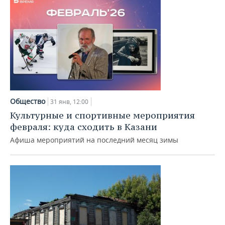
Общество
31 янв, 12:00
Культурные и спортивные мероприятия
февраля: куда сходить в Казани
Афиша мероприятий на последний месяц зимы