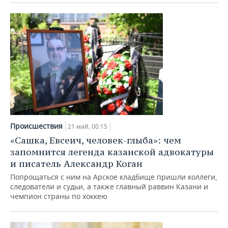
Происшествия
21 май, 00:15
«Сашка, Евсеич, человек-глыба»: чем
запомнится легенда казанской адвокатуры
и писатель Александр Коган
Попрощаться с ним на Арское кладбище пришли коллеги,
следователи и судьи, а также главный раввин Казани и
чемпион страны по хоккею