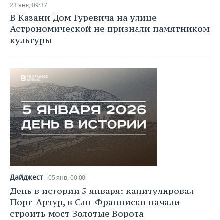
23 янв, 09:37
В Казани Дом Гуревича на улице
Астрономической не признали памятником
культуры
Дайджест
05 янв, 00:00
День в истории 5 января: капитулировал
Порт-Артур, в Сан-Франциско начали
строить мост Золотые Ворота