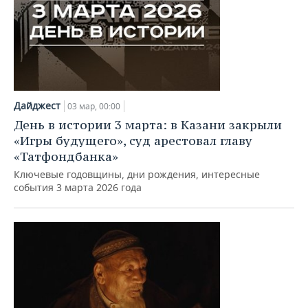
Дайджест
03 мар, 00:00
День в истории 3 марта: в Казани закрыли
«Игры будущего», суд арестовал главу
«Татфондбанка»
Ключевые годовщины, дни рождения, интересные
события 3 марта 2026 года