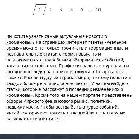
...
1
2
3
4
5
10
Вы хотите узнать самые актуальные новости о
«романовы»? На страницах интернет-газеты «Реальное
время» можно не только прочитать информационные и
познавательные статьи о «романовы», но и
познакомиться с подробными обзорами всех событий,
касающихся этой темы. Профессиональные журналисты
ежедневно следят за происшествиями в Татарстане, а
также в России и других странах мира, поэтому новости в
каждом блоке регулярно обновляются. У нас вы найдете
статьи, которые расскажут о последних изменениях о
«романовы». Кроме того на нашем портале представлены
обзоры мирового финансового рынка, политики,
недвижимости. Чтобы всегда быть в курсе событий,
читайте «горячие» новости в главной ленте и в других
разделах интернет-газеты.