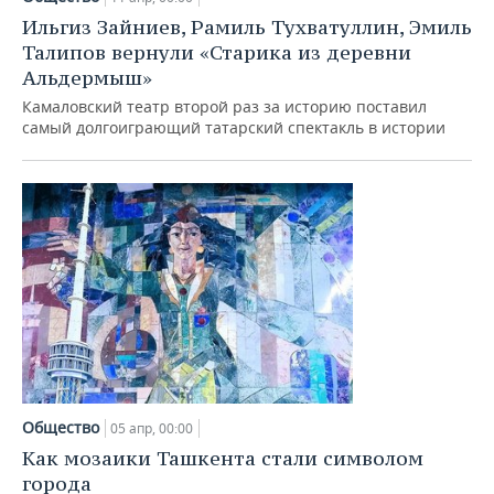
Ильгиз Зайниев, Рамиль Тухватуллин, Эмиль
Талипов вернули «Старика из деревни
Альдермыш»
Камаловский театр второй раз за историю поставил
самый долгоиграющий татарский спектакль в истории
Общество
05 апр, 00:00
Как мозаики Ташкента стали символом
города