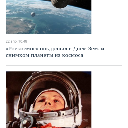
22 апр, 10:48
«Роскосмос» поздравил с Днем Земли
снимком планеты из космоса