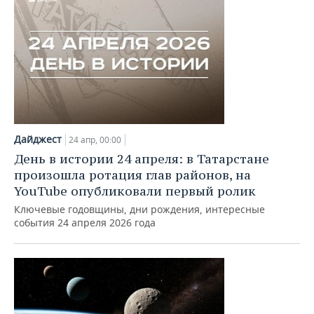
Дайджест
24 апр, 00:00
День в истории 24 апреля: в Татарстане
произошла ротация глав районов, на
YouTube опубликовали первый ролик
Ключевые годовщины, дни рождения, интересные
события 24 апреля 2026 года