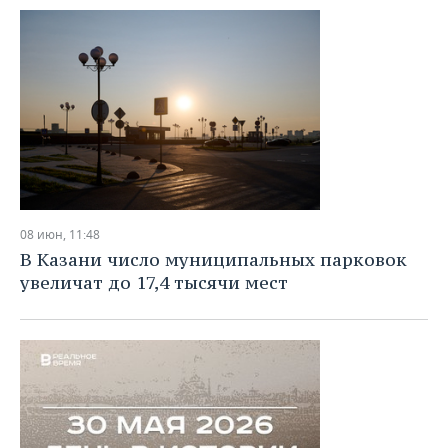
08 июн, 11:48
В Казани число муниципальных парковок
увеличат до 17,4 тысячи мест