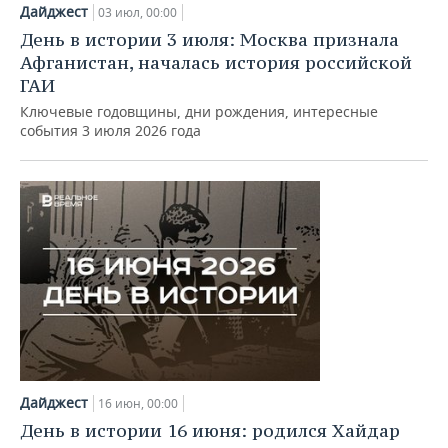
Дайджест
03 июл, 00:00
День в истории 3 июля: Москва признала
Афганистан, началась история российской
ГАИ
Ключевые годовщины, дни рождения, интересные
события 3 июля 2026 года
Дайджест
16 июн, 00:00
День в истории 16 июня: родился Хайдар