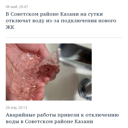
06 май, 20:47
В Советском районе Казани на сутки
отключат воду из-за подключения нового
ЖК
29 апр, 20:13
Аварийные работы привели к отключению
воды в Советском районе Казани