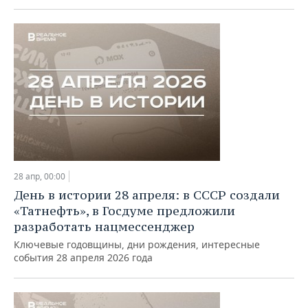
28 апр, 00:00
День в истории 28 апреля: в СССР создали
«Татнефть», в Госдуме предложили
разработать нацмессенджер
Ключевые годовщины, дни рождения, интересные
события 28 апреля 2026 года