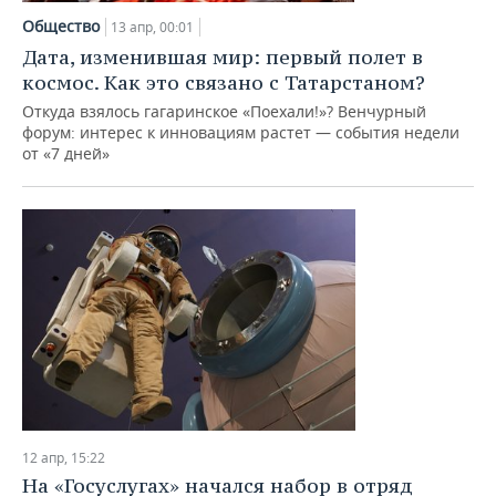
Общество
13 апр, 00:01
Дата, изменившая мир: первый полет в
космос. Как это связано с Татарстаном?
Откуда взялось гагаринское «Поехали!»? Венчурный
форум: интерес к инновациям растет — события недели
от «7 дней»
12 апр, 15:22
На «Госуслугах» начался набор в отряд