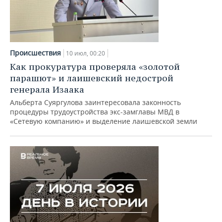
Происшествия
10 июл, 00:20
Как прокуратура проверяла «золотой
парашют» и лаишевский недострой
генерала Изаака
Альберта Суяргулова заинтересовала законность
процедуры трудоустройства экс-замглавы МВД в
«Сетевую компанию» и выделение лаишевской земли