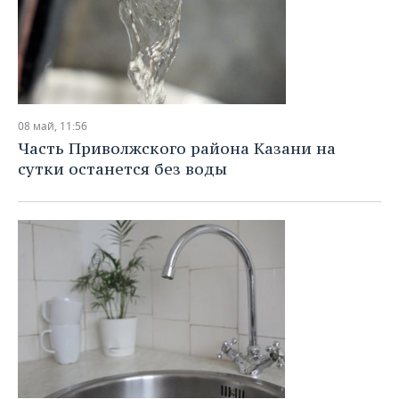
08 май, 11:56
Часть Приволжского района Казани на
сутки останется без воды