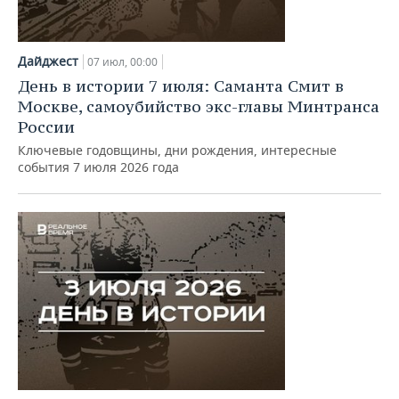
Дайджест
07 июл, 00:00
День в истории 7 июля: Саманта Смит в
Москве, самоубийство экс-главы Минтранса
России
Ключевые годовщины, дни рождения, интересные
события 7 июля 2026 года