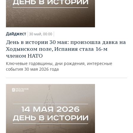
Дайджест
30 май, 00:00
День в истории 30 мая: произошла давка на
Ходынском поле, Испания стала 16-м
членом НАТО
Ключевые годовщины, дни рождения, интересные
события 30 мая 2026 года