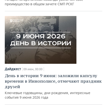
преимущество в общем зачете СМП РСКГ
Дайджест
09 июн, 00:00
День в истории 9 июня: заложили капсулу
времени в Иннополисе, отмечают праздник
друзей
Ключевые годовщины, дни рождения, интересные
события 9 июня 2026 года