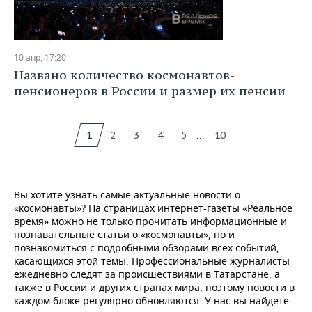
10 апр, 17:20
Названо количество космонавтов-
пенсионеров в России и размер их пенсии
...
1
2
3
4
5
10
Вы хотите узнать самые актуальные новости о
«космонавты»? На страницах интернет-газеты «Реальное
время» можно не только прочитать информационные и
познавательные статьи о «космонавты», но и
познакомиться с подробными обзорами всех событий,
касающихся этой темы. Профессиональные журналисты
ежедневно следят за происшествиями в Татарстане, а
также в России и других странах мира, поэтому новости в
каждом блоке регулярно обновляются. У нас вы найдете