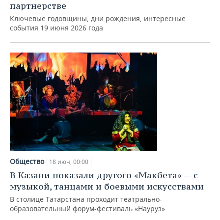
партнерстве
Ключевые годовщины, дни рождения, интересные
события 19 июня 2026 года
Общество
18 июн, 00:00
В Казани показали другого «Макбета» — с
музыкой, танцами и боевыми искусствами
В столице Татарстана проходит театрально-
образовательный форум-фестиваль «Науруз»