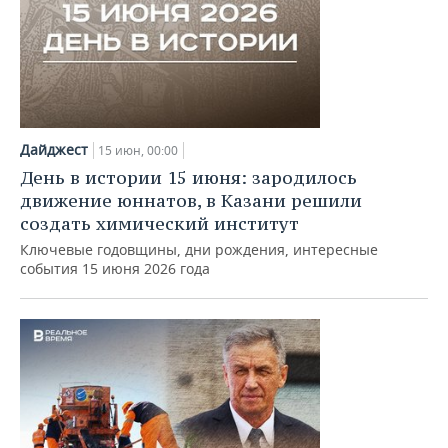
Дайджест
15 июн, 00:00
День в истории 15 июня: зародилось
движение юннатов, в Казани решили
создать химический институт
Ключевые годовщины, дни рождения, интересные
события 15 июня 2026 года