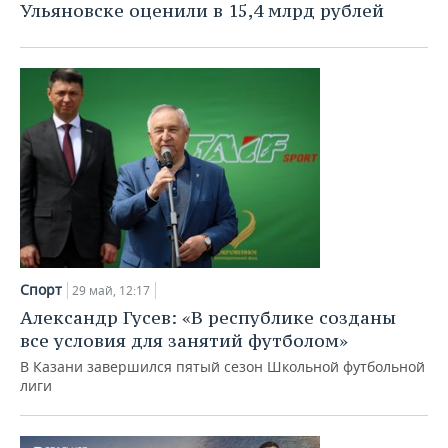
Ульяновске оценили в 15,4 млрд рублей
Спорт
29 май, 12:17
Александр Гусев: «В республике созданы
все условия для занятий футболом»
В Казани завершился пятый сезон Школьной футбольной
лиги