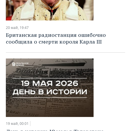
20 май, 19:47
Британская радиостанция ошибочно
сообщила о смерти короля Карла III
19 май, 00:01