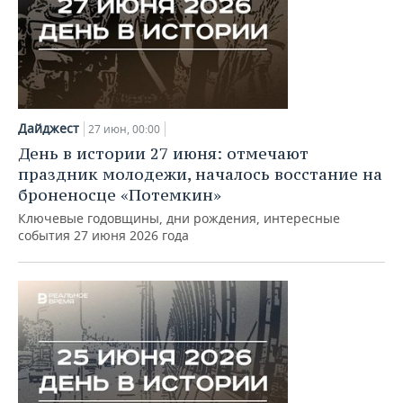
Дайджест
27 июн, 00:00
День в истории 27 июня: отмечают
праздник молодежи, началось восстание на
броненосце «Потемкин»
Ключевые годовщины, дни рождения, интересные
события 27 июня 2026 года