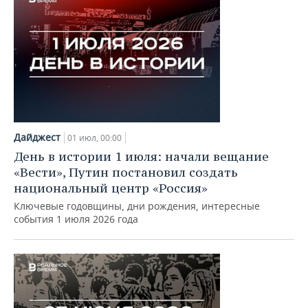
Дайджест
01 июл, 00:00
День в истории 1 июля: начали вещание
«Вести», Путин постановил создать
национальный центр «Россия»
Ключевые годовщины, дни рождения, интересные
события 1 июля 2026 года