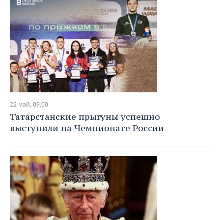
22 май, 09:00
Татарстанские прыгуны успешно
выступили на Чемпионате России