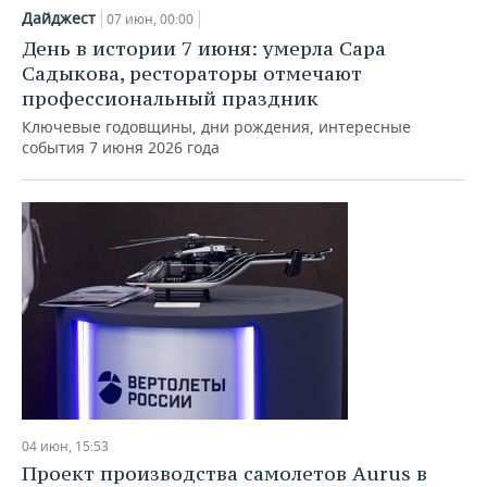
Дайджест
07 июн, 00:00
День в истории 7 июня: умерла Сара
Садыкова, рестораторы отмечают
профессиональный праздник
Ключевые годовщины, дни рождения, интересные
события 7 июня 2026 года
04 июн, 15:53
Проект производства самолетов Aurus в