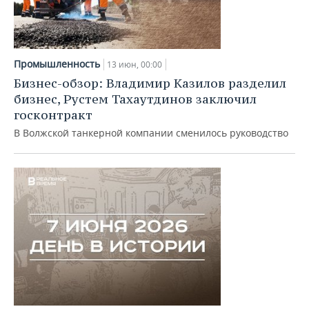
Промышленность
13 июн, 00:00
Бизнес-обзор: Владимир Казилов разделил
бизнес, Рустем Тахаутдинов заключил
госконтракт
В Волжской танкерной компании сменилось руководство