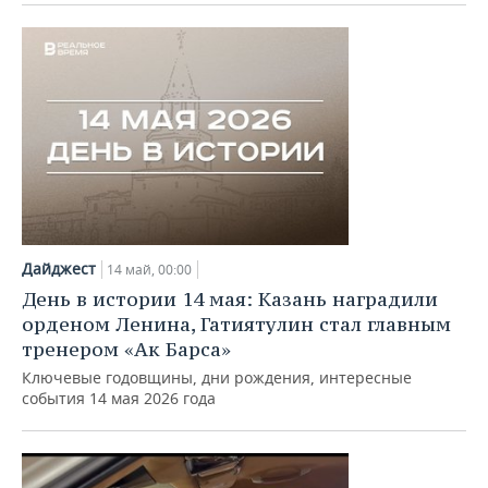
Дайджест
14 май, 00:00
День в истории 14 мая: Казань наградили
орденом Ленина, Гатиятулин стал главным
тренером «Ак Барса»
Ключевые годовщины, дни рождения, интересные
события 14 мая 2026 года