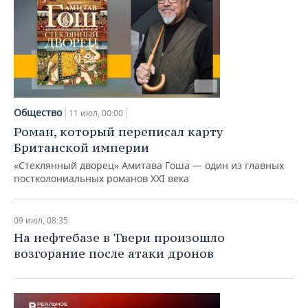
Общество
11 июл, 00:00
Роман, который переписал карту
Британской империи
«Стеклянный дворец» Амитава Гоша — один из главных
постколониальных романов XXI века
09 июл, 08:35
На нефтебазе в Твери произошло
возгорание после атаки дронов