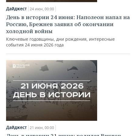
Дайджест
24 июн, 00:00
День в истории 24 июня: Наполеон напал на
Россию, Брежнев заявил об окончании
холодной войны
Ключевые годовщины, дни рождения, интересные
события 24 июня 2026 года
Дайджест
21 июн, 00:00
День в истории 21 июня: родился Виктор