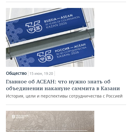
Общество
15 июн, 19:20
Главное об АСЕАН: что нужно знать об
объединении накануне саммита в Казани
История, цели и перспективы сотрудничества с Россией