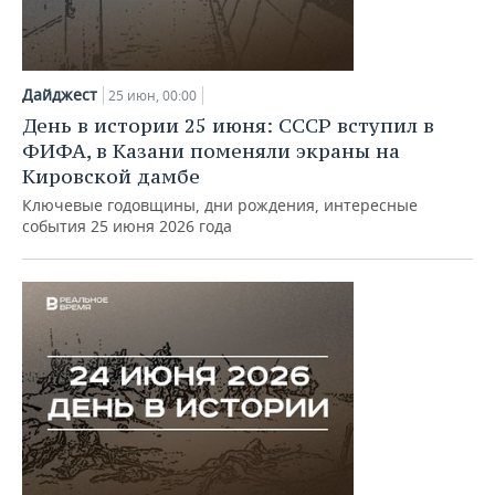
Дайджест
25 июн, 00:00
День в истории 25 июня: СССР вступил в
ФИФА, в Казани поменяли экраны на
Кировской дамбе
Ключевые годовщины, дни рождения, интересные
события 25 июня 2026 года