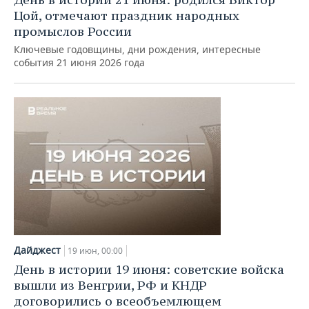
Цой, отмечают праздник народных
промыслов России
Ключевые годовщины, дни рождения, интересные
события 21 июня 2026 года
Дайджест
19 июн, 00:00
День в истории 19 июня: советские войска
вышли из Венгрии, РФ и КНДР
договорились о всеобъемлющем