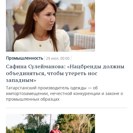
Промышленность
29 июл, 00:00
Сафина Сулейманова: «Нацбренды должны
объединяться, чтобы утереть нос
западным»
Татарстанский производитель одежды — об
импортозамещении, нечестной конкуренции и законе о
промышленных образцах