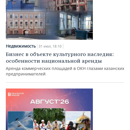
Недвижимость
31 июл, 18:10
Бизнес в объекте культурного наследия:
особенности национальной аренды
Аренда коммерческих площадей в ОКН глазами казанских
предпринимателей