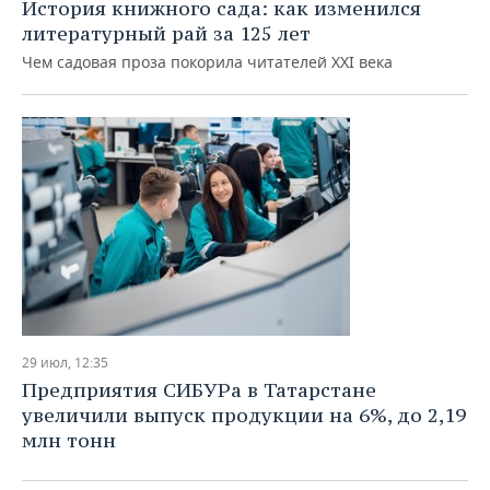
История книжного сада: как изменился
литературный рай за 125 лет
Чем садовая проза покорила читателей XXI века
29 июл, 12:35
Предприятия СИБУРа в Татарстане
увеличили выпуск продукции на 6%, до 2,19
млн тонн