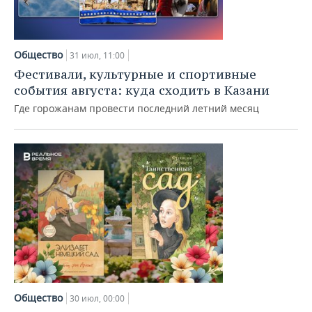
Общество
31 июл, 11:00
Фестивали, культурные и спортивные
события августа: куда сходить в Казани
Где горожанам провести последний летний месяц
Общество
30 июл, 00:00