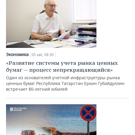
Экономика
05 авг, 08:30
«Развитие системы учета рынка ценных
бумаг — процесс непрекращающийся»
Один из основателей учетной инфраструктуры рынка
ценных бумаг Республики Татарстан Еркин Губайдуллин
встречает 80-летний юбилей