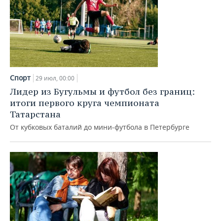
Спорт
29 июл, 00:00
Лидер из Бугульмы и футбол без границ:
итоги первого круга чемпионата
Татарстана
От кубковых баталий до мини‑футбола в Петербурге