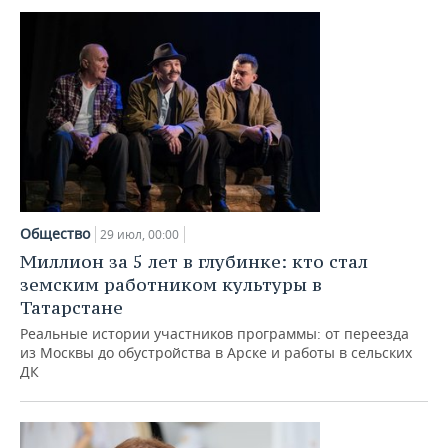
Общество
29 июл, 00:00
Миллион за 5 лет в глубинке: кто стал
земским работником культуры в
Татарстане
Реальные истории участников программы: от переезда
из Москвы до обустройства в Арске и работы в сельских
ДК