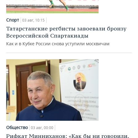
Спорт
03 авг, 10:15
Татарстанские регбисты завоевали бронзу
Всероссийской Спартакиады
Как и в Кубке России снова уступили москвичам
Общество
03 авг, 00:00
Рифкат Минниханов: «Как бы ни говорили,