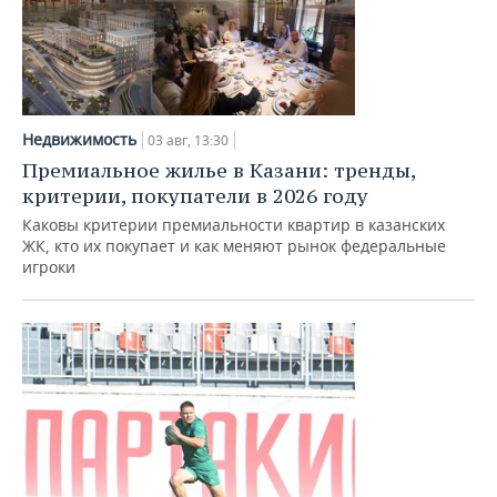
Недвижимость
03 авг, 13:30
Премиальное жилье в Казани: тренды,
критерии, покупатели в 2026 году
Каковы критерии премиальности квартир в казанских
ЖК, кто их покупает и как меняют рынок федеральные
игроки