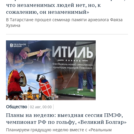
что незаменимых людей нет, но, к
сожалению, он незаменимый»
В Татарстане прошел семинар памяти археолога Фаяза
Хузина
Общество
02 авг, 00:00
Планы на неделю: выездная сессия ПМЭФ,
чемпионат РФ по гольфу, «Великий Болгар»
Планируем грядущую неделю вместе с «Реальным