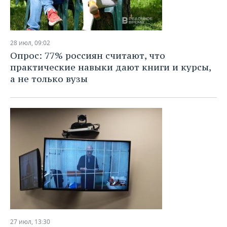
28 июл, 09:02
Опрос: 77% россиян считают, что
практические навыки дают книги и курсы,
а не только вузы
27 июл, 13:30