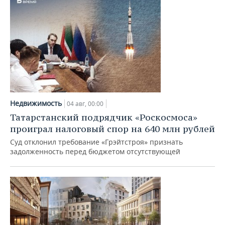
Недвижимость
04 авг, 00:00
Татарстанский подрядчик «Роскосмоса»
проиграл налоговый спор на 640 млн рублей
Суд отклонил требование «Грэйтстроя» признать
задолженность перед бюджетом отсутствующей