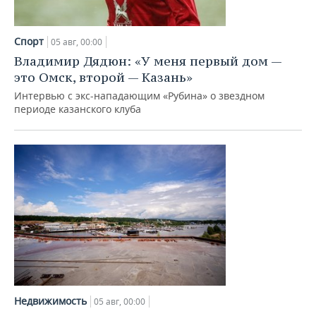
Спорт
05 авг, 00:00
Владимир Дядюн: «У меня первый дом —
это Омск, второй — Казань»
Интервью с экс-нападающим «Рубина» о звездном
периоде казанского клуба
Недвижимость
05 авг, 00:00