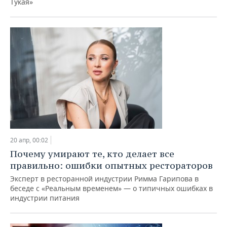
Тукая»
20 апр, 00:02
Почему умирают те, кто делает все
правильно: ошибки опытных рестораторов
Эксперт в ресторанной индустрии Римма Гарипова в
беседе с «Реальным временем» — о типичных ошибках в
индустрии питания