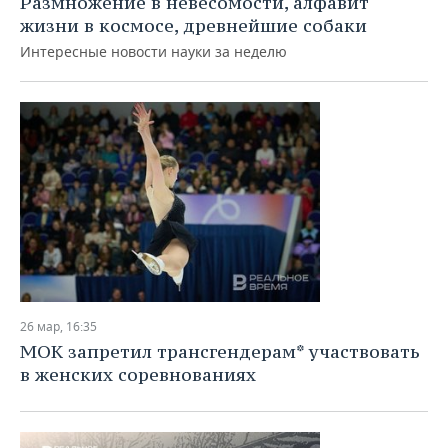
Размножение в невесомости, алфавит
жизни в космосе, древнейшие собаки
Интересные новости науки за неделю
26 мар, 16:35
МОК запретил трансгендерам* участвовать
в женских соревнованиях