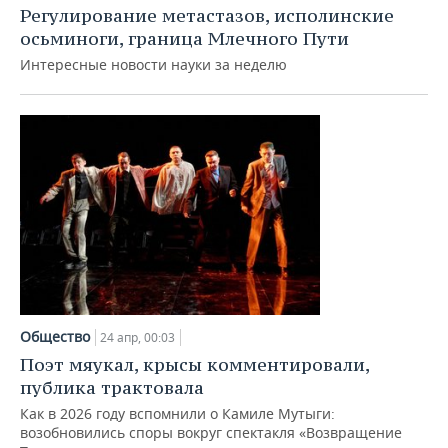
Регулирование метастазов, исполинские
осьминоги, граница Млечного Пути
Интересные новости науки за неделю
Общество
24 апр, 00:03
Поэт мяукал, крысы комментировали,
публика трактовала
Как в 2026 году вспомнили о Камиле Мутыги:
возобновились споры вокруг спектакля «Возвращение