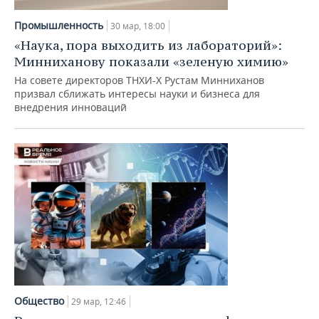
Промышленность
30 мар, 18:00
«Наука, пора выходить из лабораторий»:
Минниханову показали «зеленую химию»
На совете директоров ТНХИ-Х Рустам Минниханов
призвал сближать интересы науки и бизнеса для
внедрения инноваций
Общество
29 мар, 12:46