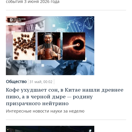
события 3 июня 2026 года
Общество
31 май, 00:02
Кофе ухудшает сон, в Китае нашли древнее
пиво, а в черной дыре — родину
призрачного нейтрино
Интересные новости науки за неделю