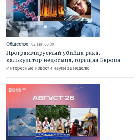
Общество
02 авг, 00:00
Программируемый убийца рака,
калькулятор недосыпа, горящая Европа
Интересные новости науки за неделю