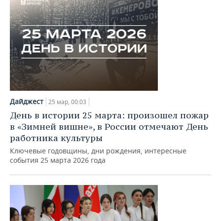
Дайджест
25 мар, 00:03
День в истории 25 марта: произошел пожар
в «Зимней вишне», в России отмечают День
работника культуры
Ключевые годовщины, дни рождения, интересные
события 25 марта 2026 года