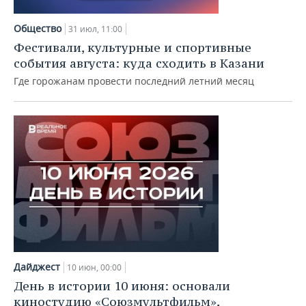
Общество
31 июл, 11:00
Фестивали, культурные и спортивные
события августа: куда сходить в Казани
Где горожанам провести последний летний месяц
Дайджест
10 июн, 00:00
День в истории 10 июня: основали
киностудию «Союзмультфильм»,