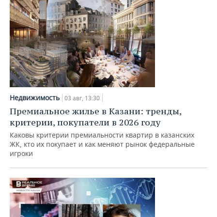
Недвижимость
03 авг, 13:30
Премиальное жилье в Казани: тренды,
критерии, покупатели в 2026 году
Каковы критерии премиальности квартир в казанских
ЖК, кто их покупает и как меняют рынок федеральные
игроки