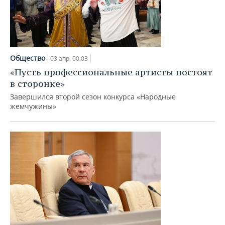
Общество
03 апр, 00:03
«Пусть профессиональные артисты постоят
в сторонке»
Завершился второй сезон конкурса «Народные
жемчужины»