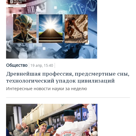
Общество
19 апр, 15:40
Древнейшая профессия, предсмертные сны,
технологический упадок цивилизаций
Интересные новости науки за неделю