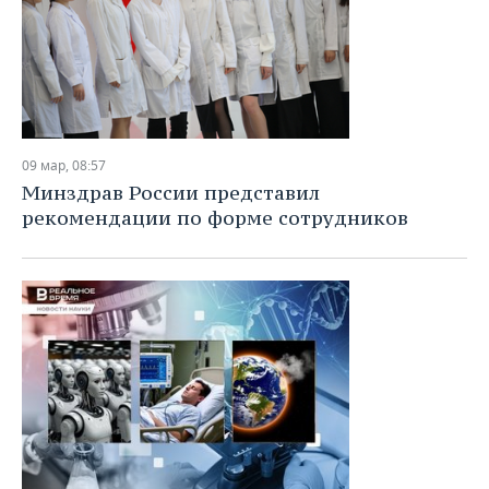
09 мар, 08:57
Минздрав России представил
рекомендации по форме сотрудников