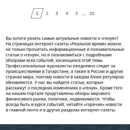
...
1
2
3
4
5
10
Вы хотите узнать самые актуальные новости о «генуя»?
На страницах интернет-газеты «Реальное время» можно
не только прочитать информационные и познавательные
статьи о «генуя», но и познакомиться с подробными
обзорами всех событий, касающихся этой темы.
Профессиональные журналисты ежедневно следят за
происшествиями в Татарстане, а также в России и других
странах мира, поэтому новости в каждом блоке регулярно
обновляются. У нас вы найдете статьи, которые
расскажут о последних изменениях о «генуя». Кроме того
на нашем портале представлены обзоры мирового
финансового рынка, политики, недвижимости. Чтобы
всегда быть в курсе событий, читайте «горячие» новости
в главной ленте и в других разделах интернет-газеты.