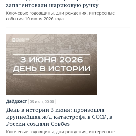
запатентовали шариковую ручку
Ключевые годовщины, дни рождения, интересные
события 10 июня 2026 года
Дайджест
03 июн, 00:00
День в истории 3 июня: произошла
крупнейшая ж/д катастрофа в СССР, в
России создали Совбез
Ключевые годовщины, дни рождения, интересные