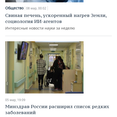
Общество
08 мар, 00:02
Свиная печень, ускоренный нагрев Земли,
социология ИИ-агентов
Интересные новости науки за неделю
05 мар, 19:09
Минздрав России расширил список редких
заболеваний