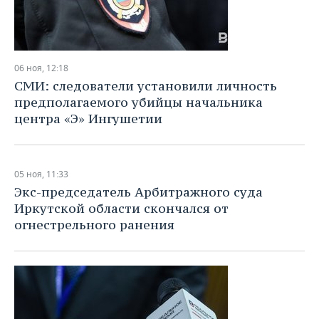
06 ноя, 12:18
СМИ: следователи установили личность
предполагаемого убийцы начальника
центра «Э» Ингушетии
05 ноя, 11:33
Экс-председатель Арбитражного суда
Иркутской области скончался от
огнестрельного ранения