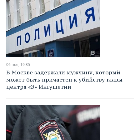
06 ноя, 19:35
В Москве задержали мужчину, который
может быть причастен к убийству главы
центра «Э» Ингушетии