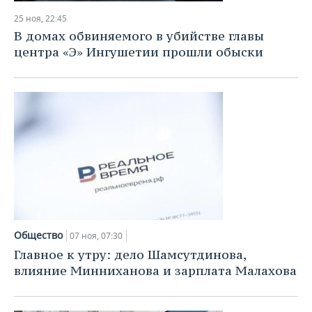
25 ноя, 22:45
В домах обвиняемого в убийстве главы
центра «Э» Ингушетии прошли обыски
Общество
07 ноя, 07:30
Главное к утру: дело Шамсутдинова,
влияние Минниханова и зарплата Малахова