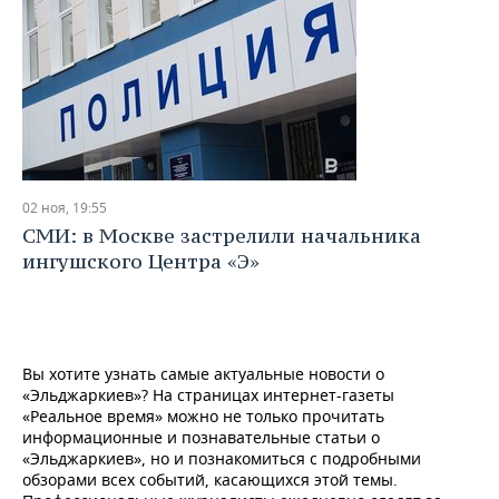
02 ноя, 19:55
СМИ: в Москве застрелили начальника
ингушского Центра «Э»
Вы хотите узнать самые актуальные новости о
«Эльджаркиев»? На страницах интернет-газеты
«Реальное время» можно не только прочитать
информационные и познавательные статьи о
«Эльджаркиев», но и познакомиться с подробными
обзорами всех событий, касающихся этой темы.