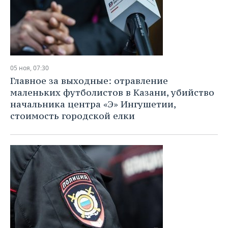
05 ноя, 07:30
Главное за выходные: отравление
маленьких футболистов в Казани, убийство
начальника центра «Э» Ингушетии,
стоимость городской елки