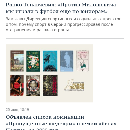
Ранко Тепавчевич: «Против Милошевича
мы играли в футбол еще по юниорам»
Замглавы Дирекции спортивных и социальных проектов
о том, почему спорт в Сербии прогрессировал после
отстранения и развала страны
25 июн, 18:19
Объявлен список номинации
«Пропущенные шедевры» премии «Ясная