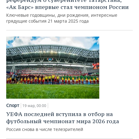
«Ак Барс» впервые стал чемпионом России
Ключевые годовщины, дни рождения, интересные
грядущие события 21 марта 2025 года
Спорт
19 мар, 00:00
УЕФА последней вступила в отбор на
футбольный чемпионат мира 2026 года
Россия снова в числе телезрителей