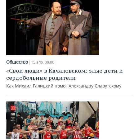
Общество
15 апр, 00:00
«Свои люди» в Качаловском: злые дети и
сердобольные родители
Как Михаил Галицкий помог Александру Славутскому