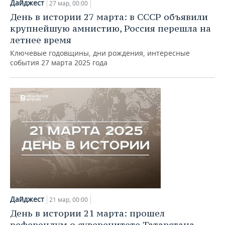
Дайджест
27 мар, 00:00
День в истории 27 марта: в СССР объявили
крупнейшую амнистию, Россия перешла на
летнее время
Ключевые годовщины, дни рождения, интересные
события 27 марта 2025 года
Дайджест
21 мар, 00:00
День в истории 21 марта: прошел
референдум о суверенитете Татарстана,