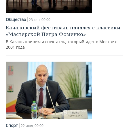
Общество
23 сен, 00:00
Качаловский фестиваль начался с классики
«Мастерской Петра Фоменко»
В Казань привезли спектакль, который идет в Москве с
2001 года
Спорт
22 июл, 00:00