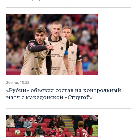
26 янв, 10:32
«Рубин» объявил состав на контрольный
матч с македонской «Стругой»