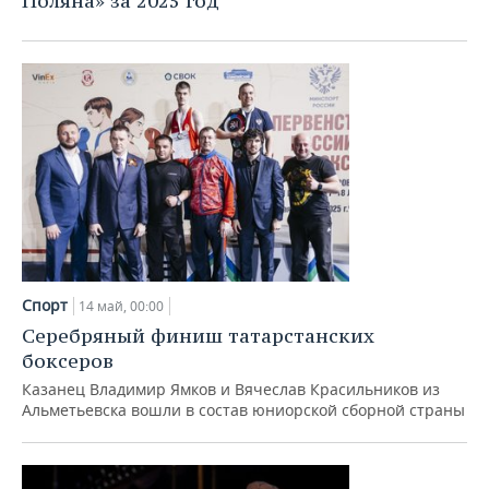
Поляна» за 2025 год
Спорт
14 май, 00:00
Серебряный финиш татарстанских
боксеров
Казанец Владимир Ямков и Вячеслав Красильников из
Альметьевска вошли в состав юниорской сборной страны