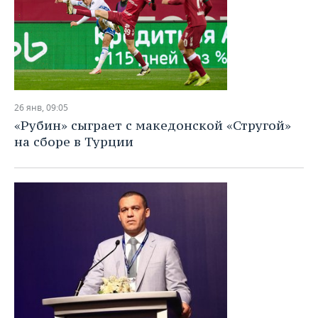
26 янв, 09:05
«Рубин» сыграет с македонской «Стругой»
на сборе в Турции