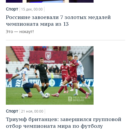
Спорт
15 дек, 00:00
Россияне завоевали 7 золотых медалей
чемпионата мира из 13
Это — нокаут!
Спорт
21 ноя, 00:00
Триумф британцев: завершился групповой
отбор чемпионата мира по футболу