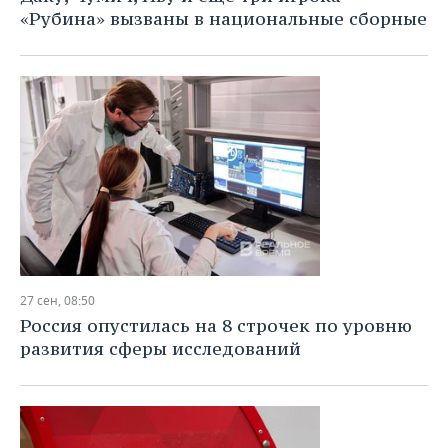
«Рубина» вызваны в национальные сборные
27 сен, 08:50
Россия опустилась на 8 строчек по уровню
развития сферы исследований