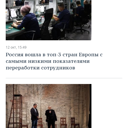
12 окт, 15:49
Россия вошла в топ-3 стран Европы с
самыми низкими показателями
переработки сотрудников