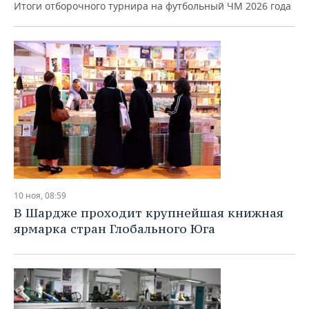
Итоги отборочного турнира на футбольный ЧМ 2026 года
10 ноя, 08:59
В Шардже проходит крупнейшая книжная
ярмарка стран Глобального Юга