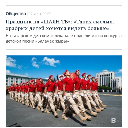
Общество
02 июн, 00:00
Праздник на «ШАЯН ТВ»: «Таких смелых,
храбрых детей хочется видеть больше»
На татарском детском телеканале подвели итоги конкурса
детской песни «Балачак җыры»