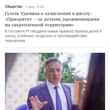
Общество
12 фев, 16:28
Гузель Удачина о зачислении в школу:
«Приоритет — за детьми, проживающими
на закрепленной территории»
В Госсовете РТ обсудили новые правила приема детей в
школу, учебники татарского и противодействие
терроризму