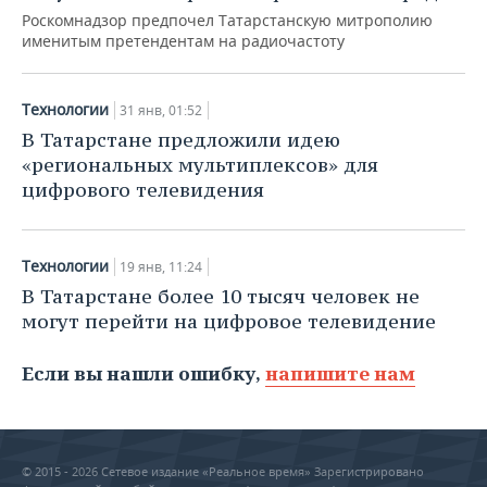
Роскомнадзор предпочел Татарстанскую митрополию
именитым претендентам на радиочастоту
Технологии
31 янв, 01:52
В Татарстане предложили идею
«региональных мультиплексов» для
цифрового телевидения
Технологии
19 янв, 11:24
В Татарстане более 10 тысяч человек не
могут перейти на цифровое телевидение
Если вы нашли ошибку,
напишите нам
© 2015 - 2026 Сетевое издание «Реальное время» Зарегистрировано