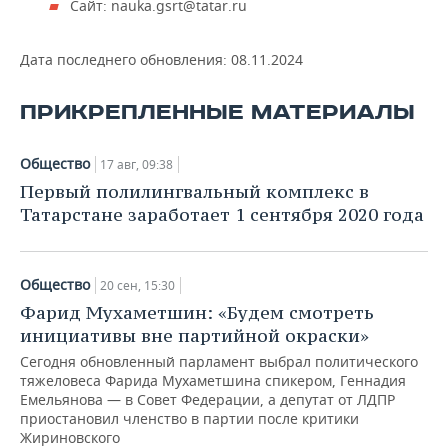
Сайт: nauka.gsrt@tatar.ru
Дата последнего обновления:
08.11.2024
ПРИКРЕПЛЕННЫЕ МАТЕРИАЛЫ
Общество
17 авг, 09:38
Первый полилингвальный комплекс в
Татарстане заработает 1 сентября 2020 года
Общество
20 сен, 15:30
Фарид Мухаметшин: «Будем смотреть
инициативы вне партийной окраски»
Сегодня обновленный парламент выбрал политического
тяжеловеса Фарида Мухаметшина спикером, Геннадия
Емельянова — в Совет Федерации, а депутат от ЛДПР
приостановил членство в партии после критики
Жириновского