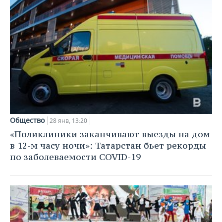
Общество
28 янв, 13:20
«Поликлиники заканчивают выезды на дом
в 12-м часу ночи»: Татарстан бьет рекорды
по заболеваемости COVID-19