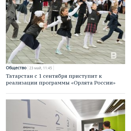
Общество
23 май, 11:45
Татарстан с 1 сентября приступит к
реализации программы «Орлята России»