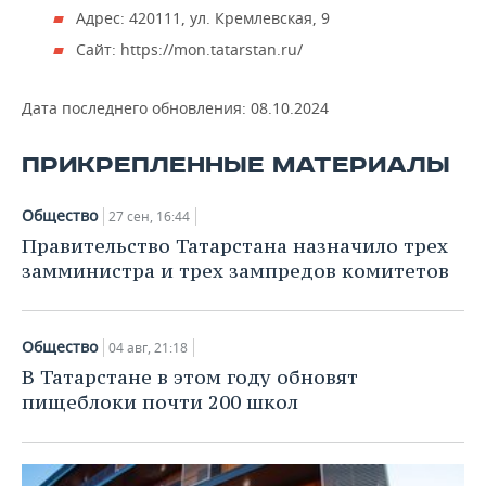
Адрес: 420111, ул. Кремлевская, 9
Сайт: https://mon.tatarstan.ru/
Дата последнего обновления:
08.10.2024
ПРИКРЕПЛЕННЫЕ МАТЕРИАЛЫ
Общество
27 сен, 16:44
Правительство Татарстана назначило трех
замминистра и трех зампредов комитетов
Общество
04 авг, 21:18
В Татарстане в этом году обновят
пищеблоки почти 200 школ