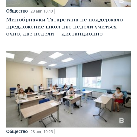
Общество
28 авг, 10:40
Минобрнауки Татарстана не поддержало
предложение школ две недели учиться
очно, две недели — дистанционно
Общество
28 авг, 10:25