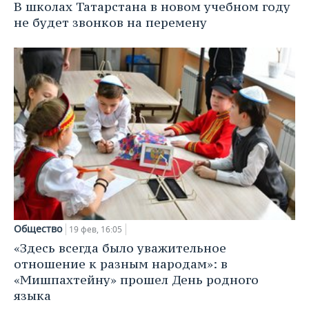
В школах Татарстана в новом учебном году
не будет звонков на перемену
Общество
19 фев, 16:05
«Здесь всегда было уважительное
отношение к разным народам»: в
«Мишпахтейну» прошел День родного
языка