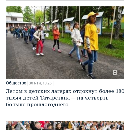
Общество
30 май, 13:26
Летом в детских лагерях отдохнут более 180
тысяч детей Татарстана — на четверть
больше прошлогоднего