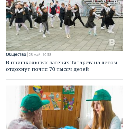
Общество
23 май, 10:58
В пришкольных лагерях Татарстана летом
отдохнут почти 70 тысяч детей