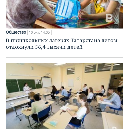
Общество
10 окт, 14:05
В пришкольных лагерях Татарстана летом
отдохнули 56,4 тысячи детей