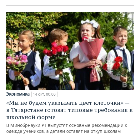
Экономика
14 окт, 00:00
«Мы не будем указывать цвет клеточки» —
в Татарстане готовят типовые требования к
школьной форме
В Минобрнауки РТ выпустят основные рекомендации к
одежде учеников, а детали оставят на откуп школам