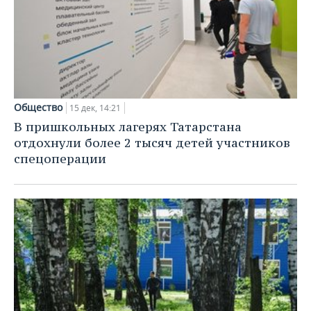
Общество
15 дек, 14:21
В пришкольных лагерях Татарстана
отдохнули более 2 тысяч детей участников
спецоперации