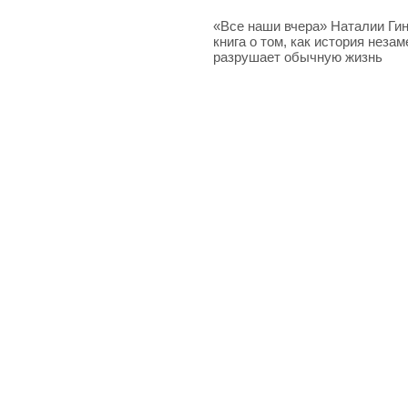
«Все наши вчера» Наталии Ги
книга о том, как история незам
разрушает обычную жизнь