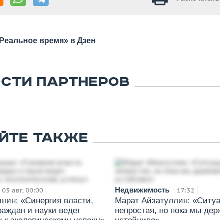
Реальное время» в Дзен
СТИ ПАРТНЕРОВ
ЙТЕ ТАКЖЕ
Недвижимость
03 авг, 00:00
17:32
ншин: «Синергия власти,
Марат Айзатуллин: «Ситу
раждан и науки ведет
непростая, но пока мы де