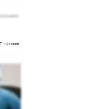
«Профессии