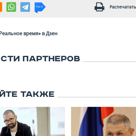
Распечатать
Реальное время» в Дзен
СТИ ПАРТНЕРОВ
ЙТЕ ТАКЖЕ