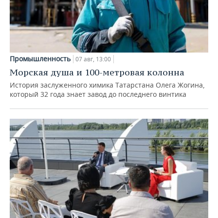
Промышленность
07 авг, 13:00
Морская душа и 100-метровая колонна
История заслуженного химика Татарстана Олега Жогина,
который 32 года знает завод до последнего винтика