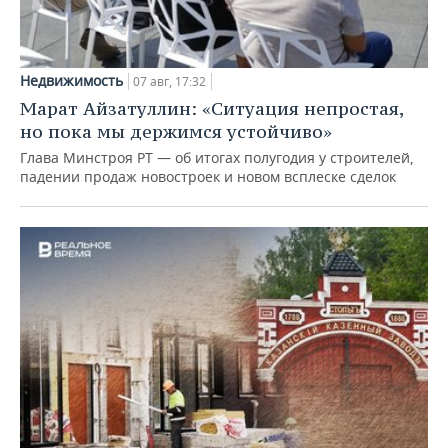
Недвижимость
07 авг, 17:32
Марат Айзатуллин: «Ситуация непростая,
но пока мы держимся устойчиво»
Глава Минстроя РТ — об итогах полугодия у строителей,
падении продаж новостроек и новом всплеске сделок