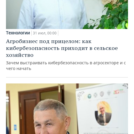
Технологии
31 июл, 00:00
Агробизнес под прицелом: как
кибербезопасность приходит в сельское
хозяйство
Зачем выстраивать кибербезопасность в агросекторе и с
чего начать