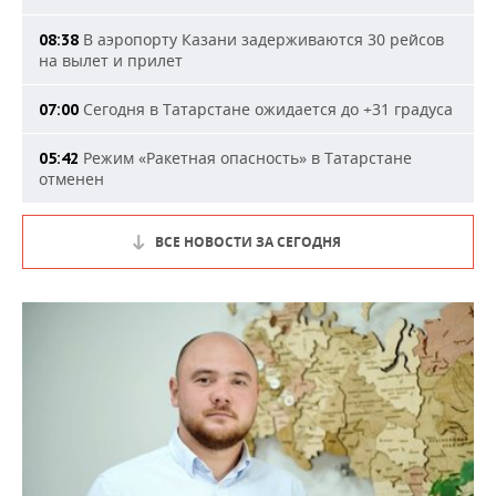
В аэропорту Казани задерживаются 30 рейсов
08:38
на вылет и прилет
Сегодня в Татарстане ожидается до +31 градуса
07:00
Режим «Ракетная опасность» в Татарстане
05:42
отменен
ВСЕ НОВОСТИ ЗА СЕГОДНЯ