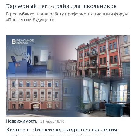
Карьерный тест-драйв для школьников
В республике начал работу профориентационный форум
«Профессии будущего»
Недвижимость
31 июл, 18:10
Бизнес в объекте культурного наследия: