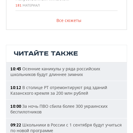
181
МАТЕРИАЛ
Все сюжеты
ЧИТАЙТЕ ТАКЖЕ
Осенние каникулы у ряда российских
10:43
школьников будут длиннее зимних
В столице РТ отремонтируют ряд зданий
10:12
Казанского кремля за 200 млн рублей
За ночь ПВО сбила более 300 украинских
10:00
беспилотников
Школьники в России с 1 сентября будут учиться
09:22
по новой программе