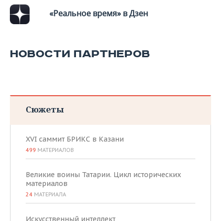
«Реальное время» в Дзен
НОВОСТИ ПАРТНЕРОВ
Сюжеты
XVI саммит БРИКС в Казани
499
МАТЕРИАЛОВ
Великие воины Татарии. Цикл исторических
материалов
24
МАТЕРИАЛА
Искусственный интеллект