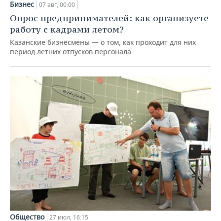
Бизнес
07 авг, 00:00
Опрос предпринимателей: как организуете
работу с кадрами летом?
Казанские бизнесмены — о том, как проходит для них
период летних отпусков персонала
Общество
27 июл, 16:15