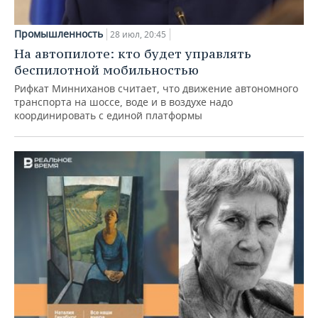
Промышленность
28 июл, 20:45
На автопилоте: кто будет управлять
беспилотной мобильностью
Рифкат Минниханов считает, что движение автономного
транспорта на шоссе, воде и в воздухе надо
координировать с единой платформы