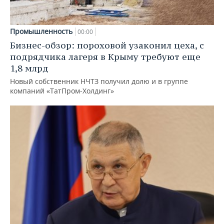
Промышленность
00:00
Бизнес-обзор: пороховой узаконил цеха, с
подрядчика лагеря в Крыму требуют еще
1,8 млрд
Новый собственник НЧТЗ получил долю и в группе
компаний «ТатПром-Холдинг»