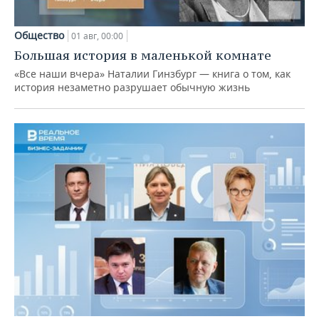
Общество
01 авг, 00:00
Большая история в маленькой комнате
«Все наши вчера» Наталии Гинзбург — книга о том, как
история незаметно разрушает обычную жизнь