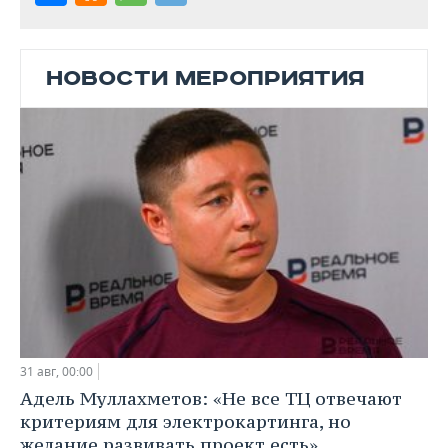
НОВОСТИ МЕРОПРИЯТИЯ
31 авг, 00:00
Адель Муллахметов: «Не все ТЦ отвечают
критериям для электрокартинга, но
желание развивать проект есть»