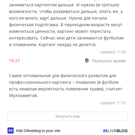
заниматься картингом дальше. И нужны (в-третьих)
возможности, чтобы развиваться дальше, опять же, у
кого их много, идут дальше. Нужна для начала
физическая подготовка. В переходном возрасте могут
измениться ценности, картинг может перестать
интересовать. Сейчас мои дети занимаются футболом
и плаванием. Картинг никуда не денется.
Updated: 11:56
10:27
Реальное время
Самое оптимальное для физического развития для
профессионального картинга – плавание (в футболе
есть немалая вероятность появления травм), считает
Муллахметов.
Updated: 11:52
Загрузить еще
Add 24liveblog to your site