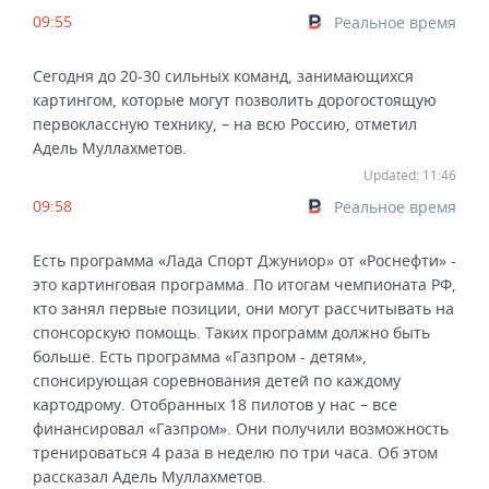
09:55
Реальное время
Сегодня до 20-30 сильных команд, занимающихся
картингом, которые могут позволить дорогостоящую
первоклассную технику, – на всю Россию, отметил
Адель Муллахметов.
Updated: 11:46
09:58
Реальное время
Есть программа «Лада Спорт Джуниор» от «Роснефти» -
это картинговая программа. По итогам чемпионата РФ,
кто занял первые позиции, они могут рассчитывать на
спонсорскую помощь. Таких программ должно быть
больше. Есть программа «Газпром - детям»,
спонсирующая соревнования детей по каждому
картодрому. Отобранных 18 пилотов у нас – все
финансировал «Газпром». Они получили возможность
тренироваться 4 раза в неделю по три часа. Об этом
рассказал Адель Муллахметов.