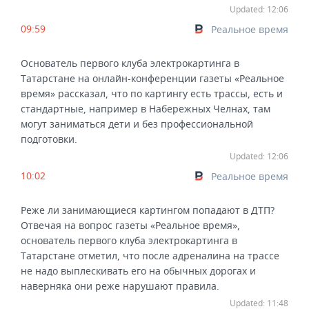
Updated: 12:06
09:59
Реальное время
Основатель первого клуба электрокартинга в
Татарстане на онлайн-конференции газеты «Реальное
время» рассказал, что по картингу есть трассы, есть и
стандартные, например в Набережных Челнах, там
могут заниматься дети и без профессиональной
подготовки.
Updated: 12:06
10:02
Реальное время
Реже ли занимающиеся картингом попадают в ДТП?
Отвечая на вопрос газеты «Реальное время»,
основатель первого клуба электрокартинга в
Татарстане отметил, что после адреналина на трассе
не надо выплескивать его на обычных дорогах и
наверняка они реже нарушают правила.
Updated: 11:48