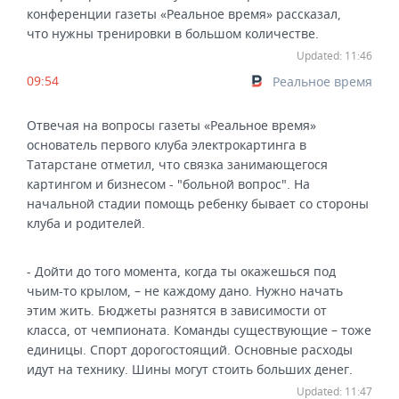
конференции газеты «Реальное время» рассказал,
что нужны тренировки в большом количестве.
Updated: 11:46
09:54
Реальное время
Отвечая на вопросы газеты «Реальное время»
основатель первого клуба электрокартинга в
Татарстане отметил, что связка занимающегося
картингом и бизнесом - "больной вопрос". На
начальной стадии помощь ребенку бывает со стороны
клуба и родителей.
- Дойти до того момента, когда ты окажешься под
чьим-то крылом, – не каждому дано. Нужно начать
этим жить. Бюджеты разнятся в зависимости от
класса, от чемпионата. Команды существующие – тоже
единицы. Спорт дорогостоящий. Основные расходы
идут на технику. Шины могут стоить больших денег.
Updated: 11:47