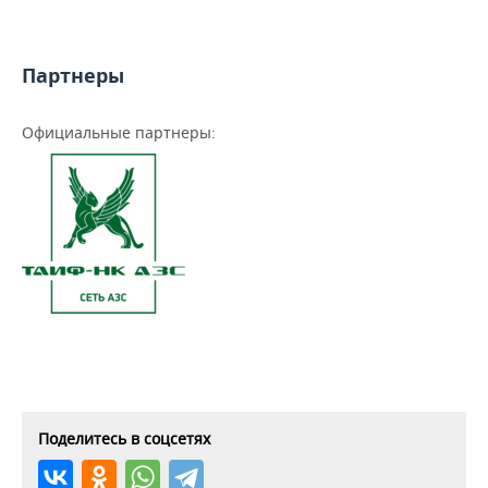
Партнеры
Официальные партнеры:
Поделитесь в соцсетях