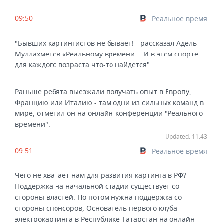
09:50
Реальное время
"Бывших картингистов не бывает! - рассказал Адель
Муллахметов «Реальному времени. - И в этом спорте
для каждого возраста что-то найдется".
Раньше ребята выезжали получать опыт в Европу,
Францию или Италию - там одни из сильных команд в
мире, отметил он на онлайн-конференции "Реального
времени".
Updated: 11:43
09:51
Реальное время
Чего не хватает нам для развития картинга в РФ?
Поддержка на начальной стадии существует со
стороны властей. Но потом нужна поддержка со
стороны спонсоров, Основатель первого клуба
электрокартинга в Республике Татарстан на онлайн-