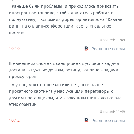
- Раньше были проблемы, и приходилось привозить
иностранное топливо, чтобы двигатель работал в
полную силу, - вспомнил директор автодрома "Казань-
ринг" на онлайн-конференции газеты «Реальное
время».
Updated: 11:49
10:10
Реальное время
В нынешних сложных санкционных условиях задача
доставать нужные детали, резину, топливо – задача
промоутеров.
- А у нас, может, повезло или нет, но в плане
прокатного картинга у нас уже шли переговоры с
другим поставщиком, и мы закупили шины до начала
этих событий.
Updated: 11:49
10:12
Реальное время