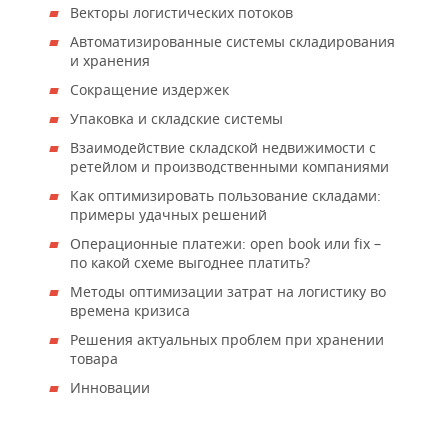
Векторы логистических потоков
Автоматизированные системы складирования
и хранения
Сокращение издержек
Упаковка и складские системы
Взаимодействие складской недвижимости с
ретейлом и производственными компаниями
Как оптимизировать пользование складами:
примеры удачных решений
Операционные платежи: open book или fix –
по какой схеме выгоднее платить?
Методы оптимизации затрат на логистику во
времена кризиса
Решения актуальных проблем при хранении
товара
Инновации