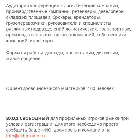
Аудитория конференции – логистические компании,
производственные компании, ретейлеры, девелоперы
складских площадей, брокеры, арендаторы,
грузоперевозчики, руководители и специалисты
различных подразделений логистических, транспортных,
производственных и торговых компаний, собственники
компаний, инвесторы.
Форматы работы: доклады, презентации, дискуссии,
живое общение
Ориентировочное число участников: 100 человек
ВХОД СВОБОДНЫЙ
для профильных игроков рынка при
условии регистрации. Для этого необходимо просто
сообщить Ваше ФИО, должность и компанию на
info@ekbpromo.ru