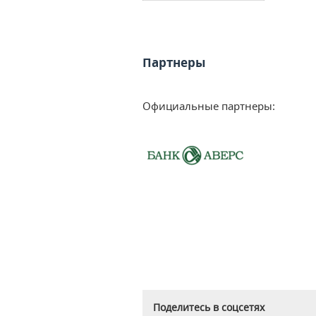
Партнеры
Официальные партнеры:
Поделитесь в соцсетях