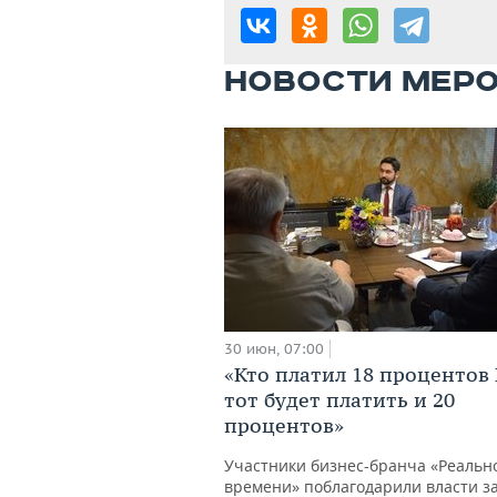
НОВОСТИ МЕР
30 июн, 07:00
«Кто платил 18 процентов
тот будет платить и 20
процентов»
Участники бизнес-бранча «Реальн
времени» поблагодарили власти за