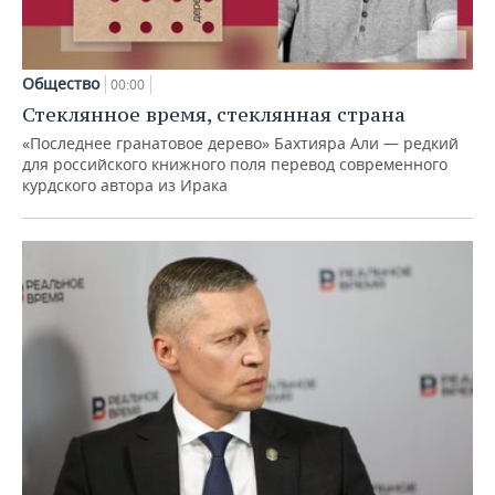
Общество
00:00
Стеклянное время, стеклянная страна
«Последнее гранатовое дерево» Бахтияра Али — редкий
для российского книжного поля перевод современного
курдского автора из Ирака