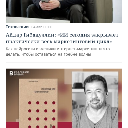
Технологии
04 авг, 00:00
Айдар Гибадуллин: «ИИ сегодня закрывает
практически весь маркетинговый цикл»
Как нейросети изменили интернет-маркетинг и что
делать, чтобы оставаться на гребне волны