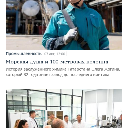
Промышленность
07 авг, 13:00
Морская душа и 100-метровая колонна
История заслуженного химика Татарстана Олега Жогина,
который 32 года знает завод до последнего винтика