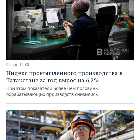
05 авг, 14:30
Индекс промышленного производства в
Татарстане за год вырос на 6,2%
При этом показатели более чем половины
обрабатывающих производств снизились