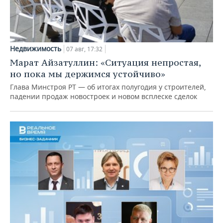
Недвижимость
07 авг, 17:32
Марат Айзатуллин: «Ситуация непростая,
но пока мы держимся устойчиво»
Глава Минстроя РТ — об итогах полугодия у строителей,
падении продаж новостроек и новом всплеске сделок