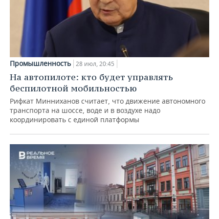
Промышленность
28 июл, 20:45
На автопилоте: кто будет управлять
беспилотной мобильностью
Рифкат Минниханов считает, что движение автономного
транспорта на шоссе, воде и в воздухе надо
координировать с единой платформы