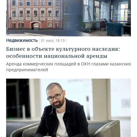
Недвижимость
31 июл, 18:10
Бизнес в объекте культурного наследия:
особенности национальной аренды
Аренда коммерческих площадей в ОКН глазами казанских
предпринимателей