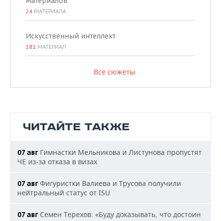
материалов
24
МАТЕРИАЛА
Искусственный интеллект
181
МАТЕРИАЛ
Все сюжеты
ЧИТАЙТЕ ТАКЖЕ
Гимнастки Мельникова и Листунова пропустят
07 авг
ЧЕ из-за отказа в визах
Фигуристки Валиева и Трусова получили
07 авг
нейтральный статус от ISU
Семен Терехов: «Буду доказывать, что достоин
07 авг