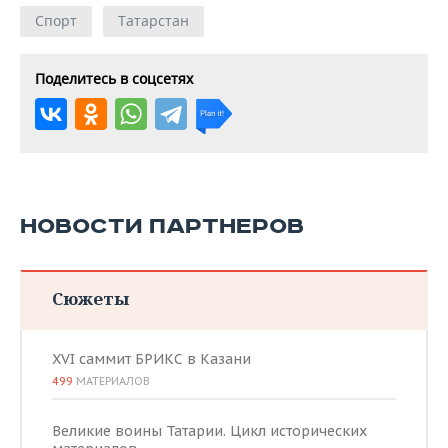
Спорт
Татарстан
Поделитесь в соцсетях
НОВОСТИ ПАРТНЕРОВ
Сюжеты
XVI саммит БРИКС в Казани
499
МАТЕРИАЛОВ
Великие воины Татарии. Цикл исторических