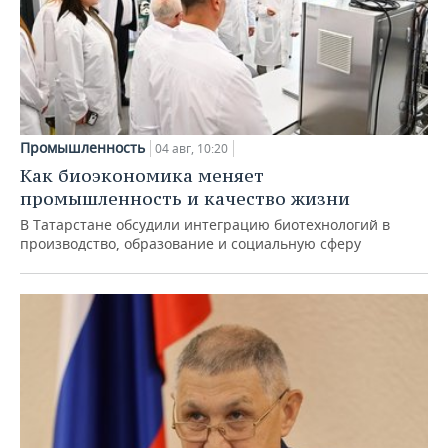
Промышленность
04 авг, 10:20
Как биоэкономика меняет
промышленность и качество жизни
В Татарстане обсудили интеграцию биотехнологий в
производство, образование и социальную сферу