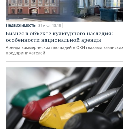
Недвижимость
31 июл, 18:10
Бизнес в объекте культурного наследия:
особенности национальной аренды
Аренда коммерческих площадей в ОКН глазами казанских
предпринимателей