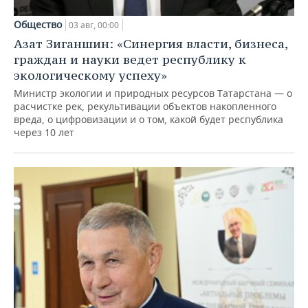
Общество
03 авг, 00:00
Азат Зиганшин: «Синергия власти, бизнеса,
граждан и науки ведет республику к
экологическому успеху»
Министр экологии и природных ресурсов Татарстана — о
расчистке рек, рекультивации объектов накопленного
вреда, о цифровизации и о том, какой будет республика
через 10 лет