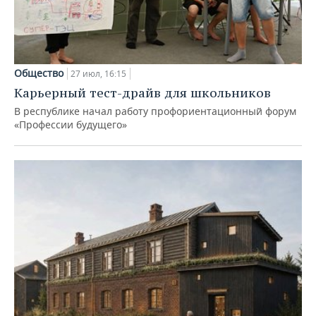
Общество
27 июл, 16:15
Карьерный тест-драйв для школьников
В республике начал работу профориентационный форум
«Профессии будущего»