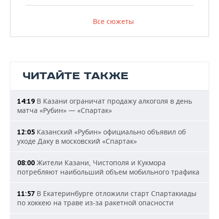
Все сюжеты
ЧИТАЙТЕ ТАКЖЕ
В Казани ограничат продажу алкоголя в день
14:19
матча «Рубин» — «Спартак»
Казанский «Рубин» официально объявил об
12:05
уходе Даку в московский «Спартак»
Жители Казани, Чистополя и Кукмора
08:00
потребляют наибольший объем мобильного трафика
В Екатеринбурге отложили старт Спартакиады
11:57
по хоккею на траве из-за ракетной опасности