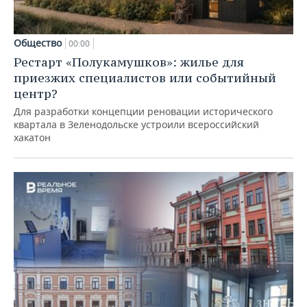
Общество
00:00
Рестарт «Полукамушков»: жилье для
приезжих специалистов или событийный
центр?
Для разработки концепции реновации исторического
квартала в Зеленодольске устроили всероссийский
хакатон