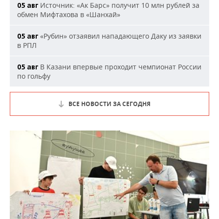
Источник: «Ак Барс» получит 10 млн рублей за
05 авг
обмен Мифтахова в «Шанхай»
«Рубин» отзаявил нападающего Даку из заявки
05 авг
в РПЛ
В Казани впервые проходит чемпионат России
05 авг
по гольфу
ВСЕ НОВОСТИ ЗА СЕГОДНЯ