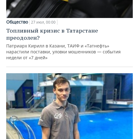
Общество
27 июл, 00:00
Топливный кризис в Татарстане
преодолен?
Патриарх Кирилл в Казани, ТАИФ и «Татнефть»
нарастили поставки, уловки мошенников — события
недели от «7 дней»