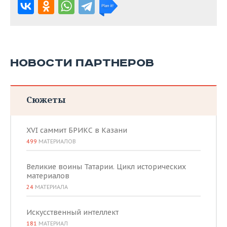
НОВОСТИ ПАРТНЕРОВ
Сюжеты
XVI саммит БРИКС в Казани
499
МАТЕРИАЛОВ
Великие воины Татарии. Цикл исторических
материалов
24
МАТЕРИАЛА
Искусственный интеллект
181
МАТЕРИАЛ