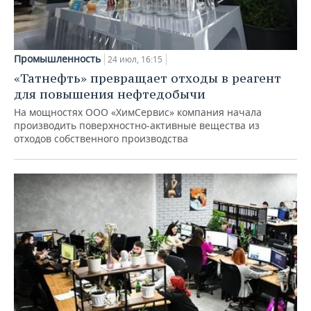
Промышленность
24 июл, 16:15
«Татнефть» превращает отходы в реагент
для повышения нефтедобычи
На мощностях ООО «ХимСервис» компания начала
производить поверхностно-активные вещества из
отходов собственного производства