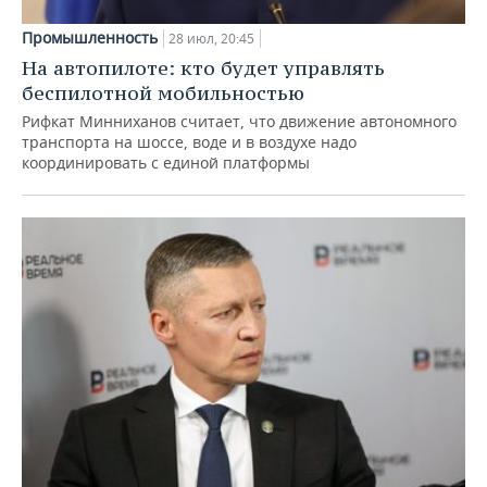
Промышленность
28 июл, 20:45
На автопилоте: кто будет управлять
беспилотной мобильностью
Рифкат Минниханов считает, что движение автономного
транспорта на шоссе, воде и в воздухе надо
координировать с единой платформы