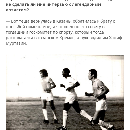
не сделать ли мне интервью с легендарным
артистом?
— Вот теща вернулась в Казань, обратилась к брату с
просьбой помочь мне, и я пошел по его совету в
тогдашний госкомитет по спорту, который тогда
располагался в казанском Кремле, а руководил им Ханиф
Муртазин.