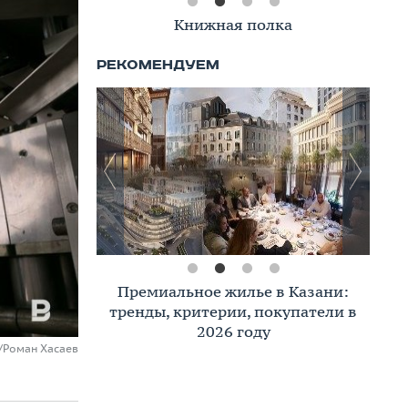
Книжная полка
Премиальное жилье в Казани:
тренды, критерии, покупатели в
2026 году
u/Роман Хасаев