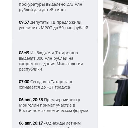
прокуратуры выделено 273 млн
рублей для детей-сирот
Депутаты ГД предложили
09:37
увеличить МРОТ до 50 тыс. рублей
Из бюджета Татарстана
08:45
выделят 300 млн рублей на
капремонт здания Минэкологии
республики
Сегодня в Татарстане
07:00
ожидается до +31 градуса
Премьер-министр
06 авг, 20:53
Монголии примет участие в
Восточном экономическом форуме
«Однажды летним
06 авг, 20:17