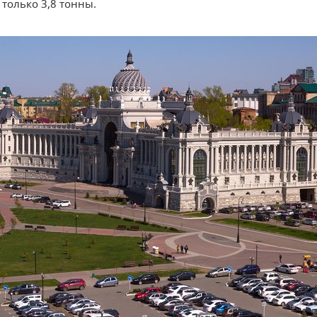
 только 3,8 тонны.