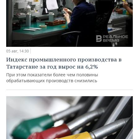
05 авг, 14:30
Индекс промышленного производства в
Татарстане за год вырос на 6,2%
При этом показатели более чем половины
обрабатывающих производств снизились