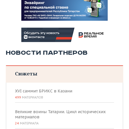
НОВОСТИ ПАРТНЕРОВ
Сюжеты
XVI саммит БРИКС в Казани
499
МАТЕРИАЛОВ
Великие воины Татарии. Цикл исторических
материалов
24
МАТЕРИАЛА