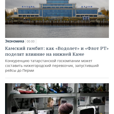
Экономика
00:00
Камский гамбит: как «Водолет» и «Флот РТ»
поделят влияние на нижней Каме
Конкуренцию татарстанской госкомпании может
составить нижегородский перевозчик, запустивший
рейсы до Перми