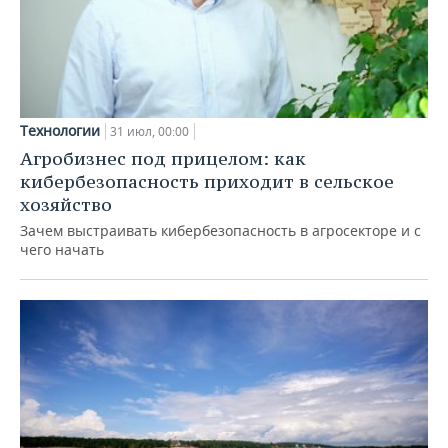
Технологии
31 июл, 00:00
Агробизнес под прицелом: как
кибербезопасность приходит в сельское
хозяйство
Зачем выстраивать кибербезопасность в агросекторе и с
чего начать