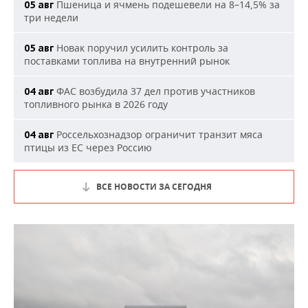
Пшеница и ячмень подешевели на 8–14,5% за
05 авг
три недели
Новак поручил усилить контроль за
05 авг
поставками топлива на внутренний рынок
ФАС возбудила 37 дел против участников
04 авг
топливного рынка в 2026 году
Россельхознадзор ограничит транзит мяса
04 авг
птицы из ЕС через Россию
ВСЕ НОВОСТИ ЗА СЕГОДНЯ