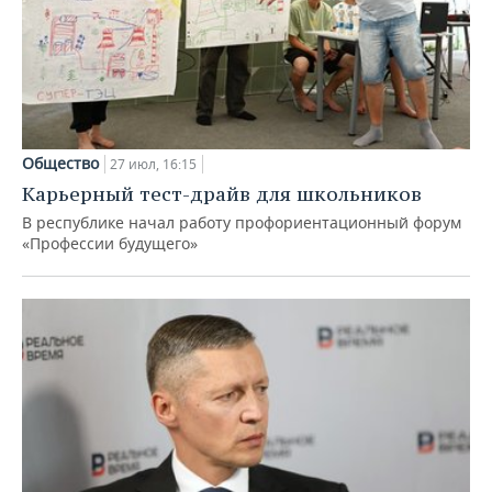
Общество
27 июл, 16:15
Карьерный тест-драйв для школьников
В республике начал работу профориентационный форум
«Профессии будущего»