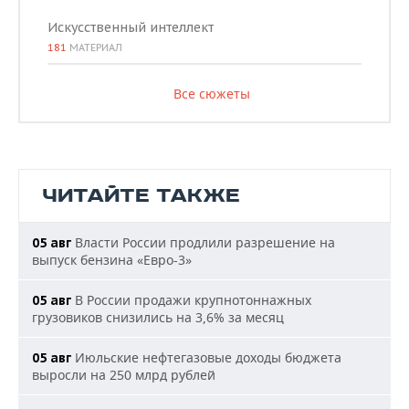
Искусственный интеллект
181
МАТЕРИАЛ
Все сюжеты
ЧИТАЙТЕ ТАКЖЕ
Власти России продлили разрешение на
05 авг
выпуск бензина «Евро-3»
В России продажи крупнотоннажных
05 авг
грузовиков снизились на 3,6% за месяц
Июльские нефтегазовые доходы бюджета
05 авг
выросли на 250 млрд рублей