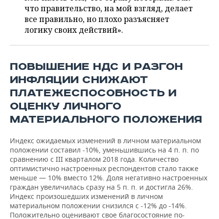
что правительство, на мой взгляд, делает
все правильно, но плохо разъясняет
логику своих действий».
ПОВЫШЕНИЕ НДС И РАЗГОН
ИНФЛЯЦИИ СНИЖАЮТ
ПЛАТЕЖЕСПОСОБНОСТЬ И
ОЦЕНКУ ЛИЧНОГО
МАТЕРИАЛЬНОГО ПОЛОЖЕНИЯ
Индекс ожидаемых изменений в личном материальном
положении составил -10%, уменьшившись на 4 п. п. по
сравнению с III кварталом 2018 года. Количество
оптимистично настроенных респондентов стало также
меньше — 10% вместо 12%. Доля негативно настроенных
граждан увеличилась сразу на 5 п. п. и достигла 26%.
Индекс произошедших изменений в личном
материальном положении снизился с -12% до -14%.
Положительно оценивают свое благосостояние по-