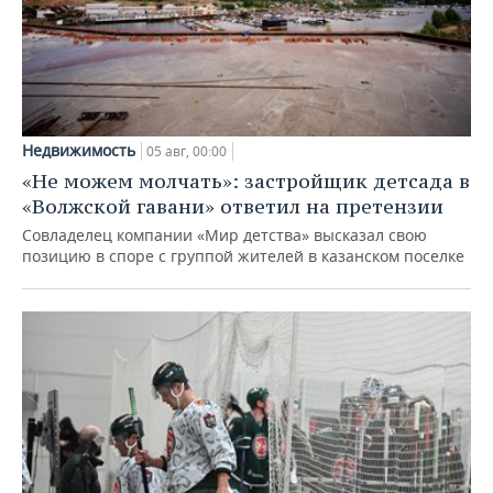
Недвижимость
05 авг, 00:00
«Не можем молчать»: застройщик детсада в
«Волжской гавани» ответил на претензии
Совладелец компании «Мир детства» высказал свою
позицию в споре с группой жителей в казанском поселке