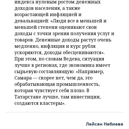
индекса нулевым ростом денежных
доходов населения, а также
возрастающей инфляцией и
девальвацией: «Люди все в меньшей и
меньшей степени оценивают свои
доходы с точки зрения получения услуг и
товаров. Денежные доходы растут очень
медленно, инфляция и курс рубля
ускоряются, доходы обесцениваются».
При этом, по словам Ведева, ситуация
лучше в регионах, где экономика имеет
сырьевую составляющую: «Например,
Самара — скорее нет, чем да, это
обрабатывающая промышленность,
которая чувствует себя плохо. В
Татарстане лучше, там инвестиции,
создаются кластеры».
Лейсан Набиева