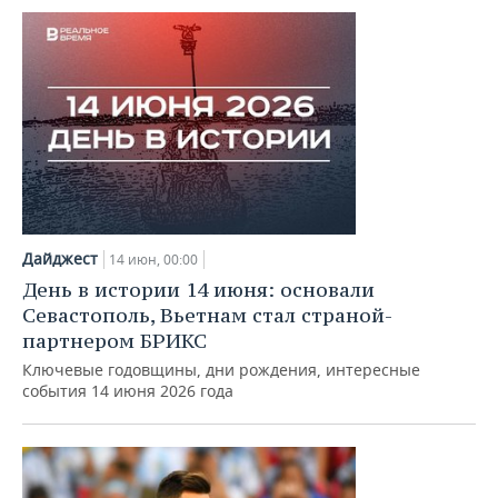
Дайджест
14 июн, 00:00
День в истории 14 июня: основали
Севастополь, Вьетнам стал страной-
партнером БРИКС
Ключевые годовщины, дни рождения, интересные
события 14 июня 2026 года