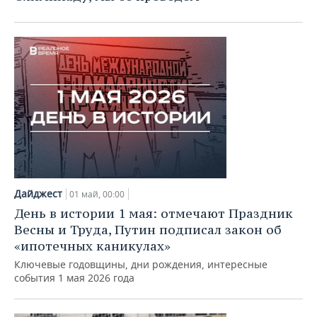
Дайджест
01 май, 00:00
День в истории 1 мая: отмечают Праздник
Весны и Труда, Путин подписал закон об
«ипотечных каникулах»
Ключевые годовщины, дни рождения, интересные
события 1 мая 2026 года