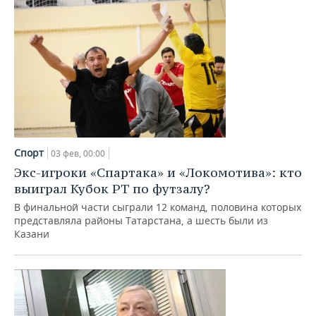
Спорт
03 фев, 00:00
Экс-игроки «Спартака» и «Локомотива»: кто
выиграл Кубок РТ по футзалу?
В финальной части сыграли 12 команд, половина которых
представляла районы Татарстана, а шесть были из
Казани