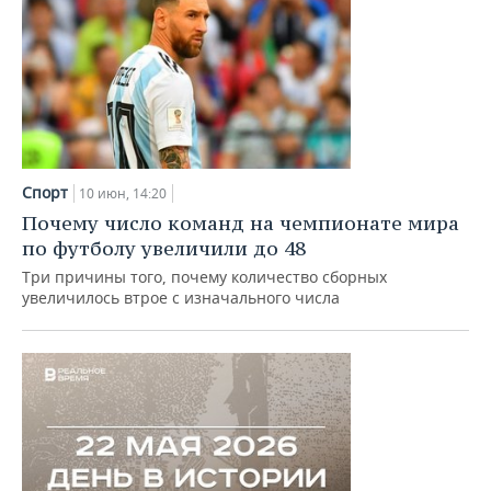
Спорт
10 июн, 14:20
Почему число команд на чемпионате мира
по футболу увеличили до 48
Три причины того, почему количество сборных
увеличилось втрое с изначального числа