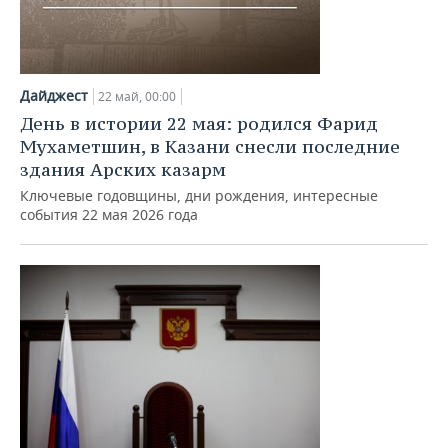
Дайджест
22 май, 00:00
День в истории 22 мая: родился Фарид
Мухаметшин, в Казани снесли последние
здания Арских казарм
Ключевые годовщины, дни рождения, интересные
события 22 мая 2026 года