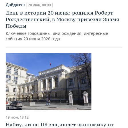
Дайджест
20 июн, 00:00
День в истории 20 июня: родился Роберт
Рождественский, в Москву привезли Знамя
Победы
Ключевые годовщины, дни рождения, интересные
события 20 июня 2026 года
19 июн, 18:12
Набиуллина: ЦБ защищает экономику от