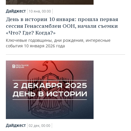
Дайджест
10 янв, 00:00
День в истории 10 января: прошла первая
сессия Генассамблеи ООН, начали съемки
«Что? Где? Когда?»
Ключевые годовщины, дни рождения, интересные
события 10 января 2026 года
Дайджест
02 дек, 00:00