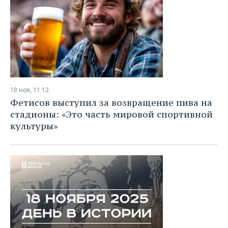
18 ноя, 11:12
Фетисов выступил за возвращение пива на
стадионы: «Это часть мировой спортивной
культуры»