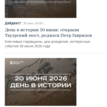
Дайджест
30 июн, 00:00
День в истории 30 июня: открыли
Тауэрский мост, родился Петр Гаврилов
Ключевые годовщины, дни рождения, интересные
события 30 июня 2026 года