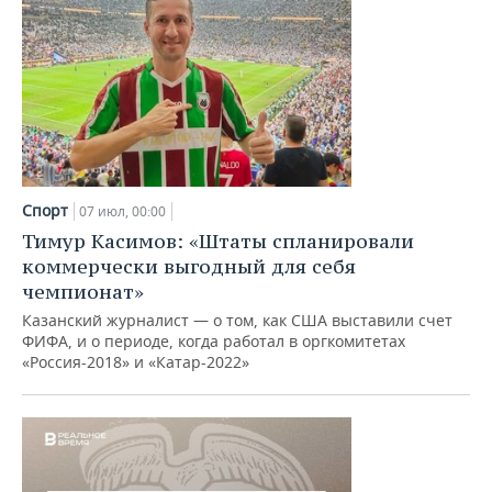
Спорт
07 июл, 00:00
Тимур Касимов: «Штаты спланировали
коммерчески выгодный для себя
чемпионат»
Казанский журналист — о том, как США выставили счет
ФИФА, и о периоде, когда работал в оргкомитетах
«Россия-2018» и «Катар-2022»