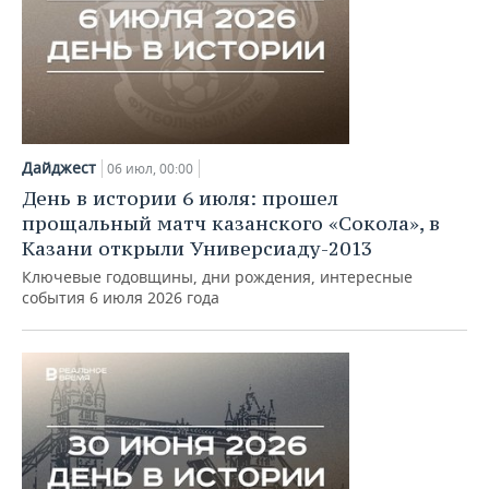
Дайджест
06 июл, 00:00
День в истории 6 июля: прошел
прощальный матч казанского «Сокола», в
Казани открыли Универсиаду-2013
Ключевые годовщины, дни рождения, интересные
события 6 июля 2026 года