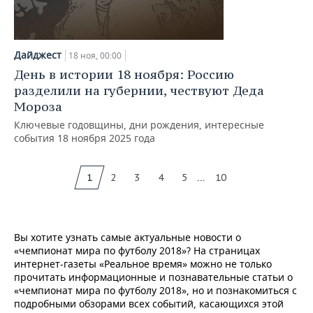
Дайджест
18 ноя, 00:00
День в истории 18 ноября: Россию
разделили на губернии, чествуют Деда
Мороза
Ключевые годовщины, дни рождения, интересные
события 18 ноября 2025 года
...
1
2
3
4
5
10
Вы хотите узнать самые актуальные новости о
«чемпионат мира по футболу 2018»? На страницах
интернет-газеты «Реальное время» можно не только
прочитать информационные и познавательные статьи о
«чемпионат мира по футболу 2018», но и познакомиться с
подробными обзорами всех событий, касающихся этой