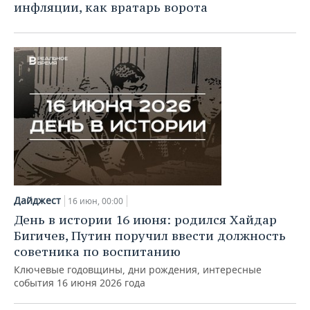
инфляции, как вратарь ворота
Дайджест
16 июн, 00:00
День в истории 16 июня: родился Хайдар
Бигичев, Путин поручил ввести должность
советника по воспитанию
Ключевые годовщины, дни рождения, интересные
события 16 июня 2026 года