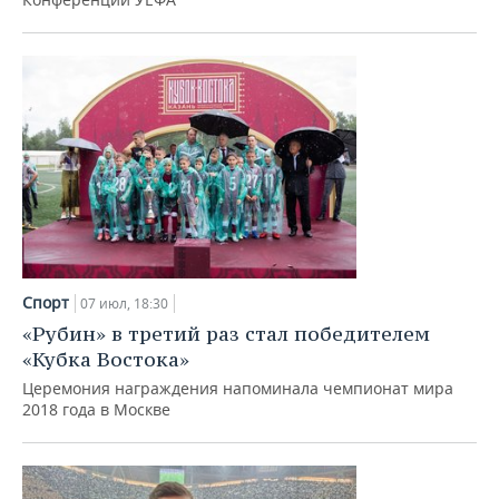
Спорт
07 июл, 18:30
«Рубин» в третий раз стал победителем
«Кубка Востока»
Церемония награждения напоминала чемпионат мира
2018 года в Москве