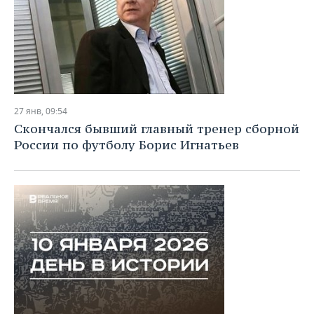
27 янв, 09:54
Скончался бывший главный тренер сборной
России по футболу Борис Игнатьев