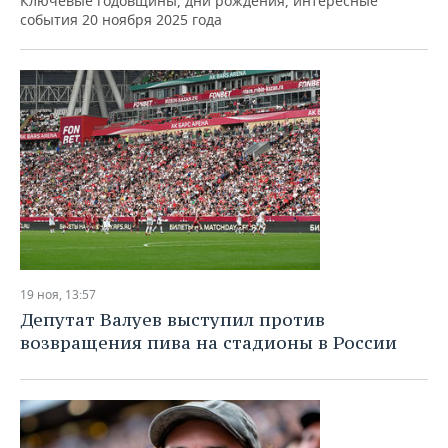
Ключевые годовщины, дни рождения, интересные
события 20 ноября 2025 года
19 ноя, 13:57
Депутат Валуев выступил против
возвращения пива на стадионы в России