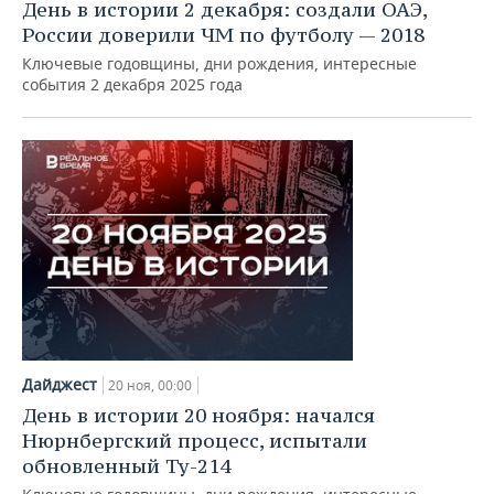
День в истории 2 декабря: создали ОАЭ,
России доверили ЧМ по футболу — 2018
Ключевые годовщины, дни рождения, интересные
события 2 декабря 2025 года
Дайджест
20 ноя, 00:00
День в истории 20 ноября: начался
Нюрнбергский процесс, испытали
обновленный Ту-214