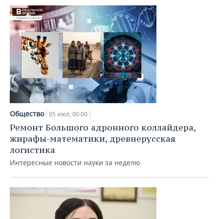
Общество
05 июл, 00:00
Ремонт Большого адронного коллайдера,
жирафы-математики, древнерусская
логистика
Интересные новости науки за неделю