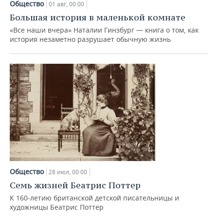
Общество
01 авг, 00:00
Большая история в маленькой комнате
«Все наши вчера» Наталии Гинзбург — книга о том, как
история незаметно разрушает обычную жизнь
Общество
28 июл, 00:00
Семь жизней Беатрис Поттер
К 160-летию британской детской писательницы и
художницы Беатрис Поттер