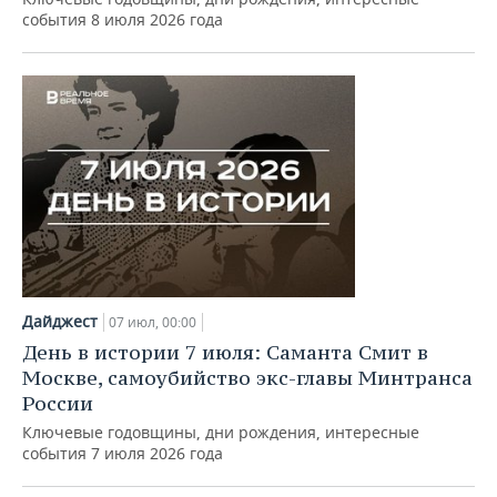
события 8 июля 2026 года
Дайджест
07 июл, 00:00
День в истории 7 июля: Саманта Смит в
Москве, самоубийство экс-главы Минтранса
России
Ключевые годовщины, дни рождения, интересные
события 7 июля 2026 года