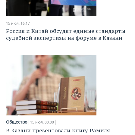
15 июл, 16:17
Россия и Китай обсудят единые стандарты
судебной экспертизы на форуме в Казани
Общество
15 июл, 00:00
В Казани презентовали книгу Рамиля