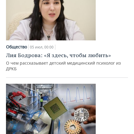
Общество
05 июл, 00:00
Лия Бодрова: «Я здесь, чтобы любить»
О чем рассказывает детский медицинский психолог из
ДРКБ