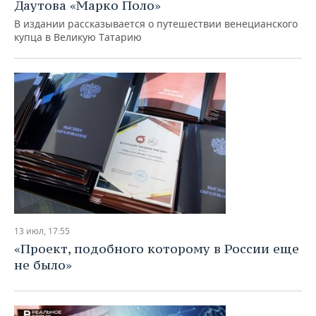
Даутова «Марко Поло»
В издании рассказывается о путешествии венецианского
купца в Великую Татарию
13 июл, 17:55
«Проект, подобного которому в России еще
не было»