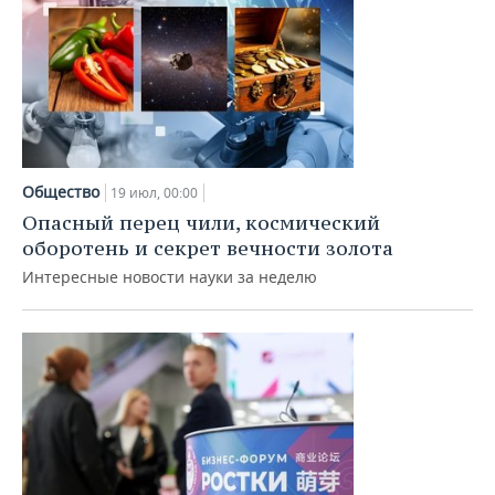
Общество
19 июл, 00:00
Опасный перец чили, космический
оборотень и секрет вечности золота
Интересные новости науки за неделю