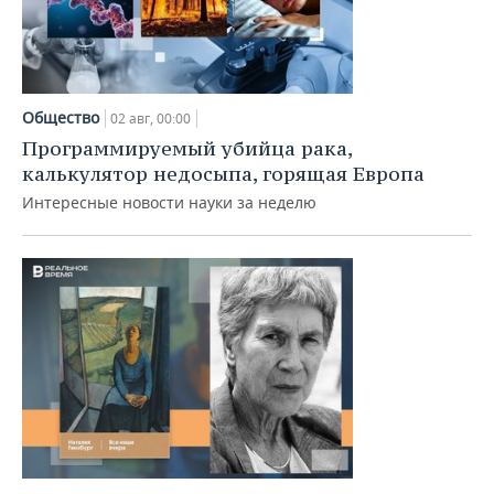
Общество
02 авг, 00:00
Программируемый убийца рака,
калькулятор недосыпа, горящая Европа
Интересные новости науки за неделю