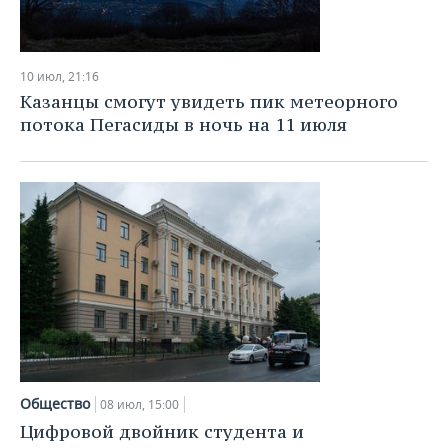
10 июл, 21:16
Казанцы смогут увидеть пик метеорного
потока Пегасиды в ночь на 11 июля
Общество
08 июл, 15:00
Цифровой двойник студента и