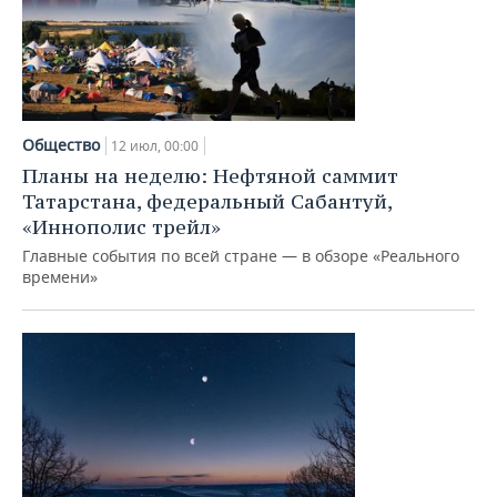
Общество
12 июл, 00:00
Планы на неделю: Нефтяной саммит
Татарстана, федеральный Сабантуй,
«Иннополис трейл»
Главные события по всей стране — в обзоре «Реального
времени»