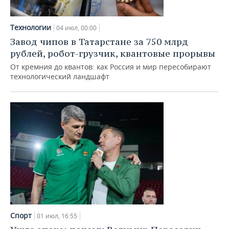
Технологии
04 июл, 00:00
Завод чипов в Татарстане за 750 млрд
рублей, робот-грузчик, квантовые прорывы
От кремния до квантов: как Россия и мир пересобирают
технологический ландшафт
Спорт
01 июл, 16:55