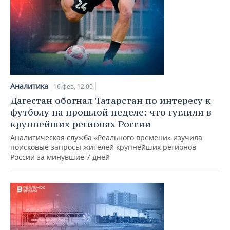
Аналитика
16 фев, 12:00
Дагестан обогнал Татарстан по интересу к
футболу на прошлой неделе: что гуглили в
крупнейших регионах России
Аналитическая служба «Реального времени» изучила
поисковые запросы жителей крупнейших регионов
России за минувшие 7 дней