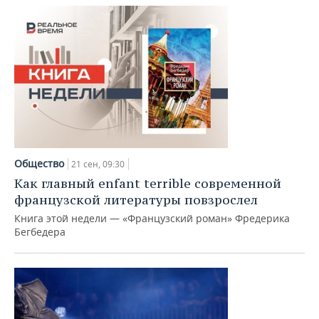
Общество
21 сен, 09:30
Как главный enfant terrible современной
французской литературы повзрослел
Книга этой недели — «Французский роман» Фредерика
Бегбедера