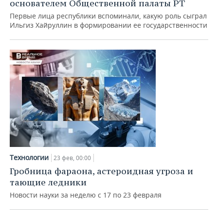
основателем Общественной палаты РТ
Первые лица республики вспоминали, какую роль сыграл
Ильгиз Хайруллин в формировании ее государственности
Технологии
23 фев, 00:00
Гробница фараона, астероидная угроза и
тающие ледники
Новости науки за неделю с 17 по 23 февраля