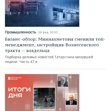
Промышленность
08 фев, 00:00
Бизнес-обзор: Миннахметовы сменили топ-
менеджмент, застройщик Вознесенского
тракта — владельца
Подборка деловых новостей Татарстана минувшей
недели. Часть 47-я