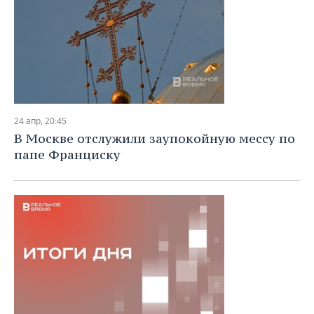
24 апр, 20:45
В Москве отслужили заупокойную мессу по
папе Франциску