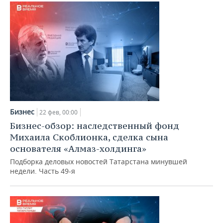
Бизнес
22 фев, 00:00
Бизнес-обзор: наследственный фонд
Михаила Скоблионка, сделка сына
основателя «Алмаз-холдинга»
Подборка деловых новостей Татарстана минувшей
недели. Часть 49-я