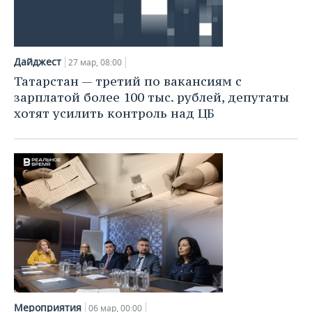
Дайджест
27 мар, 08:00
Татарстан — третий по вакансиям с
зарплатой более 100 тыс. рублей, депутаты
хотят усилить контроль над ЦБ
Мероприятия
06 мар, 00:00