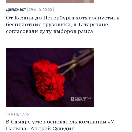
Дайджест
29 май, 20:00
От Казани до Петербурга хотят запустить
беспилотные грузовики, в Татарстане
согласовали дату выборов раиса
14 май, 17:46
В Самаре умер основатель компании «У
Палыча» Андрей Сульдин