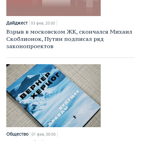
Дайджест
03 фев, 20:00
Взрыв в московском ЖК, скончался Михаил
Скоблионок, Путин подписал ряд
законопроектов
Общество
01 фев, 00:00