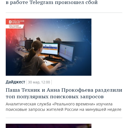
в работе Telegram произошел сбой
Дайджест
30 мар, 12:00
Паша Техник и Анна Прокофьева разделили
топ популярных поисковых запросов
Аналитическая служба «Реального времени» изучила
поисковые запросы жителей России на минувшей неделе