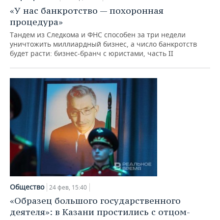
«У нас банкротство — похоронная
процедура»
Тандем из Следкома и ФНС способен за три недели
уничтожить миллиардный бизнес, а число банкротств
будет расти: бизнес-бранч с юристами, часть II
Общество
24 фев, 15:40
«Образец большого государственного
деятеля»: в Казани простились с отцом-