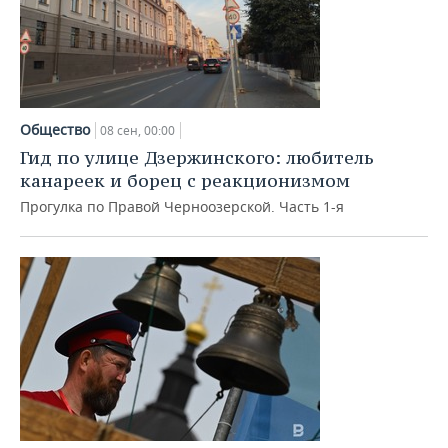
Общество
08 сен, 00:00
Гид по улице Дзержинского: любитель
канареек и борец с реакционизмом
Прогулка по Правой Черноозерской. Часть 1-я