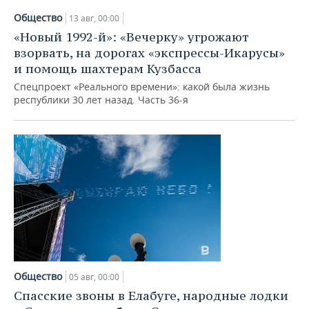
Общество
13 авг, 00:00
«Новый 1992-й»: «Вечерку» угрожают
взорвать, на дорогах «экспрессы-Икарусы»
и помощь шахтерам Кузбасса
Спецпроект «Реального времени»: какой была жизнь
республики 30 лет назад. Часть 36-я
Общество
05 авг, 00:00
Спасские звоны в Елабуге, народные лодки