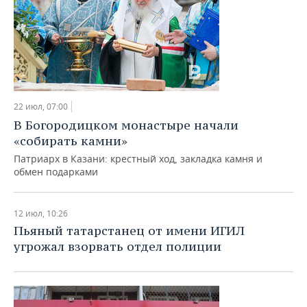
22 июл, 07:00
В Богородицком монастыре начали
«собирать камни»
Патриарх в Казани: крестный ход, закладка камня и
обмен подарками
12 июл, 10:26
Пьяный татарстанец от имени ИГИЛ
угрожал взорвать отдел полиции