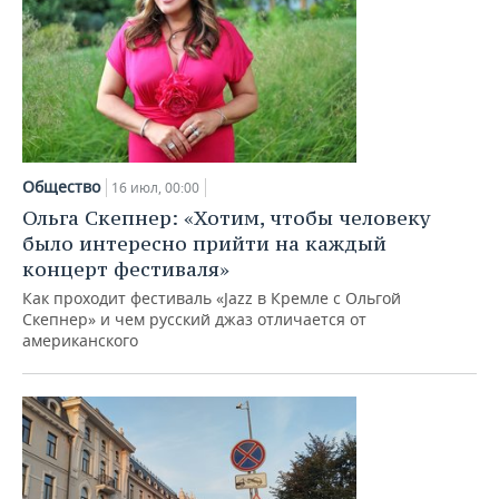
Общество
16 июл, 00:00
Ольга Скепнер: «Хотим, чтобы человеку
было интересно прийти на каждый
концерт фестиваля»
Как проходит фестиваль «Jazz в Кремле с Ольгой
Скепнер» и чем русский джаз отличается от
американского