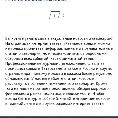
1
2
Вы хотите узнать самые актуальные новости о «звонари»?
На страницах интернет-газеты «Реальное время» можно
не только прочитать информационные и познавательные
статьи о «звонари», но и познакомиться с подробными
обзорами всех событий, касающихся этой темы.
Профессиональные журналисты ежедневно следят за
происшествиями в Татарстане, а также в России и других
странах мира, поэтому новости в каждом блоке регулярно
обновляются. У нас вы найдете статьи, которые
расскажут о последних изменениях о «звонари». Кроме
того на нашем портале представлены обзоры мирового
финансового рынка, политики, недвижимости. Чтобы
всегда быть в курсе событий, читайте «горячие» новости
в главной ленте и в других разделах интернет-газеты.