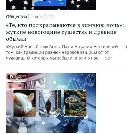
Общество
11 янв, 00:00
«Те, кто подкрадываются в зимнюю ночь»:
жуткие новогодние существа и древние
обычаи
«Жуткий Новый год» Анны Пак и Наталии Нестеревой — о
том, как традиции разных народов защищают от
чудовищ. О которых мы забыли, а они о нас — нет