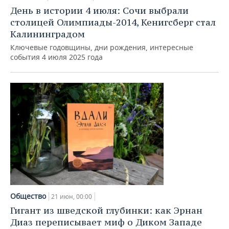
День в истории 4 июля: Сочи выбрали
столицей Олимпиады-2014, Кенигсберг стал
Калининградом
Ключевые годовщины, дни рождения, интересные
события 4 июля 2025 года
Общество
21 июн, 00:00
Гигант из шведской глубинки: как Эрнан
Диаз переписывает миф о Диком Западе