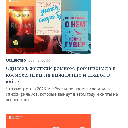
Общество
05 янв, 00:00
Одиссея, жесткий ромком, робинзонада в
космосе, игры на выживание и дьявол в
юбке
Что смотреть в 2026-м: «Реальное время» составило
список фильмов, которые выйдут в этом году и сняты на
основе книг