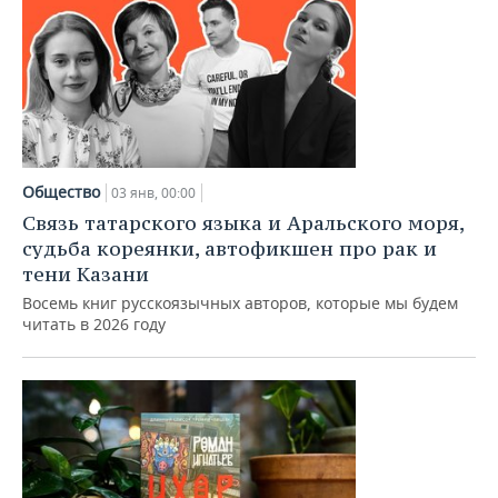
Общество
03 янв, 00:00
Связь татарского языка и Аральского моря,
судьба кореянки, автофикшен про рак и
тени Казани
Восемь книг русскоязычных авторов, которые мы будем
читать в 2026 году