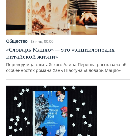
Общество
13 янв, 00:00
«Словарь Мацяо» — это «энциклопедия
китайской жизни»
Переводчица с китайского Алина Перлова рассказала об
особенностях романа Хань Шаогуна «Словарь Мацяо»