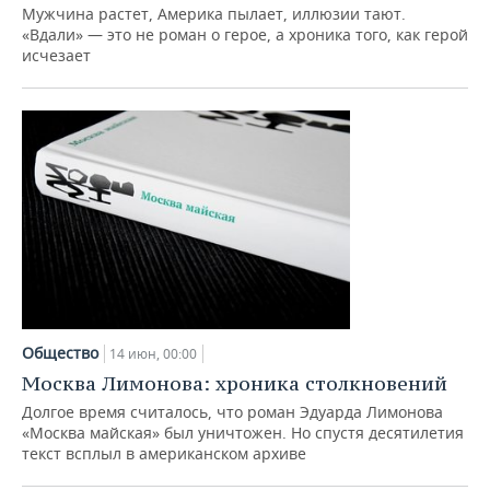
Мужчина растет, Америка пылает, иллюзии тают.
«Вдали» — это не роман о герое, а хроника того, как герой
исчезает
Общество
14 июн, 00:00
Москва Лимонова: хроника столкновений
Долгое время считалось, что роман Эдуарда Лимонова
«Москва майская» был уничтожен. Но спустя десятилетия
текст всплыл в американском архиве