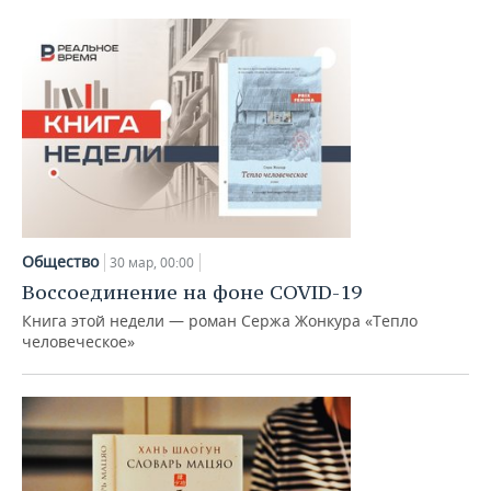
Общество
30 мар, 00:00
Воссоединение на фоне COVID-19
Книга этой недели — роман Сержа Жонкура «Тепло
человеческое»