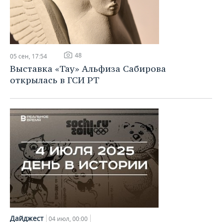
48
05 сен, 17:54
Выставка «Тау» Альфиза Сабирова
открылась в ГСИ РТ
Дайджест
04 июл, 00:00