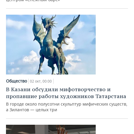
Общество
02 окт, 00:00
В Казани обсудили мифотворчество и
пропавшие работы художников Татарстана
В городе около полусотни скульптур мифических существ,
а Зилантов — целых три