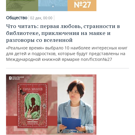
Общество
02 дек, 00:00
Что читать: первая любовь, странности в
библиотеке, приключения на маяке и
разговоры со вселенной
«Реальное время» выбрало 10 наиболее интересных книг
для детей и подростков, которые будут представлены на
Международной книжной ярмарке non/fiction№27