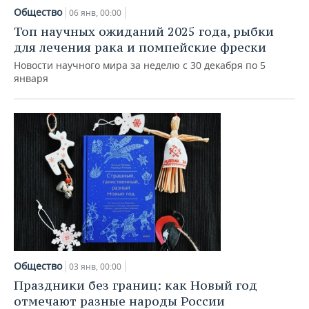
Общество
06 янв, 00:00
Топ научных ожиданий 2025 года, рыбки
для лечения рака и помпейские фрески
Новости научного мира за неделю с 30 декабря по 5
января
Общество
03 янв, 00:00
Праздники без границ: как Новый год
отмечают разные народы России