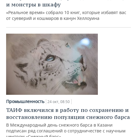
и монстры в шкафу
«Реальное время» собрало 10 книг, которые избавят вас
от суеверий и кошмаров в канун Хеллоуина
Промышленность
24 окт, 08:50
ТАИФ включился в работу по сохранению и
восстановлению популяции снежного барса
В Международный день снежного барса в Казани
подписан ряд соглашений о сотрудничестве с научным
центром «Снежный барс»