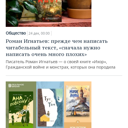
Общество
24 дек, 00:00
Роман Игнатьев: прежде чем написать
читабельный текст, «сначала нужно
написать очень много плохих»
Писатель Роман Игнатьев — о своей книге «Ихор»,
Гражданской войне и монстрах, которых она породила