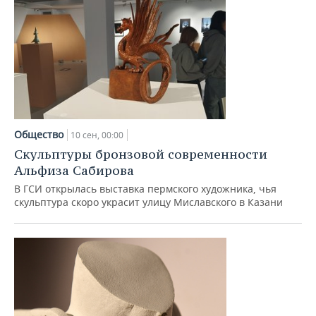
Общество
10 сен, 00:00
Скульптуры бронзовой современности
Альфиза Сабирова
В ГСИ открылась выставка пермского художника, чья
скульптура скоро украсит улицу Миславского в Казани