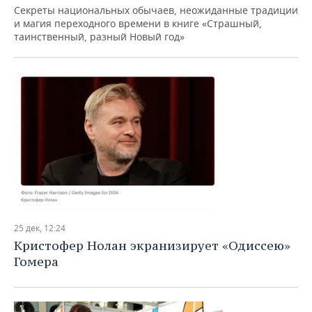
Секреты национальных обычаев, неожиданные традиции
и магия переходного времени в книге «Страшный,
таинственный, разный Новый год»
25 дек, 12:24
Кристофер Нолан экранизирует «Одиссею»
Гомера