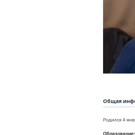
Общая инф
Родился 4 янв
Образование: