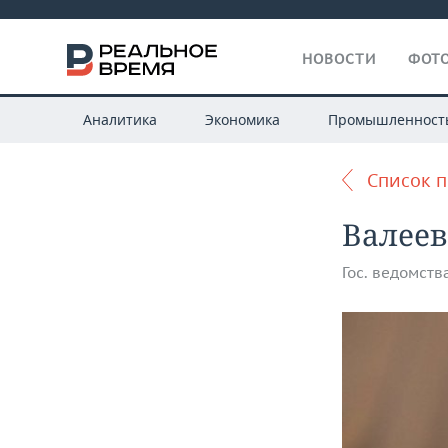
НОВОСТИ
ФОТО
Аналитика
Экономика
Промышленност
Список 
Валеев
Гос. ведомств