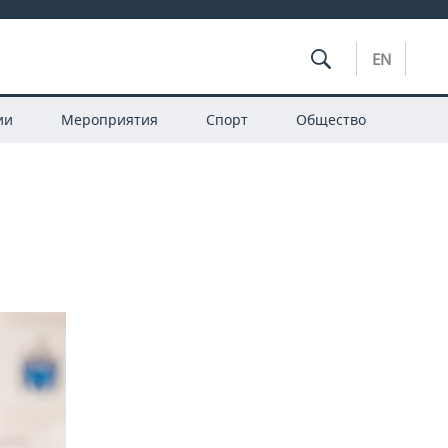
EN
ии
Мероприятия
Спорт
Общество